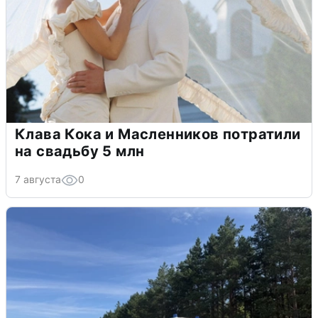
Клава Кока и Масленников потратили
на свадьбу 5 млн
7 августа
0