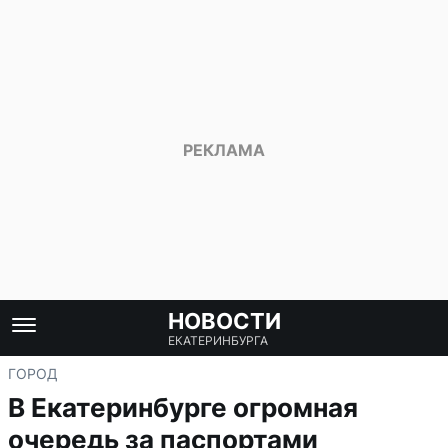
НОВОСТИ
ЕКАТЕРИНБУРГА
ГОРОД
В Екатеринбурге огромная
очередь за паспортами