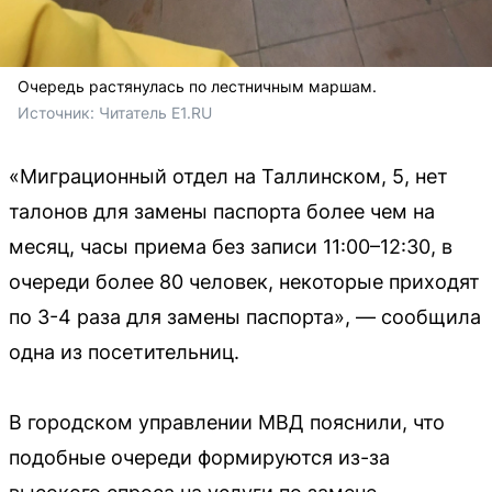
Очередь растянулась по лестничным маршам.
Источник: 
Читатель E1.RU
«Миграционный отдел на Таллинском, 5, нет
талонов для замены паспорта более чем на
месяц, часы приема без записи 11:00–12:30, в
очереди более 80 человек, некоторые приходят
по 3-4 раза для замены паспорта», — сообщила
одна из посетительниц.
В городском управлении МВД пояснили, что
подобные очереди формируются из-за