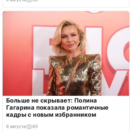
Больше не скрывает: Полина
Гагарина показала романтичные
кадры с новым избранником
6 августа
65