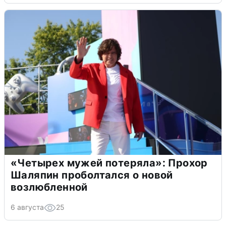
«Четырех мужей потеряла»: Прохор
Шаляпин проболтался о новой
возлюбленной
6 августа
25