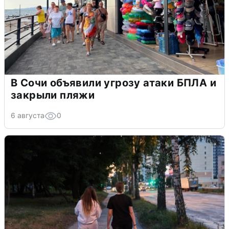
В Сочи объявили угрозу атаки БПЛА и
закрыли пляжи
6 августа
0