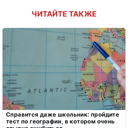
ЧИТАЙТЕ ТАКЖЕ
Справится даже школьник: пройдите
тест по географии, в котором очень