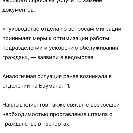
высокого спроса на услуги по замене
документов.
«Руководство отдела по вопросам миграции
принимает меры к оптимизации работы
подразделений и ускорению обслуживания
граждан», — заявили в ведомстве.
Аналогичная ситуация ранее возникала в
отделении на Баумана, 11.
Наплыв клиентов также связан с возросшей
необходимостью проставления штампа о
гражданстве в паспортах.