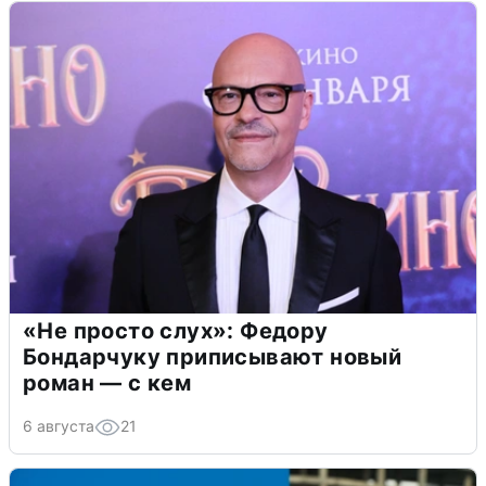
«Не просто слух»: Федору
Бондарчуку приписывают новый
роман — с кем
6 августа
21