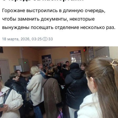
Горожане выстроились в длинную очередь,
чтобы заменить документы, некоторые
вынуждены посещать отделение несколько раз.
18 марта, 2026, 03:25
33