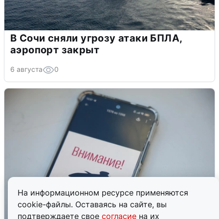
В Сочи сняли угрозу атаки БПЛА,
аэропорт закрыт
6 августа
0
На информационном ресурсе применяются
cookie-файлы. Оставаясь на сайте, вы
подтверждаете свое
согласие
на их