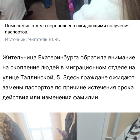
Помещение отдела переполнено ожидающими получения
паспортов.
Источник: 
Читатель E1.RU
Жительница Екатеринбурга обратила внимание
на скопление людей в миграционном отделе на
улице Таллинской, 5. Здесь граждане ожидают
замены паспортов по причине истечения срока
действия или изменения фамилии.