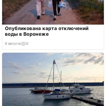
Опубликована карта отключений
воды в Воронеже
6 августа
0