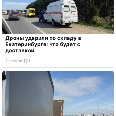
Дроны ударили по складу в
Екатеринбурге: что будет с
доставкой
7 августа
1