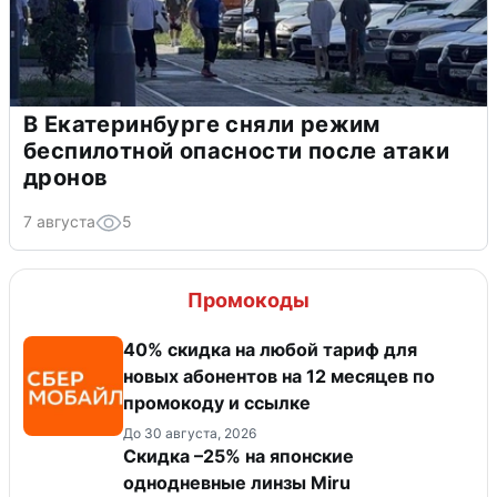
В Екатеринбурге сняли режим
беспилотной опасности после атаки
дронов
7 августа
5
Промокоды
40% скидка на любой тариф для
новых абонентов на 12 месяцев по
промокоду и ссылке
До 30 августа, 2026
Скидка –25% на японские
однодневные линзы Miru