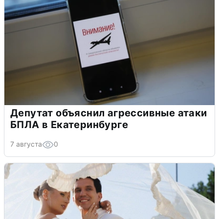
Депутат объяснил агрессивные атаки
БПЛА в Екатеринбурге
7 августа
0