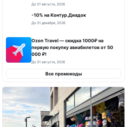
До 31 августа, 2026
-10% на Контур.Диадок
До 31 декабря, 2026
Ozon Travel — скидка 1000₽ на
первую покупку авиабилетов от 50
000 ₽!
До 31 августа, 2026
Все промокоды