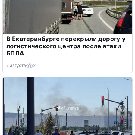
В Екатеринбурге перекрыли дорогу у
логистического центра после атаки
БПЛА
7 августа
2