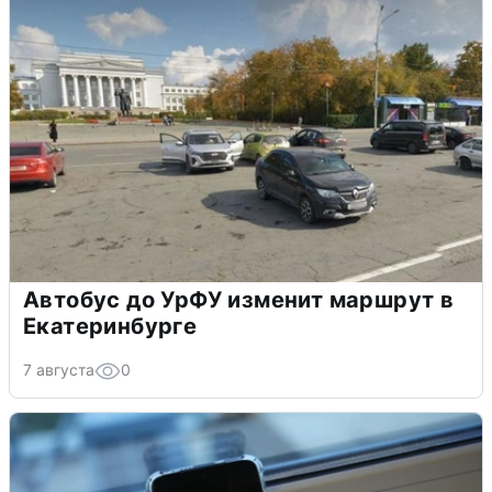
Автобус до УрФУ изменит маршрут в
Екатеринбурге
7 августа
0