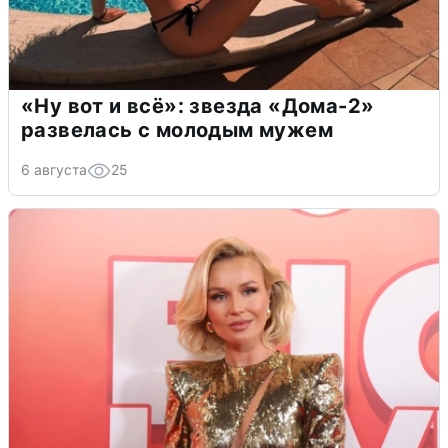
«Ну вот и всё»: звезда «Дома-2»
развелась с молодым мужем
6 августа
25