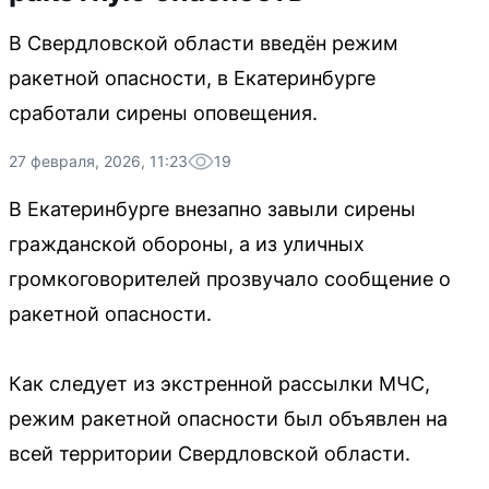
В Свердловской области введён режим
ракетной опасности, в Екатеринбурге
сработали сирены оповещения.
27 февраля, 2026, 11:23
19
В Екатеринбурге внезапно завыли сирены
гражданской обороны, а из уличных
громкоговорителей прозвучало сообщение о
ракетной опасности.
Как следует из экстренной рассылки МЧС,
режим ракетной опасности был объявлен на
всей территории Свердловской области.