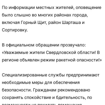
По информации местных жителей, оповещение
было слышно во многих районах города,
включая Горный Щит, район Шарташа и
Сортировку.
В официальном обращении прозвучало:
«Уважаемые жители Свердловской области! В
регионе объявлен режим ракетной опасности!»
Специализированные службы предпринимают
необходимые меры для обеспечения
безопасности. Гражданам рекомендовано
сохранять спокойствие и бдительность, по
возможности не покидать помещения.