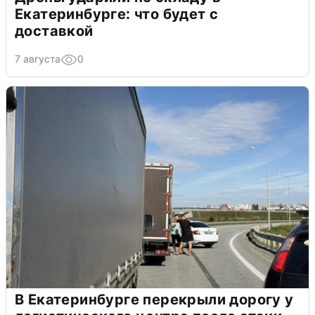
Екатеринбурге: что будет с
доставкой
7 августа
0
В Екатеринбурге перекрыли дорогу у