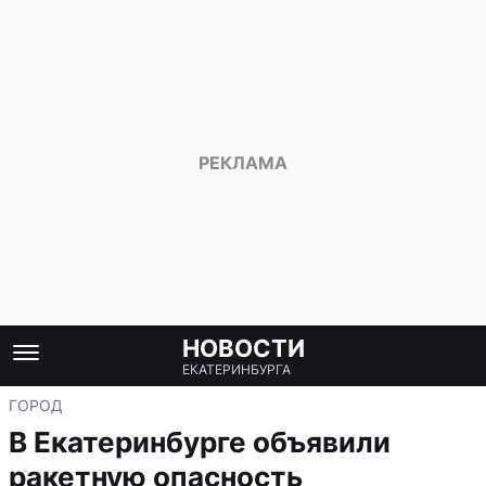
НОВОСТИ
ЕКАТЕРИНБУРГА
ГОРОД
В Екатеринбурге объявили
ракетную опасность