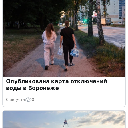
Опубликована карта отключений
воды в Воронеже
6 августа
0