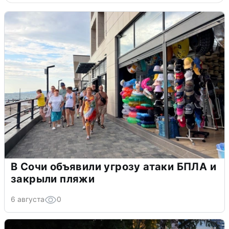
В Сочи объявили угрозу атаки БПЛА и
закрыли пляжи
6 августа
0