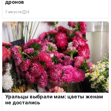
дронов
7 августа
5
Уральцы выбрали мам: цветы женам
не достались