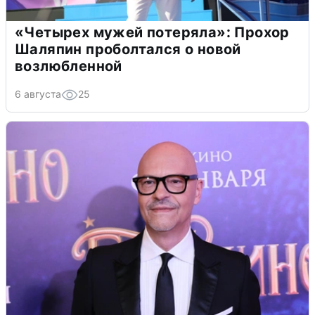
«Четырех мужей потеряла»: Прохор
Шаляпин проболтался о новой
возлюбленной
6 августа
25