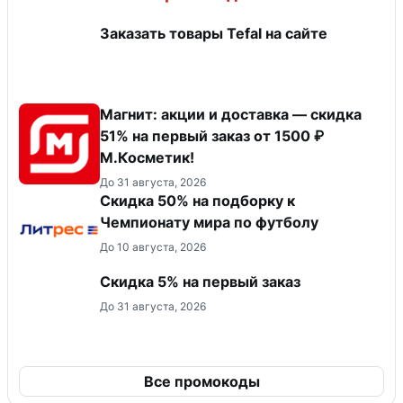
Заказать товары Tefal на сайте
Магнит: акции и доставка — скидка
51% на первый заказ от 1500 ₽
М.Косметик!
До 31 августа, 2026
Скидка 50% на подборку к
Чемпионату мира по футболу
До 10 августа, 2026
Скидка 5% на первый заказ
До 31 августа, 2026
Все промокоды