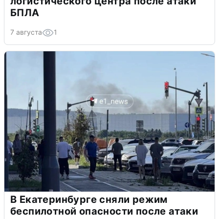
логистического центра после атаки
БПЛА
7 августа
1
В Екатеринбурге сняли режим
беспилотной опасности после атаки