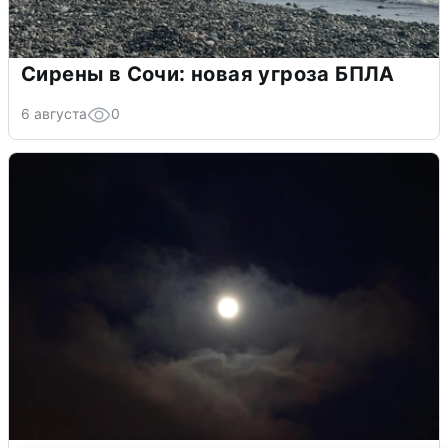
Сирены в Сочи: новая угроза БПЛА
6 августа
0