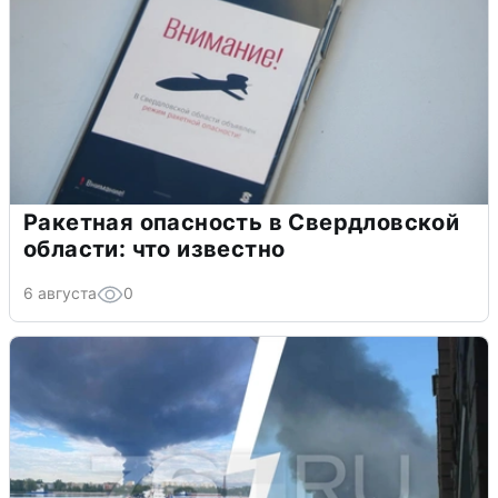
Ракетная опасность в Свердловской
области: что известно
6 августа
0