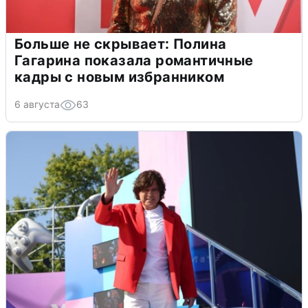
Больше не скрывает: Полина
Гагарина показала романтичные
кадры с новым избранником
6 августа
63