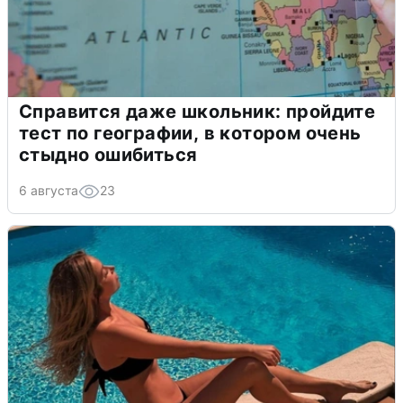
Справится даже школьник: пройдите
тест по географии, в котором очень
стыдно ошибиться
6 августа
23