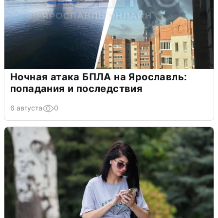
Ночная атака БПЛА на Ярославль:
попадания и последствия
6 августа
0