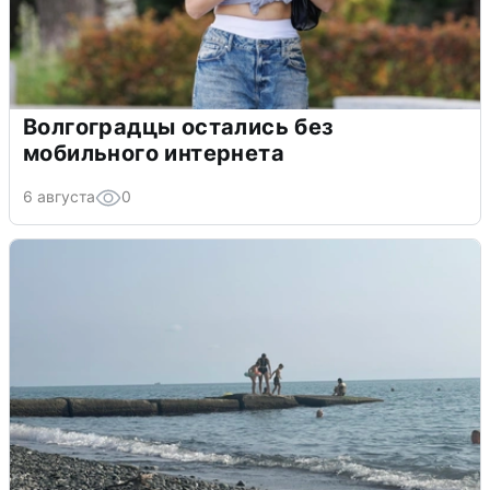
Волгоградцы остались без
мобильного интернета
6 августа
0