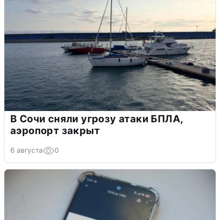
В Сочи сняли угрозу атаки БПЛА,
аэропорт закрыт
6 августа
0