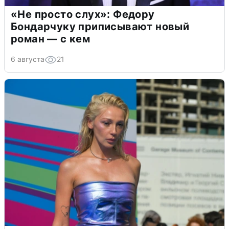
«Не просто слух»: Федору
Бондарчуку приписывают новый
роман — с кем
6 августа
21