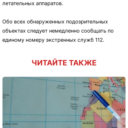
летательных аппаратов.
Обо всех обнаруженных подозрительных
объектах следует немедленно сообщать по
единому номеру экстренных служб 112.
ЧИТАЙТЕ ТАКЖЕ