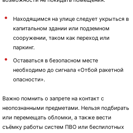
Находящимся на улице следует укрыться в
капитальном здании или подземном
сооружении, таком как переход или
паркинг.
Оставаться в безопасном месте
необходимо до сигнала «Отбой ракетной
опасности».
Важно помнить о запрете на контакт с
неопознанными предметами. Нельзя подбирать
или перемещать обломки, а также вести
съёмку работы систем ПВО или беспилотных