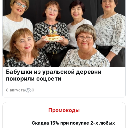
Бабушки из уральской деревни
покорили соцсети
8 августа
0
Промокоды
Скидка 15% при покупке 2-х любых