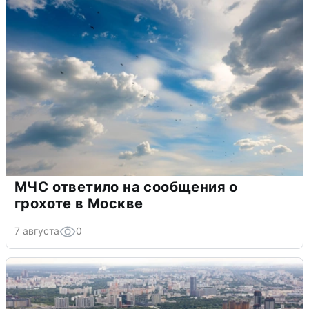
МЧС ответило на сообщения о
грохоте в Москве
7 августа
0