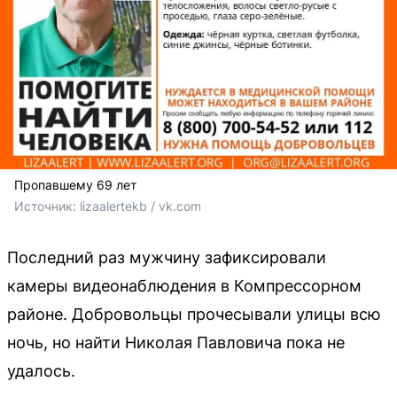
Пропавшему 69 лет
Источник: 
lizaalertekb / vk.com
Последний раз мужчину зафиксировали
камеры видеонаблюдения в Компрессорном
районе. Добровольцы прочесывали улицы всю
ночь, но найти Николая Павловича пока не
удалось.