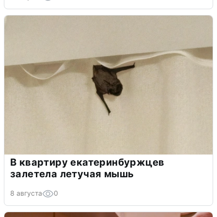
В квартиру екатеринбуржцев
залетела летучая мышь
8 августа
0