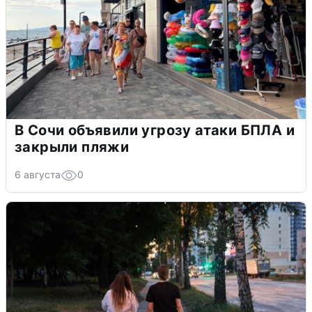
В Сочи объявили угрозу атаки БПЛА и
закрыли пляжи
6 августа
0