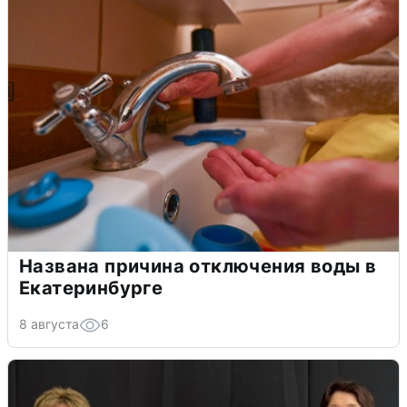
Названа причина отключения воды в
Екатеринбурге
8 августа
6