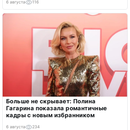
6 августа
116
Больше не скрывает: Полина
Гагарина показала романтичные
кадры с новым избранником
6 августа
234