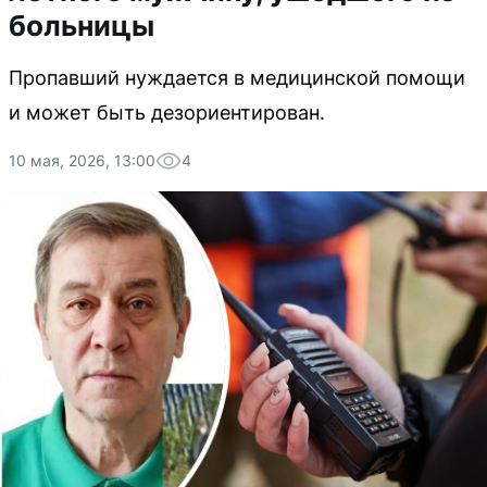
больницы
Пропавший нуждается в медицинской помощи
и может быть дезориентирован.
10 мая, 2026, 13:00
4