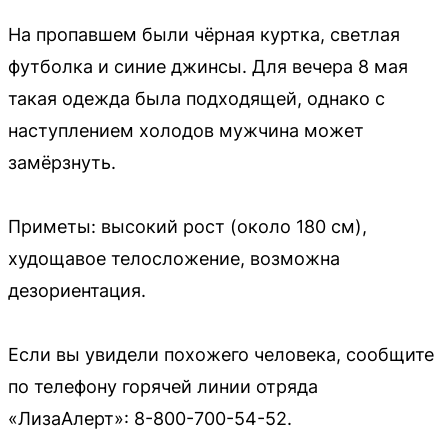
На пропавшем были чёрная куртка, светлая
футболка и синие джинсы. Для вечера 8 мая
такая одежда была подходящей, однако с
наступлением холодов мужчина может
замёрзнуть.
Приметы: высокий рост (около 180 см),
худощавое телосложение, возможна
дезориентация.
Если вы увидели похожего человека, сообщите
по телефону горячей линии отряда
«ЛизаАлерт»: 8-800-700-54-52.