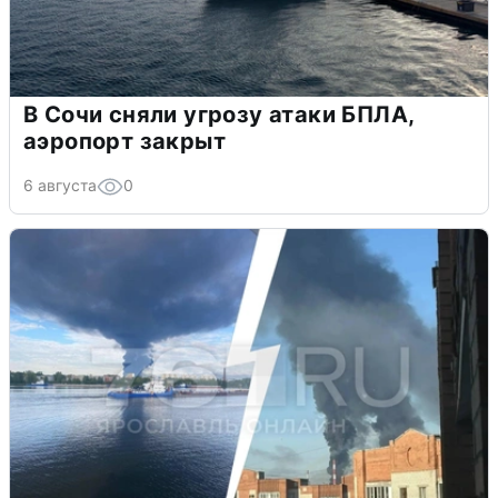
В Сочи сняли угрозу атаки БПЛА,
аэропорт закрыт
6 августа
0