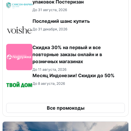
упаковок Постеризан
До 31 августа, 2026
Последний шанс купить
До 31 декабря, 2026
Скидка 30% на первый и все
повторные заказы онлайн и в
розничных магазинах
До 11 августа, 2026
Месяц Индонезии! Скидки до 50%
До 8 августа, 2026
Все промокоды