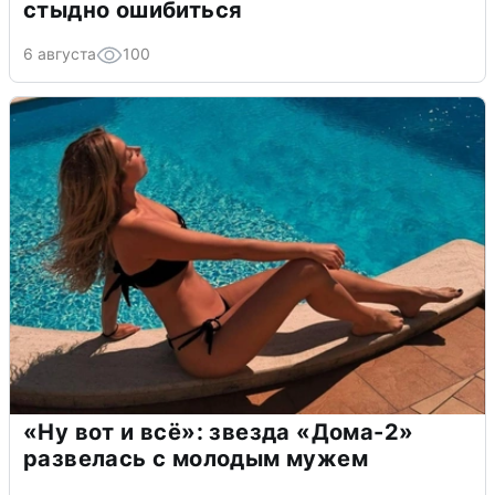
стыдно ошибиться
6 августа
100
«Ну вот и всё»: звезда «Дома-2»
развелась с молодым мужем