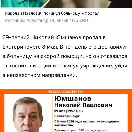
Николай Павлович покинул больницу и пропал
Источник: 
Александр
Ощепков
 / NGS.RU
69-летний Николай Юмшанов пропал в
Екатеринбурге 8 мая. В тот день его доставили
в больницу на скорой помощи, но он отказался
от госпитализации и покинул учреждение, уйдя
в неизвестном направлении.