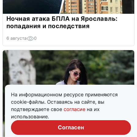
Ночная атака БПЛА на Ярославль:
попадания и последствия
6 августа
0
На информационном ресурсе применяются
cookie-файлы. Оставаясь на сайте, вы
подтверждаете свое
согласие
на их
использование.
Согласен