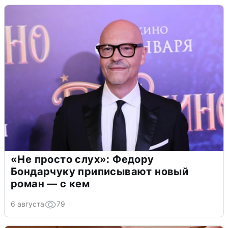
«Не просто слух»: Федору
Бондарчуку приписывают новый
роман — с кем
6 августа
79