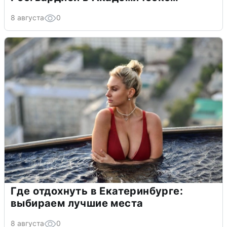
8 августа
0
Где отдохнуть в Екатеринбурге:
выбираем лучшие места
8 августа
0