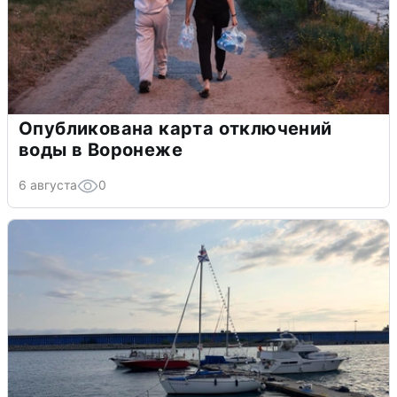
Опубликована карта отключений
воды в Воронеже
6 августа
0