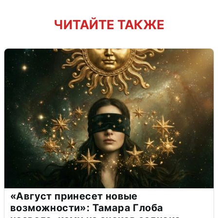
ЧИТАЙТЕ ТАКЖЕ
«Август принесет новые
возможности»: Тамара Глоба