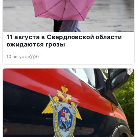
11 августа в Свердловской области
ожидаются грозы
10 августа
0