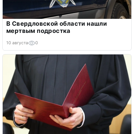
В Свердловской области нашли
мертвым подростка
10 августа
0