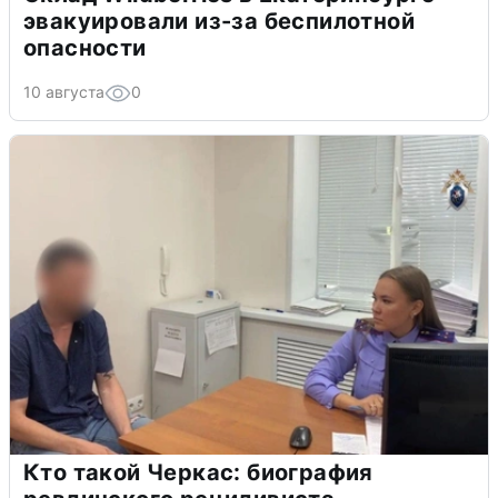
эвакуировали из-за беспилотной
опасности
10 августа
0
Кто такой Черкас: биография