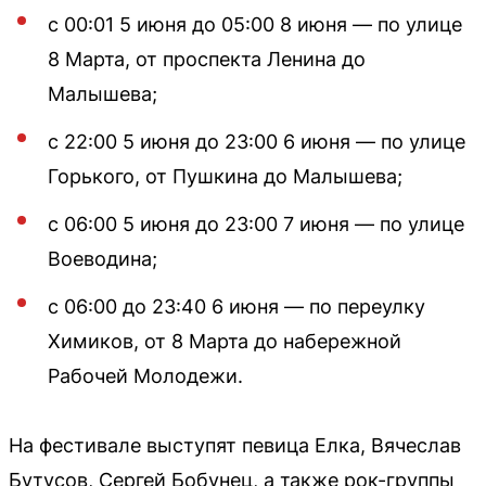
с 00:01 5 июня до 05:00 8 июня — по улице
8 Марта, от проспекта Ленина до
Малышева;
с 22:00 5 июня до 23:00 6 июня — по улице
Горького, от Пушкина до Малышева;
с 06:00 5 июня до 23:00 7 июня — по улице
Воеводина;
с 06:00 до 23:40 6 июня — по переулку
Химиков, от 8 Марта до набережной
Рабочей Молодежи.
На фестивале выступят певица Елка, Вячеслав
Бутусов, Сергей Бобунец, а также рок-группы