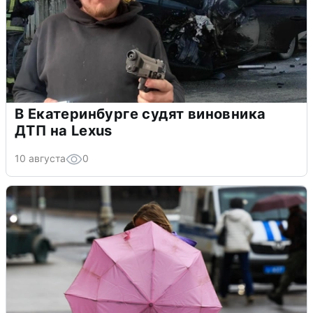
В Екатеринбурге судят виновника
ДТП на Lexus
10 августа
0