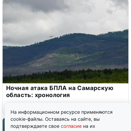
Ночная атака БПЛА на Самарскую
область: хронология
8 августа
0
На информационном ресурсе применяются
cookie-файлы. Оставаясь на сайте, вы
подтверждаете свое
согласие
на их