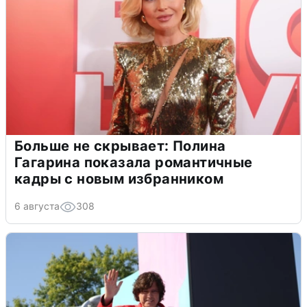
Больше не скрывает: Полина
Гагарина показала романтичные
кадры с новым избранником
6 августа
308