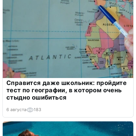
Справится даже школьник: пройдите
тест по географии, в котором очень
стыдно ошибиться
6 августа
183