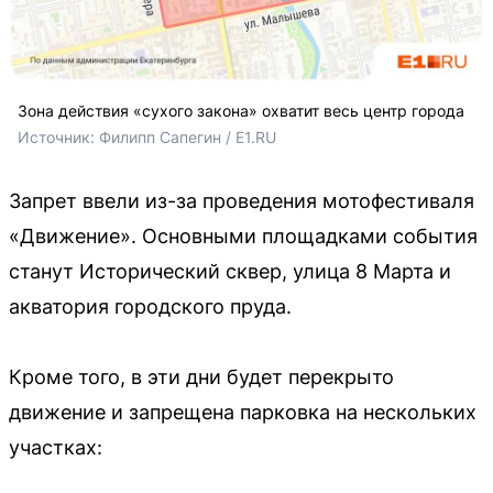
Зона действия «сухого закона» охватит весь центр города
Источник: 
Филипп Сапегин / E1.RU
Запрет ввели из-за проведения мотофестиваля
«Движение». Основными площадками события
станут Исторический сквер, улица 8 Марта и
акватория городского пруда.
Кроме того, в эти дни будет перекрыто
движение и запрещена парковка на нескольких
участках: