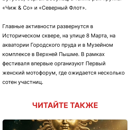
«Чиж & Co» и «Северный Флот».
Главные активности развернутся в
Историческом сквере, на улице 8 Марта, на
акватории Городского пруда и в Музейном
комплексе в Верхней Пышме. В рамках
фестиваля впервые организуют Первый
женский мотофорум, где ожидается несколько
сотен участниц.
ЧИТАЙТЕ ТАКЖЕ