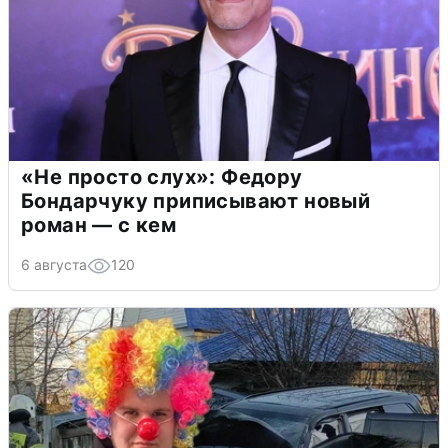
«Не просто слух»: Федору
Бондарчуку приписывают новый
роман — с кем
6 августа
120