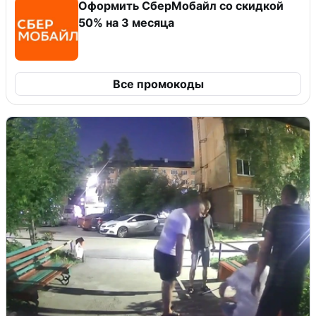
Оформить СберМобайл со скидкой
50% на 3 месяца
Все промокоды