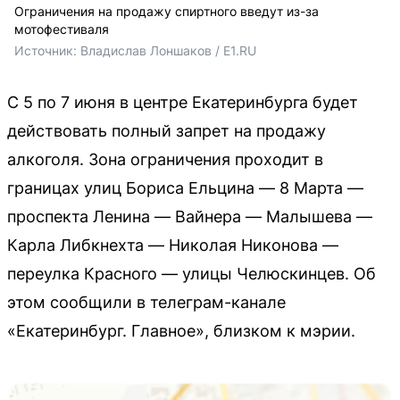
Ограничения на продажу спиртного введут из-за
мотофестиваля
Источник: 
Владислав Лоншаков / E1.RU
С 5 по 7 июня в центре Екатеринбурга будет
действовать полный запрет на продажу
алкоголя. Зона ограничения проходит в
границах улиц Бориса Ельцина — 8 Марта —
проспекта Ленина — Вайнера — Малышева —
Карла Либкнехта — Николая Никонова —
переулка Красного — улицы Челюскинцев. Об
этом сообщили в телеграм-канале
«Екатеринбург. Главное», близком к мэрии.