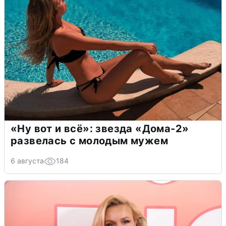
«Ну вот и всё»: звезда «Дома-2»
развелась с молодым мужем
6 августа
184