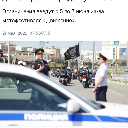
Ограничения введут с 5 по 7 июня из-за
мотофестиваля «Движение».
21 мая, 2026, 07:56
5