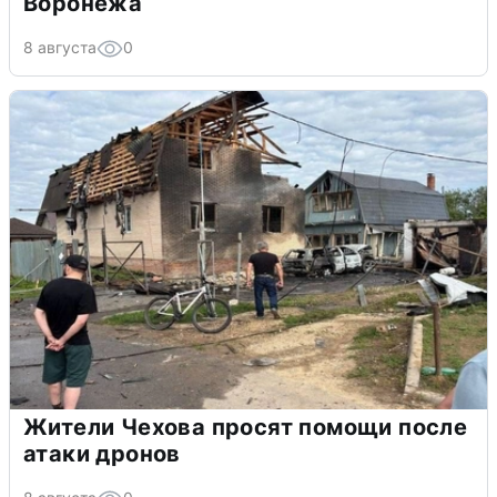
Воронежа
8 августа
0
Жители Чехова просят помощи после
атаки дронов