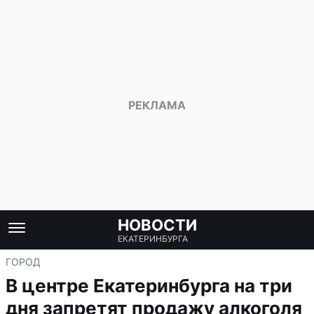
НОВОСТИ
ЕКАТЕРИНБУРГА
ГОРОД
В центре Екатеринбурга на три
дня запретят продажу алкоголя