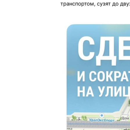
транспортом, сузят до дву