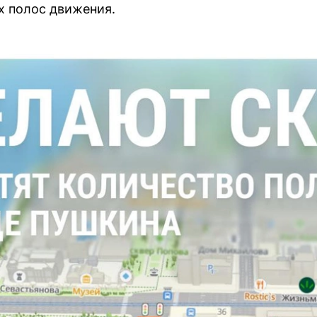
х полос движения.