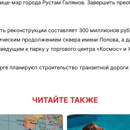
ице-мэр города Рустам Галямов. Завершить прео
ть реконструкции составляет 300 миллионов руб
ическим продолжением сквера имени Попова, а д
ведущим к парку у торгового центра «Космос» и 
рге планируют строительство транзитной дороги 
ЧИТАЙТЕ ТАКЖЕ