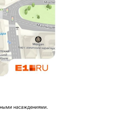
ёными насаждениями.