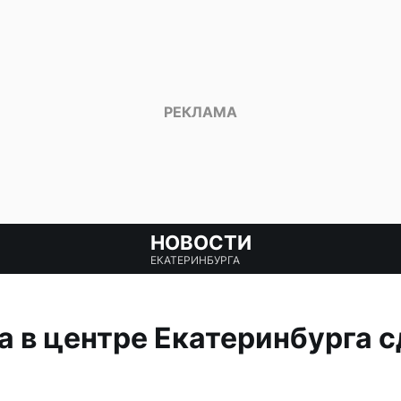
НОВОСТИ
ЕКАТЕРИНБУРГА
 в центре Екатеринбурга 