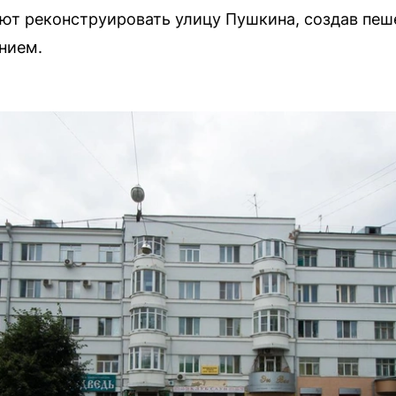
ют реконструировать улицу Пушкина, создав пеш
нием.