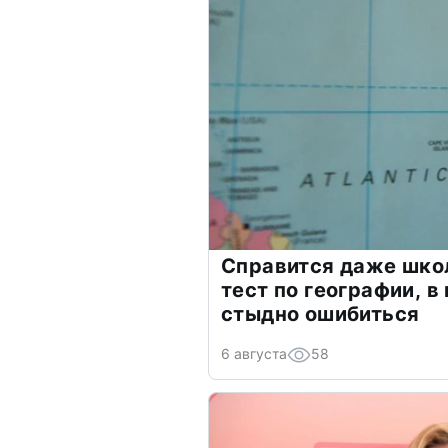
Справится даже шко
тест по географии, в
стыдно ошибиться
6 августа
58