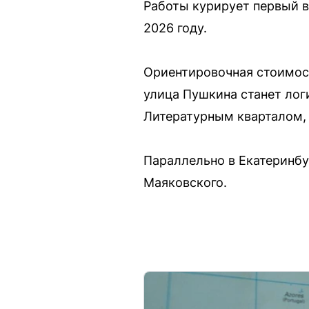
Работы курирует первый в
2026 году.
Ориентировочная стоимос
улица Пушкина станет лог
Литературным кварталом, 
Параллельно в Екатеринбу
Маяковского.