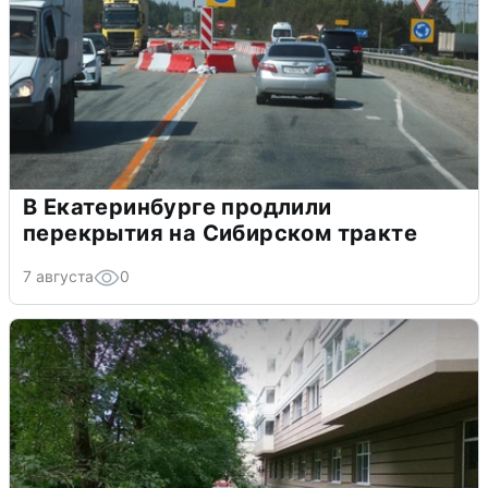
В Екатеринбурге продлили
перекрытия на Сибирском тракте
7 августа
0