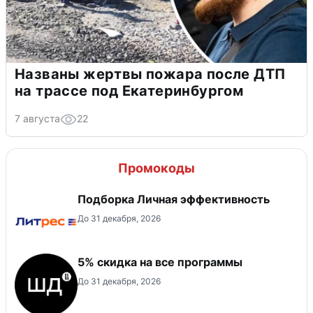
Названы жертвы пожара после ДТП
на трассе под Екатеринбургом
7 августа
22
Промокоды
Подборка Личная эффективность
До 31 декабря, 2026
5% скидка на все программы
До 31 декабря, 2026