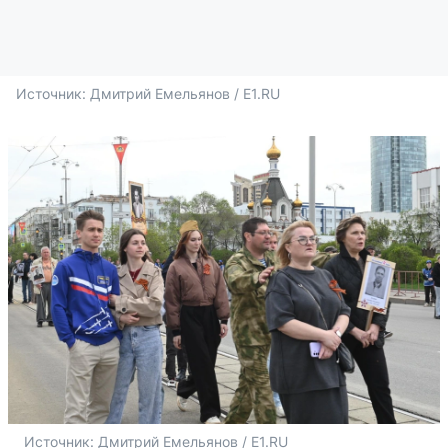
Источник: 
Дмитрий Емельянов / E1.RU
Источник: 
Дмитрий Емельянов / E1.RU