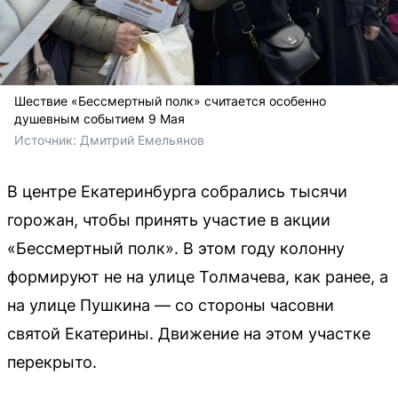
Шествие «Бессмертный полк» считается особенно
душевным событием 9 Мая
Источник: 
Дмитрий Емельянов 
В центре Екатеринбурга собрались тысячи
горожан, чтобы принять участие в акции
«Бессмертный полк». В этом году колонну
формируют не на улице Толмачева, как ранее, а
на улице Пушкина — со стороны часовни
святой Екатерины. Движение на этом участке
перекрыто.