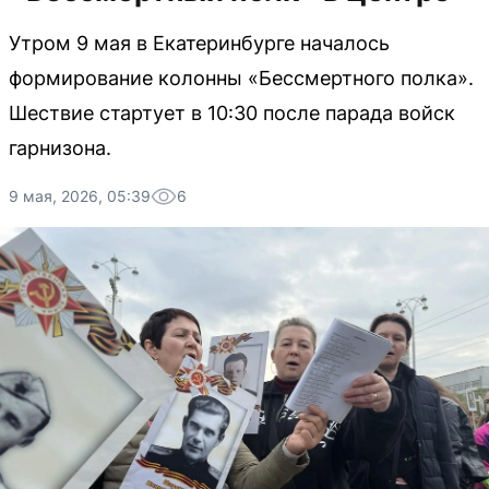
Утром 9 мая в Екатеринбурге началось
формирование колонны «Бессмертного полка».
Шествие стартует в 10:30 после парада войск
гарнизона.
9 мая, 2026, 05:39
6