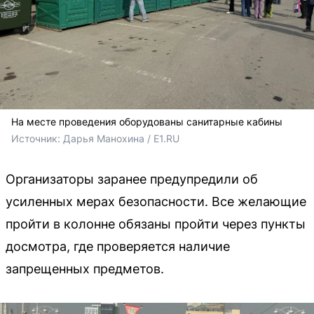
На месте проведения оборудованы санитарные кабины
Источник: 
Дарья Манохина / E1.RU
Организаторы заранее предупредили об
усиленных мерах безопасности. Все желающие
пройти в колонне обязаны пройти через пункты
досмотра, где проверяется наличие
запрещенных предметов.