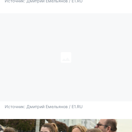
Источник: 
Дмитрий Емельянов / E1.RU
Источник: 
Дмитрий Емельянов / E1.RU