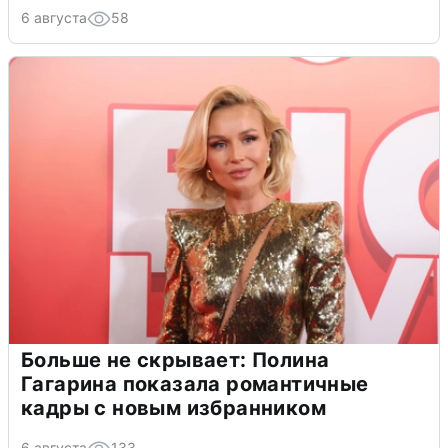
6 августа
58
Больше не скрывает: Полина
Гагарина показала романтичные
кадры с новым избранником
6 августа
133