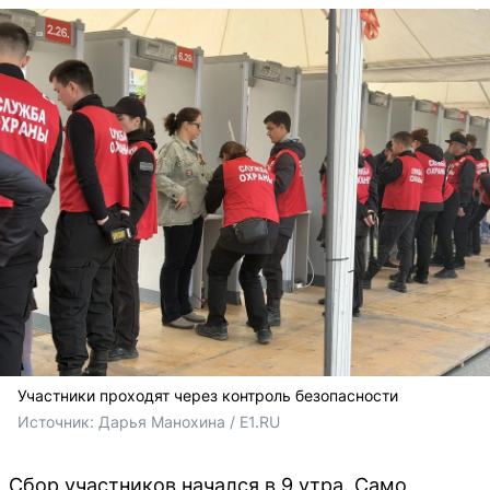
Участники проходят через контроль безопасности
Источник: 
Дарья Манохина / E1.RU
Сбор участников начался в 9 утра. Само