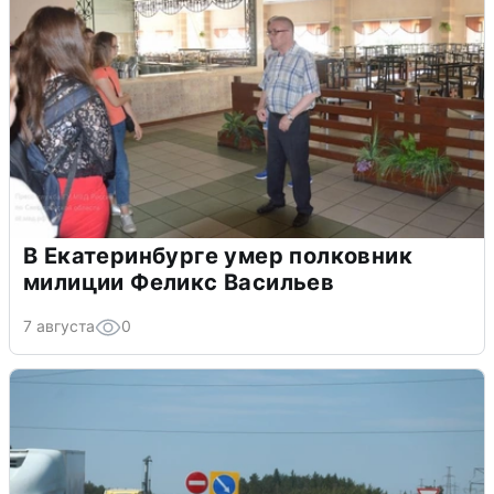
В Екатеринбурге умер полковник
милиции Феликс Васильев
7 августа
0