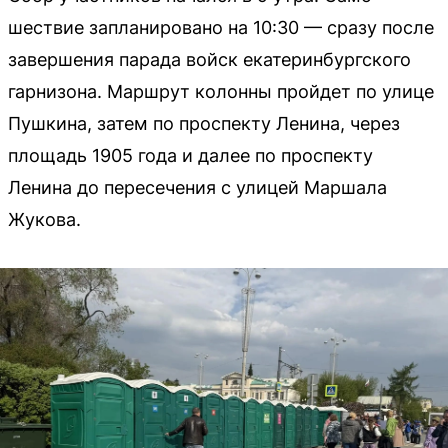
шествие запланировано на 10:30 — сразу после
завершения парада войск екатеринбургского
гарнизона. Маршрут колонны пройдет по улице
Пушкина, затем по проспекту Ленина, через
площадь 1905 года и далее по проспекту
Ленина до пересечения с улицей Маршала
Жукова.