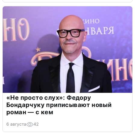
«Не просто слух»: Федору
Бондарчуку приписывают новый
роман — с кем
6 августа
42