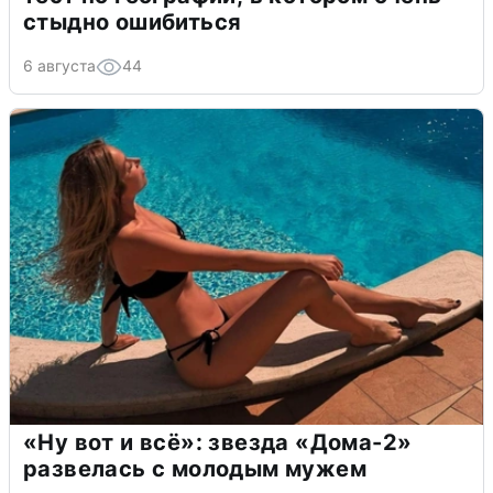
стыдно ошибиться
6 августа
44
«Ну вот и всё»: звезда «Дома-2»
развелась с молодым мужем