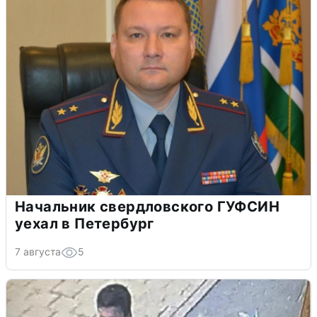
Начальник свердловского ГУФСИН
уехал в Петербург
7 августа
5