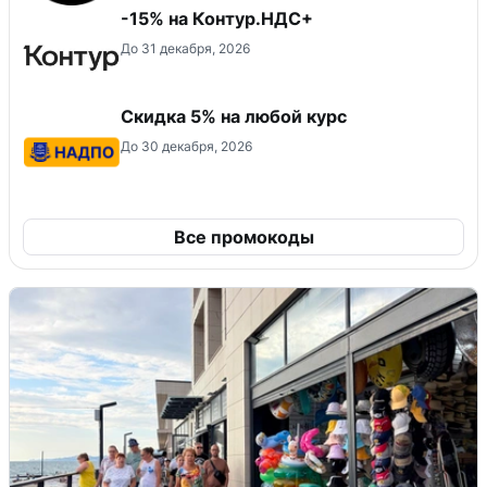
-15% на Контур.НДС+
До 31 декабря, 2026
Скидка 5% на любой курс
До 30 декабря, 2026
Все промокоды