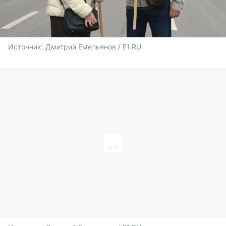
Источник: 
Дмитрий Емельянов / E1.RU