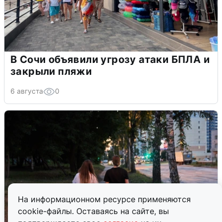
В Сочи объявили угрозу атаки БПЛА и
закрыли пляжи
6 августа
0
На информационном ресурсе применяются
cookie-файлы. Оставаясь на сайте, вы