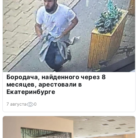
Бородача, найденного через 8
месяцев, арестовали в
Екатеринбурге
7 августа
0