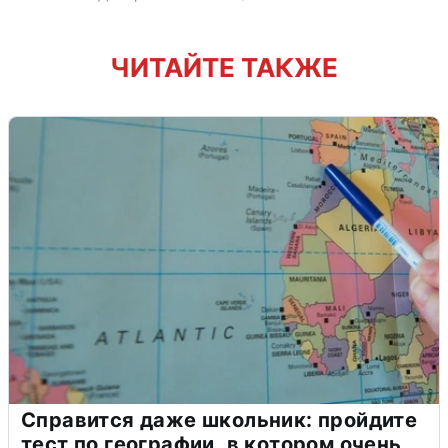
ЧИТАЙТЕ ТАКЖЕ
Справится даже школьник: пройдите
тест по географии, в котором очень