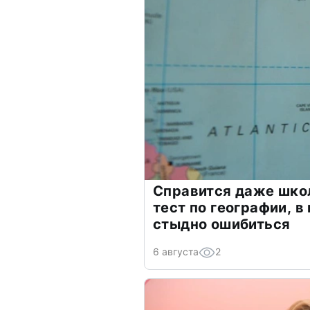
Справится даже шко
тест по географии, в
стыдно ошибиться
6 августа
2