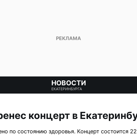
НОВОСТИ
ЕКАТЕРИНБУРГА
ренес концерт в Екатеринб
но по состоянию здоровья. Концерт состоится 22