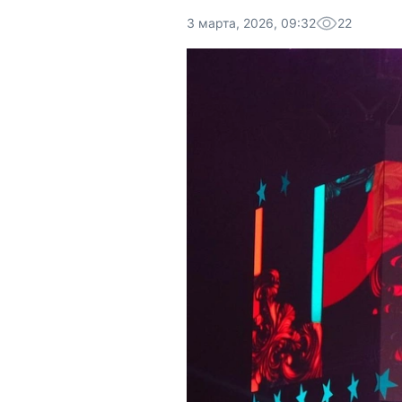
3 марта, 2026, 09:32
22