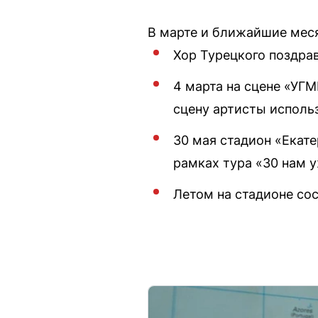
В марте и ближайшие мес
Хор Турецкого поздрав
4 марта на сцене «УГМ
сцену артисты исполь
30 мая стадион «Екате
рамках тура «30 нам у
Летом на стадионе со