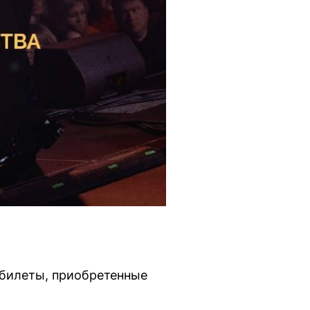
 билеты, приобретенные