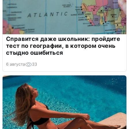
Справится даже школьник: пройдите
тест по географии, в котором очень
стыдно ошибиться
6 августа
33