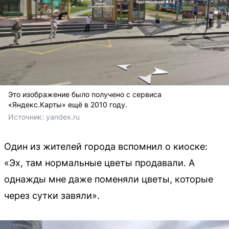
Это изображение было получено с сервиса
«Яндекс.Карты» ещё в 2010 году.
Источник: 
yandex.ru
Один из жителей города вспомнил о киоске:
«Эх, там нормальные цветы продавали. А
однажды мне даже поменяли цветы, которые
через сутки завяли».