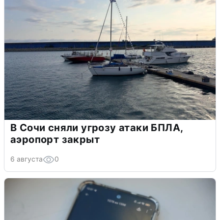
В Сочи сняли угрозу атаки БПЛА,
аэропорт закрыт
6 августа
0