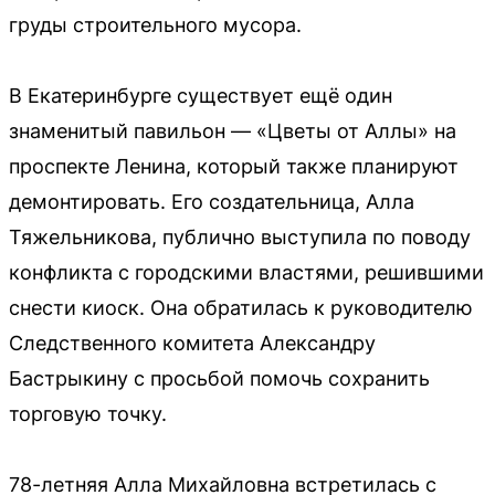
груды строительного мусора.
В Екатеринбурге существует ещё один
знаменитый павильон — «Цветы от Аллы» на
проспекте Ленина, который также планируют
демонтировать. Его создательница, Алла
Тяжельникова, публично выступила по поводу
конфликта с городскими властями, решившими
снести киоск. Она обратилась к руководителю
Следственного комитета Александру
Бастрыкину с просьбой помочь сохранить
торговую точку.
78-летняя Алла Михайловна встретилась с