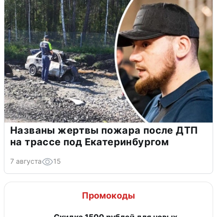
Названы жертвы пожара после ДТП
на трассе под Екатеринбургом
7 августа
15
Промокоды