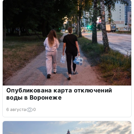
Опубликована карта отключений
воды в Воронеже
6 августа
0