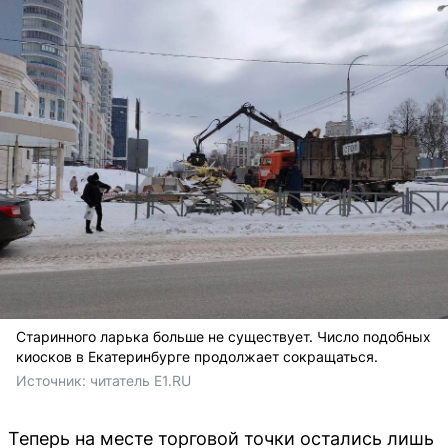
Старинного ларька больше не существует. Число подобных
киосков в Екатеринбурге продолжает сокращаться.
Источник: 
читатель E1.RU
Теперь на месте торговой точки остались лишь