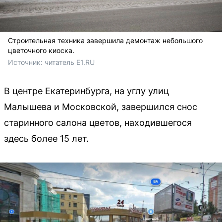
Строительная техника завершила демонтаж небольшого
цветочного киоска.
Источник: 
читатель E1.RU
В центре Екатеринбурга, на углу улиц
Малышева и Московской, завершился снос
старинного салона цветов, находившегося
здесь более 15 лет.