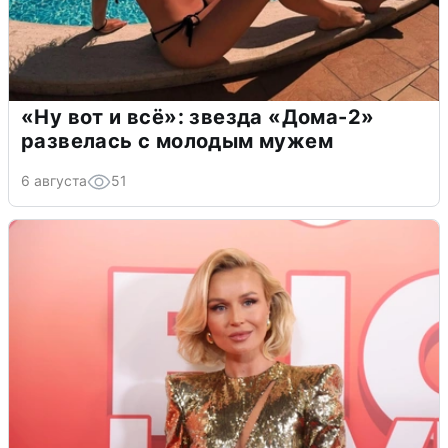
«Ну вот и всё»: звезда «Дома-2»
развелась с молодым мужем
6 августа
51