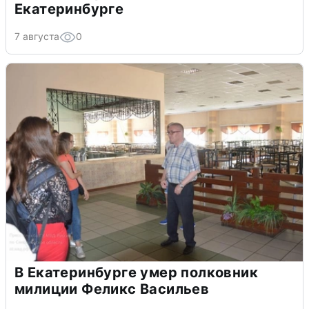
Екатеринбурге
7 августа
0
В Екатеринбурге умер полковник
милиции Феликс Васильев