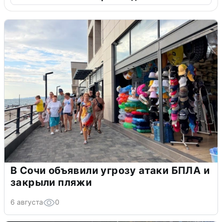
В Сочи объявили угрозу атаки БПЛА и
закрыли пляжи
6 августа
0