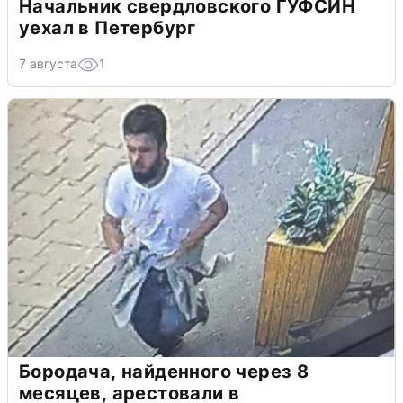
Начальник свердловского ГУФСИН
уехал в Петербург
7 августа
1
Бородача, найденного через 8
месяцев, арестовали в