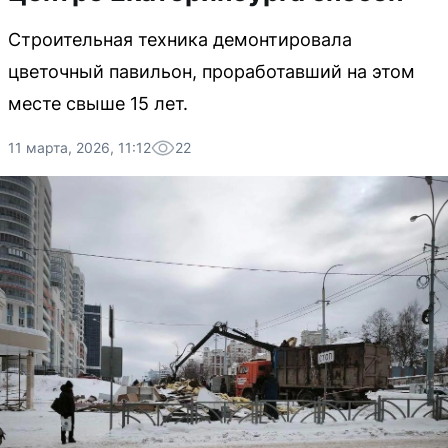
Строительная техника демонтировала
цветочный павильон, проработавший на этом
месте свыше 15 лет.
11 марта, 2026, 11:12
22