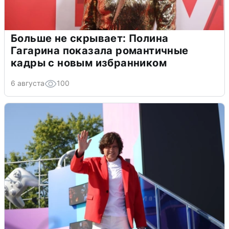
Больше не скрывает: Полина
Гагарина показала романтичные
кадры с новым избранником
6 августа
100