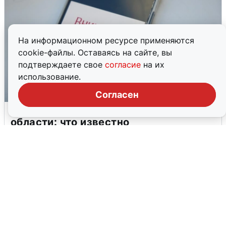
На информационном ресурсе применяются
cookie-файлы. Оставаясь на сайте, вы
подтверждаете свое
согласие
на их
использование.
Согласен
Ракетная опасность в Свердловской
области: что известно
6 августа
0