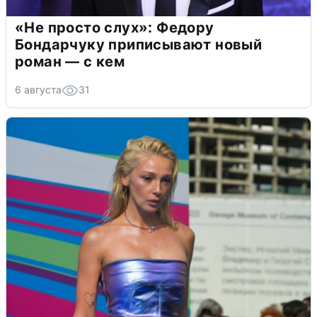
«Не просто слух»: Федору
Бондарчуку приписывают новый
роман — с кем
6 августа
31