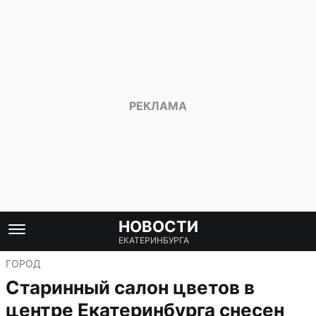
НОВОСТИ
ЕКАТЕРИНБУРГА
ГОРОД
Старинный салон цветов в
центре Екатеринбурга снесен