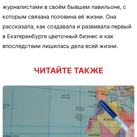
журналистами в своём бывшем павильоне, с
которым связана половина её жизни. Она
рассказала, как создавала и развивала первый
в Екатеринбурге цветочный бизнес и как
впоследствии лишилась дела всей жизни.
ЧИТАЙТЕ ТАКЖЕ