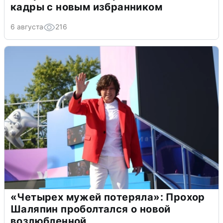
кадры с новым избранником
6 августа
216
«Четырех мужей потеряла»: Прохор
Шаляпин проболтался о новой
возлюбленной