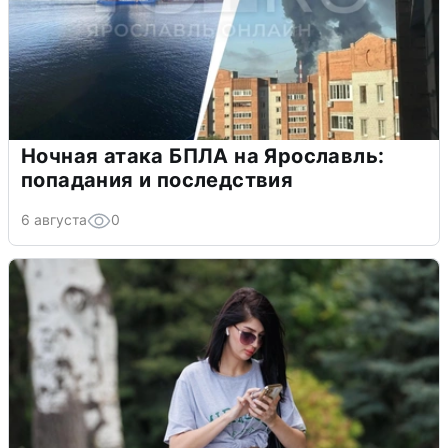
Ночная атака БПЛА на Ярославль:
попадания и последствия
6 августа
0