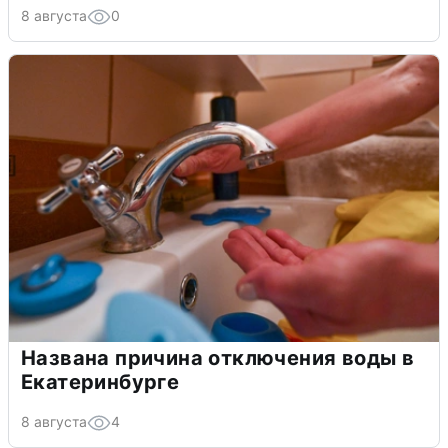
8 августа
0
Названа причина отключения воды в
Екатеринбурге
8 августа
4