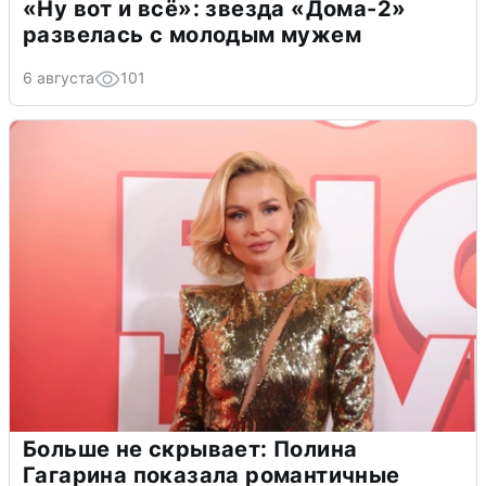
«Ну вот и всё»: звезда «Дома-2»
развелась с молодым мужем
6 августа
101
Больше не скрывает: Полина
Гагарина показала романтичные