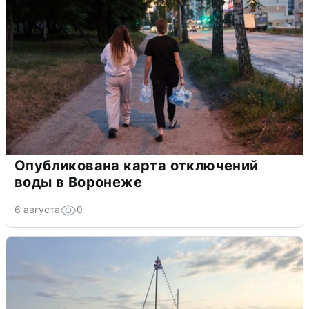
Опубликована карта отключений
воды в Воронеже
6 августа
0