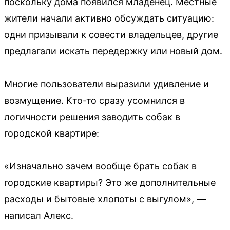
поскольку дома появился младенец. Местные
жители начали активно обсуждать ситуацию:
одни призывали к совести владельцев, другие
предлагали искать передержку или новый дом.
Многие пользователи выразили удивление и
возмущение. Кто-то сразу усомнился в
логичности решения заводить собак в
городской квартире:
«Изначально зачем вообще брать собак в
городские квартиры? Это же дополнительные
расходы и бытовые хлопоты с выгулом», —
написал Алекс.