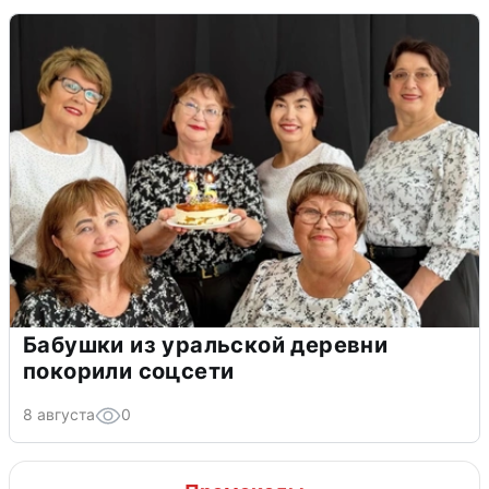
Бабушки из уральской деревни
покорили соцсети
8 августа
0