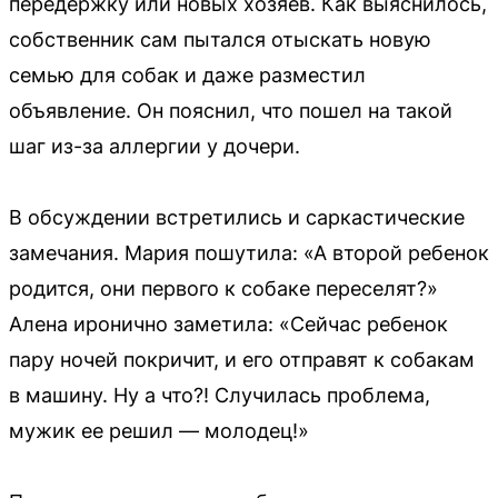
передержку или новых хозяев. Как выяснилось,
собственник сам пытался отыскать новую
семью для собак и даже разместил
объявление. Он пояснил, что пошел на такой
шаг из-за аллергии у дочери.
В обсуждении встретились и саркастические
замечания. Мария пошутила: «А второй ребенок
родится, они первого к собаке переселят?»
Алена иронично заметила: «Сейчас ребенок
пару ночей покричит, и его отправят к собакам
в машину. Ну а что?! Случилась проблема,
мужик ее решил — молодец!»