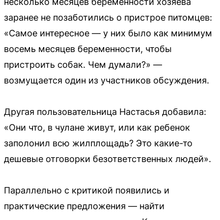
несколько месяцев беременности хозяева
заранее не позаботились о пристрое питомцев:
«Самое интересное — у них было как минимум
восемь месяцев беременности, чтобы
пристроить собак. Чем думали?» —
возмущается один из участников обсуждения.
Другая пользовательница Настасья добавила:
«Они что, в чулане живут, или как ребенок
заполонил всю жилплощадь? Это какие-то
дешевые отговорки безответственных людей».
Параллельно с критикой появились и
практические предложения — найти