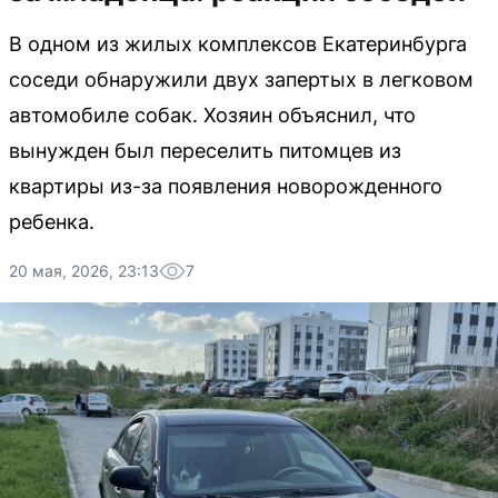
В одном из жилых комплексов Екатеринбурга
соседи обнаружили двух запертых в легковом
автомобиле собак. Хозяин объяснил, что
вынужден был переселить питомцев из
квартиры из-за появления новорожденного
ребенка.
20 мая, 2026, 23:13
7