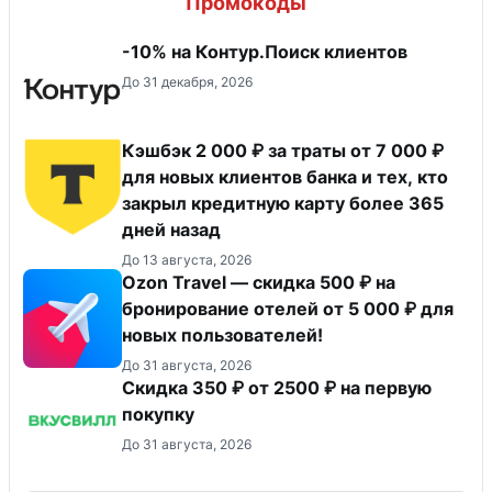
Промокоды
-10% на Контур.Поиск клиентов
До 31 декабря, 2026
Кэшбэк 2 000 ₽ за траты от 7 000 ₽
для новых клиентов банка и тех, кто
закрыл кредитную карту более 365
дней назад
До 13 августа, 2026
Ozon Travel — скидка 500 ₽ на
бронирование отелей от 5 000 ₽ для
новых пользователей!
До 31 августа, 2026
Скидка 350 ₽ от 2500 ₽ на первую
покупку
До 31 августа, 2026