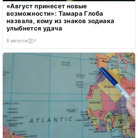
«Август принесет новые
возможности»: Тамара Глоба
назвала, кому из знаков зодиака
улыбнется удача
8 августа
1