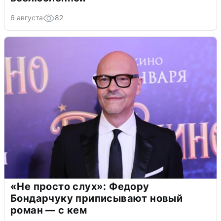
6 августа
82
«Не просто слух»: Федору
Бондарчуку приписывают новый
роман — с кем