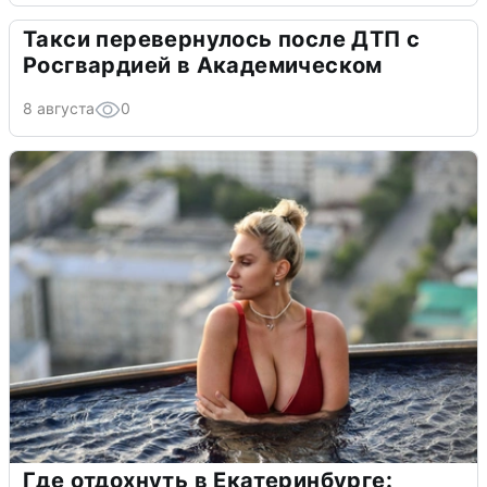
Такси перевернулось после ДТП с
Росгвардией в Академическом
8 августа
0
Где отдохнуть в Екатеринбурге: