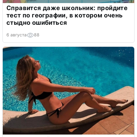
Справится даже школьник: пройдите
тест по географии, в котором очень
стыдно ошибиться
6 августа
88