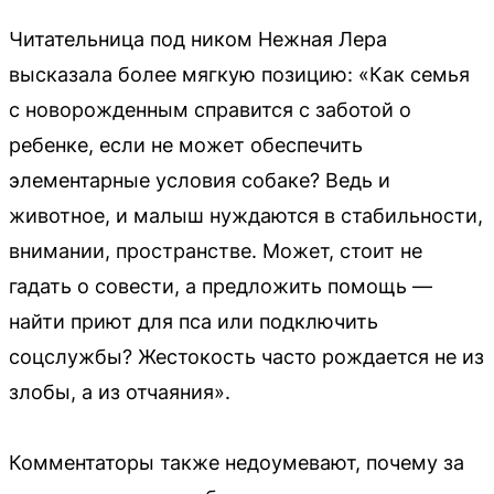
Читательница под ником Нежная Лера
высказала более мягкую позицию: «Как семья
с новорожденным справится с заботой о
ребенке, если не может обеспечить
элементарные условия собаке? Ведь и
животное, и малыш нуждаются в стабильности,
внимании, пространстве. Может, стоит не
гадать о совести, а предложить помощь —
найти приют для пса или подключить
соцслужбы? Жестокость часто рождается не из
злобы, а из отчаяния».
Комментаторы также недоумевают, почему за