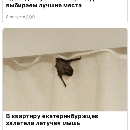
выбираем лучшие места
8 августа
0
В квартиру екатеринбуржцев
залетела летучая мышь