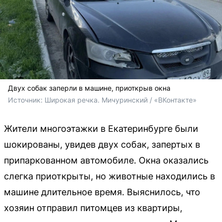
Двух собак заперли в машине, приоткрыв окна
Источник: 
Широкая речка. Мичуринский / «ВКонтакте»
Жители многоэтажки в Екатеринбурге были
шокированы, увидев двух собак, запертых в
припаркованном автомобиле. Окна оказались
слегка приоткрыты, но животные находились в
машине длительное время. Выяснилось, что
хозяин отправил питомцев из квартиры,