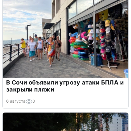
В Сочи объявили угрозу атаки БПЛА и
закрыли пляжи
6 августа
0