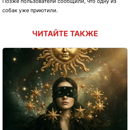
Позже пользователи сообщили, что одну из
собак уже приютили.
ЧИТАЙТЕ ТАКЖЕ