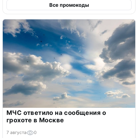
Все промокоды
МЧС ответило на сообщения о
грохоте в Москве
7 августа
0