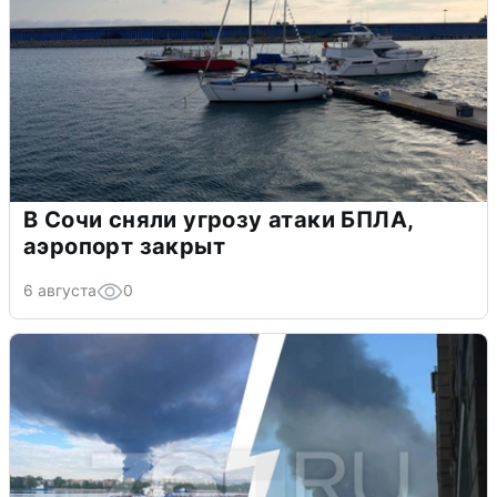
В Сочи сняли угрозу атаки БПЛА,
аэропорт закрыт
6 августа
0