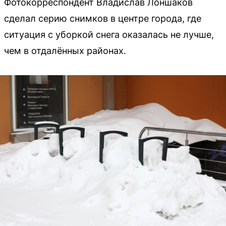
Фотокорреспондент Владислав Лоншаков
сделал серию снимков в центре города, где
ситуация с уборкой снега оказалась не лучше,
чем в отдалённых районах.