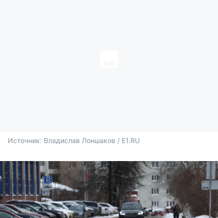
Источник: 
Владислав Лоншаков / E1.RU