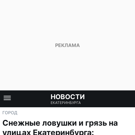
НОВОСТИ
ЕКАТЕРИНБУРГА
ГОРОД
Снежные ловушки и грязь на
улицах Екатеринбурга: