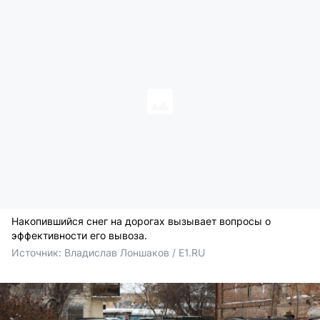
Накопившийся снег на дорогах вызывает вопросы о
эффективности его вывоза.
Источник: 
Владислав Лоншаков / E1.RU