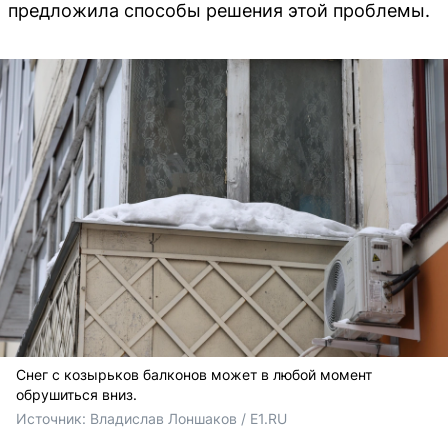
предложила способы решения этой проблемы.
Снег с козырьков балконов может в любой момент
обрушиться вниз.
Источник: 
Владислав Лоншаков / E1.RU