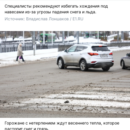
Специалисты рекомендуют избегать хождения под
навесами из-за угрозы падения снега и льда.
Источник: 
Владислав Лоншаков / E1.RU
Горожане с нетерпением ждут весеннего тепла, которое
растопит снег и грязь.