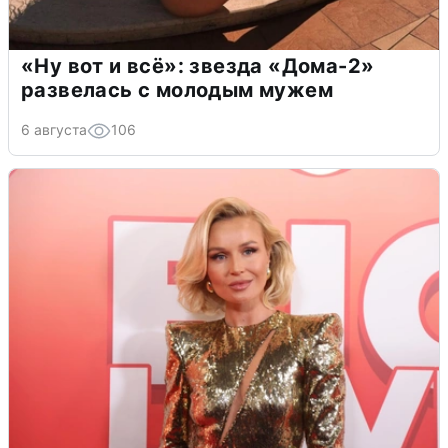
«Ну вот и всё»: звезда «Дома-2»
развелась с молодым мужем
6 августа
106