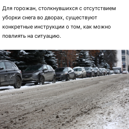
Для горожан, столкнувшихся с отсутствием
уборки снега во дворах, существуют
конкретные инструкции о том, как можно
повлиять на ситуацию.