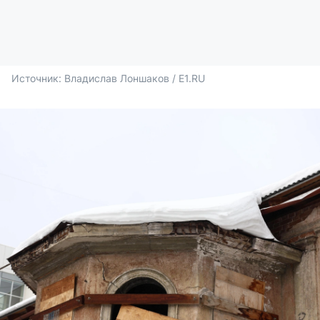
Источник: 
Владислав Лоншаков / E1.RU