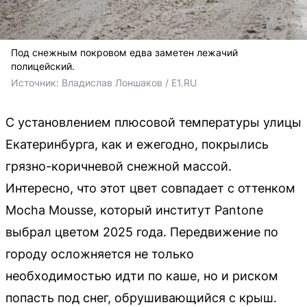
Под снежным покровом едва заметен лежачий
полицейский.
Источник: 
Владислав Лоншаков / E1.RU
С установлением плюсовой температуры улицы
Екатеринбурга, как и ежегодно, покрылись
грязно-коричневой снежной массой.
Интересно, что этот цвет совпадает с оттенком
Mocha Mousse, который институт Pantone
выбрал цветом 2025 года. Передвижение по
городу осложняется не только
необходимостью идти по каше, но и риском
попасть под снег, обрушивающийся с крыш.