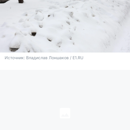
Источник: 
Владислав Лоншаков / E1.RU