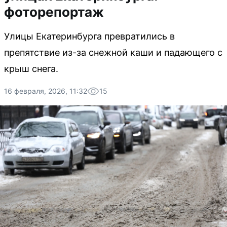
фоторепортаж
Улицы Екатеринбурга превратились в
препятствие из-за снежной каши и падающего с
крыш снега.
16 февраля, 2026, 11:32
15