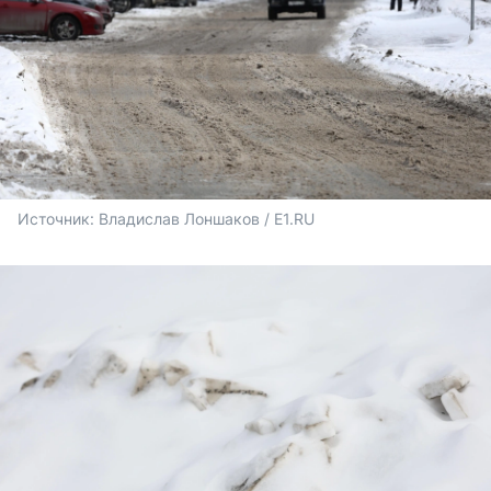
Источник: 
Владислав Лоншаков / E1.RU