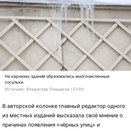
На карнизах зданий образовались многочисленные
сосульки.
Источник: 
Владислав Лоншаков / E1.RU
В авторской колонке главный редактор одного
из местных изданий высказала своё мнение о
причинах появления «чёрных улиц» и