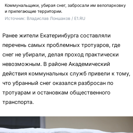
Коммунальщики, убирая снег, забросали им велопарковку
и прилегающие территории.
Источник: 
Владислав Лоншаков / E1.RU
Ранее жители Екатеринбурга составляли
перечень самых проблемных тротуаров, где
снег не убирали, делая проход практически
невозможным. В районе Академический
действия коммунальных служб привели к тому,
что убранный снег оказался разбросан по
тротуарам и остановкам общественного
транспорта.