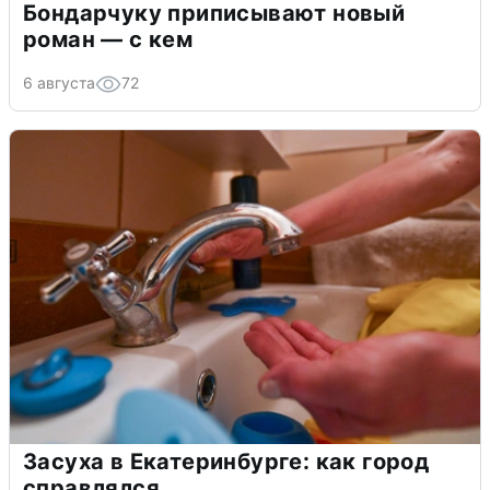
Бондарчуку приписывают новый
роман — с кем
6 августа
72
Засуха в Екатеринбурге: как город
справлялся