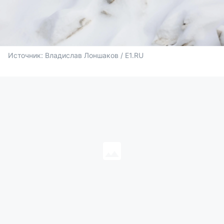
Источник: 
Владислав Лоншаков / E1.RU