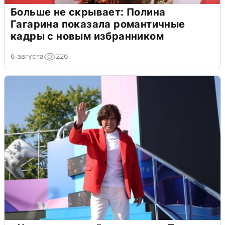
Больше не скрывает: Полина
Гагарина показала романтичные
кадры с новым избранником
6 августа
226