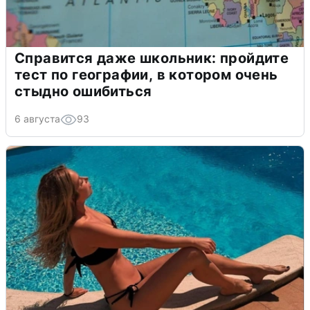
Справится даже школьник: пройдите
тест по географии, в котором очень
стыдно ошибиться
6 августа
93