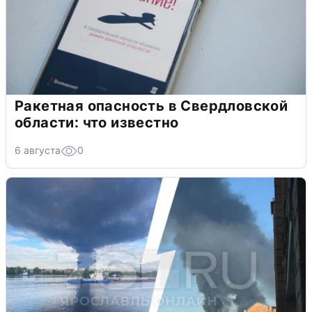
Ракетная опасность в Свердловской
области: что известно
6 августа
0