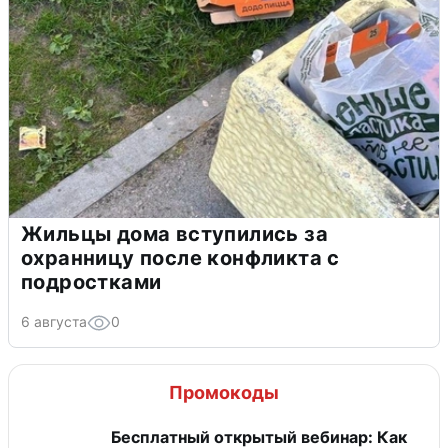
Жильцы дома вступились за
охранницу после конфликта с
подростками
6 августа
0
Промокоды
Бесплатный открытый вебинар: Как