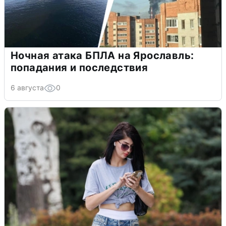
Ночная атака БПЛА на Ярославль:
попадания и последствия
6 августа
0