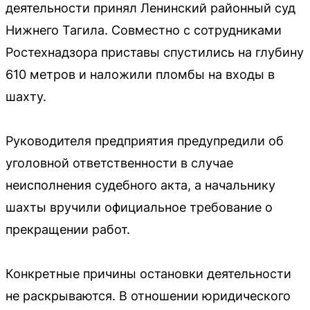
деятельности принял Ленинский районный суд
Нижнего Тагила. Совместно с сотрудниками
Ростехнадзора приставы спустились на глубину
610 метров и наложили пломбы на входы в
шахту.
Руководителя предприятия предупредили об
уголовной ответственности в случае
неисполнения судебного акта, а начальнику
шахты вручили официальное требование о
прекращении работ.
Конкретные причины остановки деятельности
не раскрываются. В отношении юридического