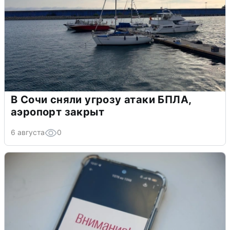
В Сочи сняли угрозу атаки БПЛА,
аэропорт закрыт
6 августа
0