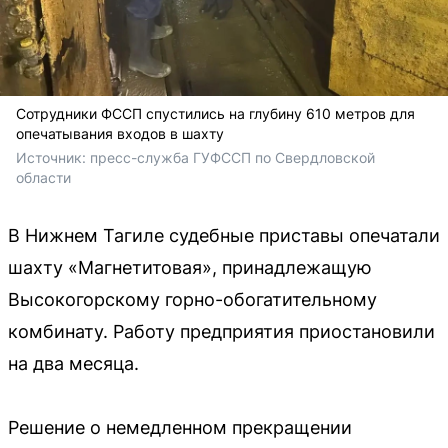
Сотрудники ФССП спустились на глубину 610 метров для
опечатывания входов в шахту
Источник: 
пресс-служба ГУФССП по Свердловской 
области
В Нижнем Тагиле судебные приставы опечатали
шахту «Магнетитовая», принадлежащую
Высокогорскому горно-обогатительному
комбинату. Работу предприятия приостановили
на два месяца.
Решение о немедленном прекращении