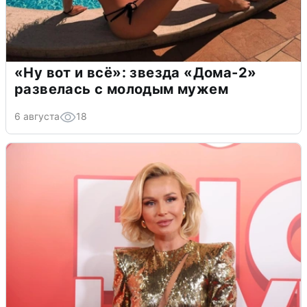
«Ну вот и всё»: звезда «Дома-2»
развелась с молодым мужем
6 августа
18