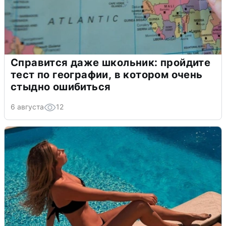
Справится даже школьник: пройдите
тест по географии, в котором очень
стыдно ошибиться
6 августа
12