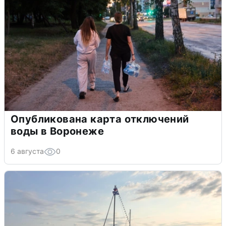
Опубликована карта отключений
воды в Воронеже
6 августа
0