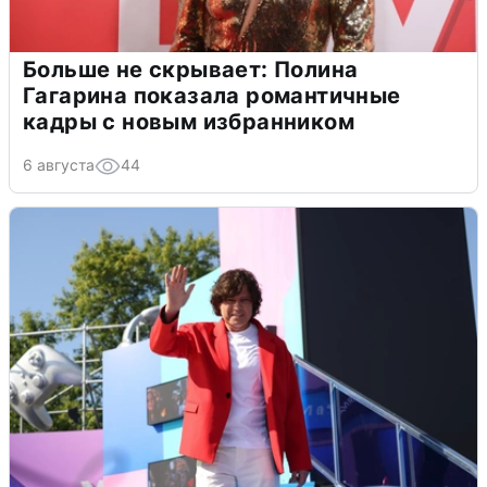
Больше не скрывает: Полина
Гагарина показала романтичные
кадры с новым избранником
6 августа
44