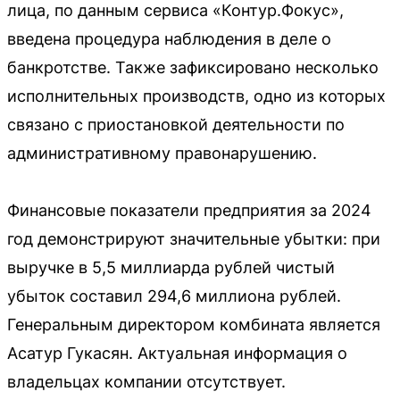
лица, по данным сервиса «Контур.Фокус»,
введена процедура наблюдения в деле о
банкротстве. Также зафиксировано несколько
исполнительных производств, одно из которых
связано с приостановкой деятельности по
административному правонарушению.
Финансовые показатели предприятия за 2024
год демонстрируют значительные убытки: при
выручке в 5,5 миллиарда рублей чистый
убыток составил 294,6 миллиона рублей.
Генеральным директором комбината является
Асатур Гукасян. Актуальная информация о
владельцах компании отсутствует.