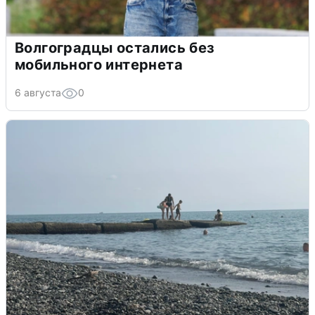
Волгоградцы остались без
мобильного интернета
6 августа
0