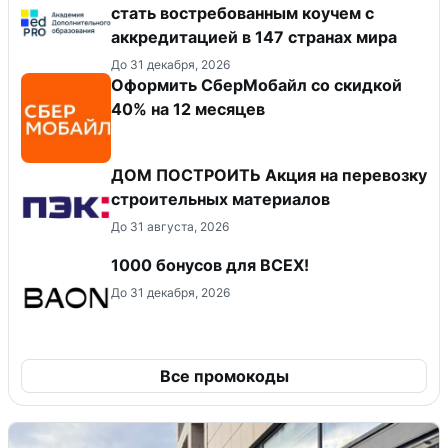
стать востребованным коучем с
аккредитацией в 147 странах мира
До 31 декабря, 2026
Оформить СберМобайл со скидкой
40% на 12 месяцев
ДОМ ПОСТРОИТЬ Акция на перевозку
строительных материалов
До 31 августа, 2026
1000 бонусов для ВСЕХ!
До 31 декабря, 2026
Все промокоды