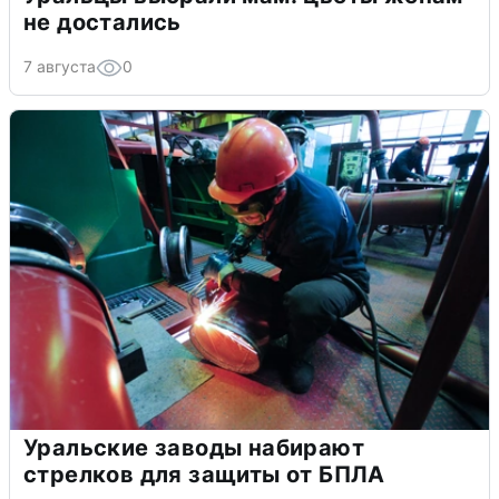
не достались
7 августа
0
Уральские заводы набирают
стрелков для защиты от БПЛА