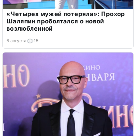
«Четырех мужей потеряла»: Прохор
Шаляпин проболтался о новой
возлюбленной
6 августа
15