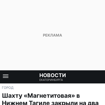
НОВОСТИ
ЕКАТЕРИНБУРГА
ГОРОД
Шахту «Магнетитовая» в
Нижнем Тагиле закрыли на два