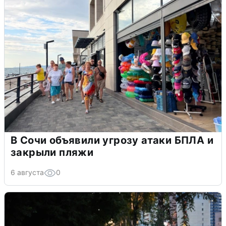
В Сочи объявили угрозу атаки БПЛА и
закрыли пляжи
6 августа
0