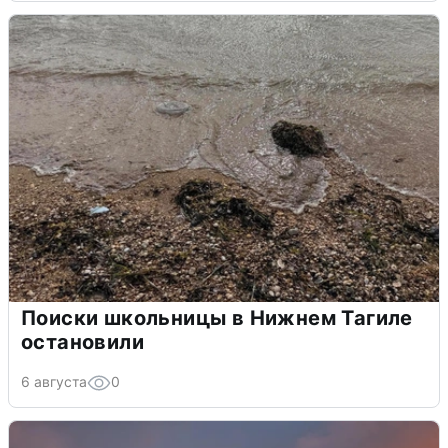
Поиски школьницы в Нижнем Тагиле
остановили
6 августа
0