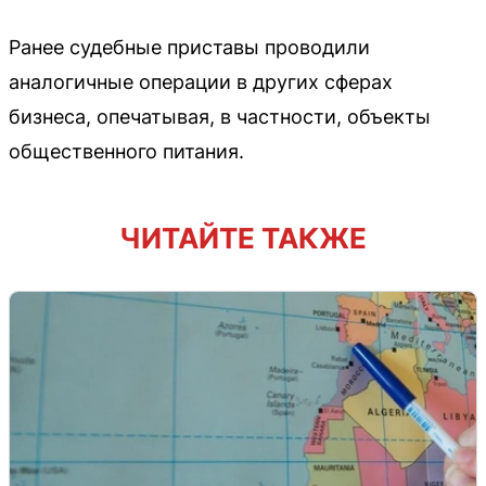
Ранее судебные приставы проводили
аналогичные операции в других сферах
бизнеса, опечатывая, в частности, объекты
общественного питания.
ЧИТАЙТЕ ТАКЖЕ