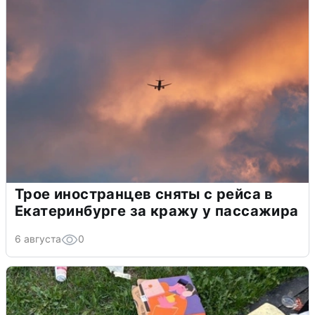
Трое иностранцев сняты с рейса в
Екатеринбурге за кражу у пассажира
6 августа
0