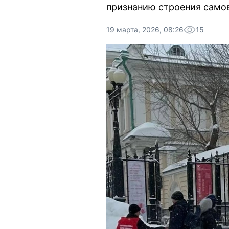
признанию строения само
19 марта, 2026, 08:26
15