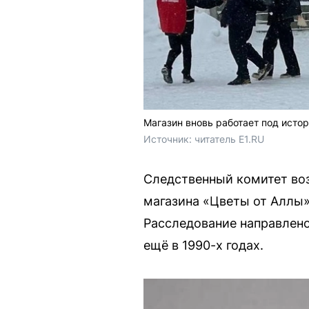
Магазин вновь работает под исто
Источник: 
читатель E1.RU
Следственный комитет воз
магазина «Цветы от Аллы»
Расследование направлено
ещё в 1990-х годах.