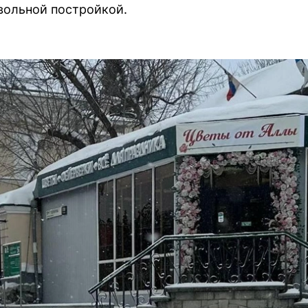
вольной постройкой.