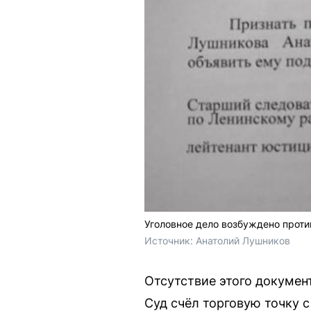
Уголовное дело возбуждено проти
Источник: 
Анатолий Лушников
Отсутствие этого докумен
Суд счёл торговую точку 