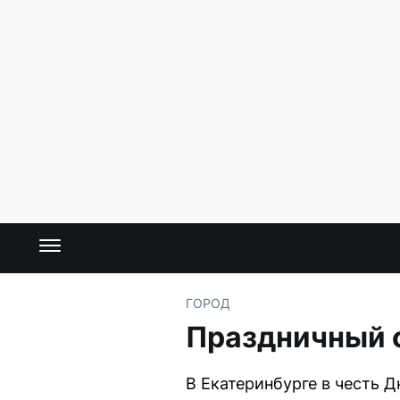
ГОРОД
Праздничный с
В Екатеринбурге в честь 