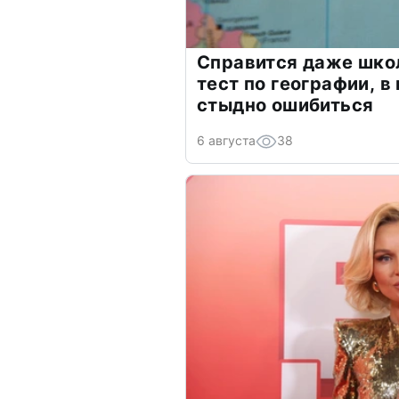
Справится даже шко
тест по географии, в
стыдно ошибиться
6 августа
38