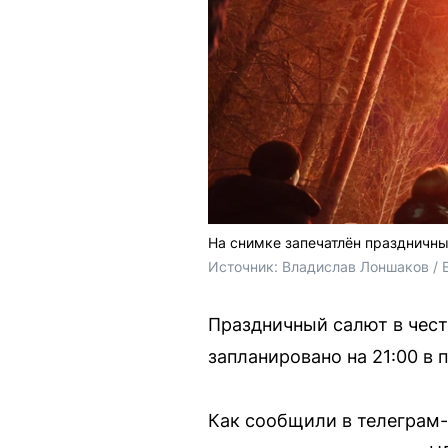
На снимке запечатлён праздничны
Источник: 
Владислав Лоншаков / 
Праздничный салют в чест
запланировано на 21:00 в
Как сообщили в телеграм-