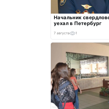
Начальник свердлов
уехал в Петербург
7 августа
1