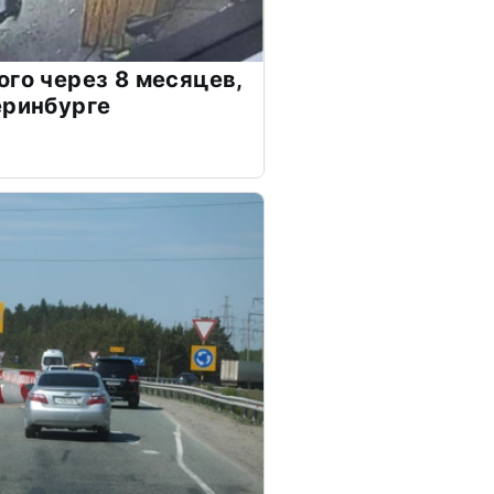
ого через 8 месяцев,
еринбурге