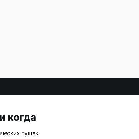
и когда
ических пушек.