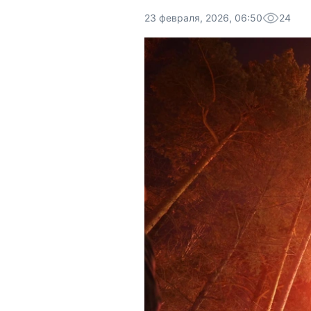
23 февраля, 2026, 06:50
24