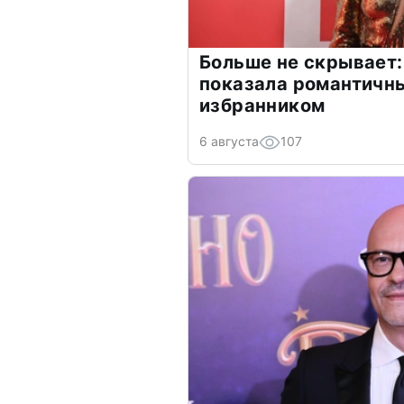
Больше не скрывает:
показала романтичн
избранником
6 августа
107