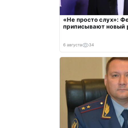
«Не просто слух»: Ф
приписывают новый 
6 августа
34