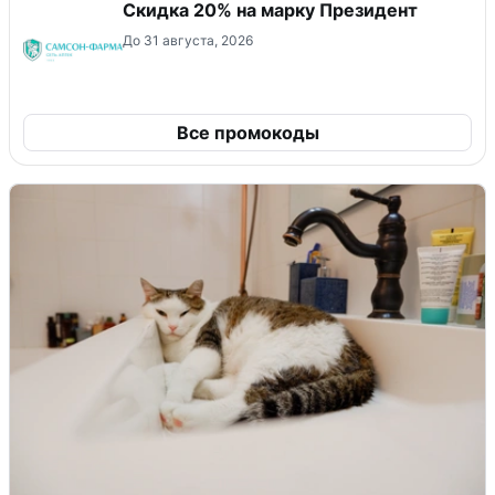
Скидка 20% на марку Президент
До 31 августа, 2026
Все промокоды