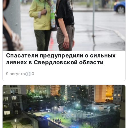
Спасатели предупредили о сильных
ливнях в Свердловской области
9 августа
0