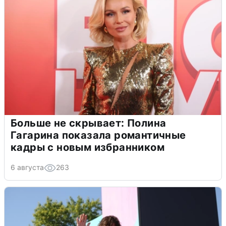
Больше не скрывает: Полина
Гагарина показала романтичные
кадры с новым избранником
6 августа
263