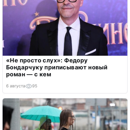
«Не просто слух»: Федору
Бондарчуку приписывают новый
роман — с кем
6 августа
95