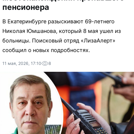
пенсионера
В Екатеринбурге разыскивают 69-летнего
Николая Юмшанова, который 8 мая ушел из
больницы. Поисковый отряд «ЛизаАлерт»
сообщил о новых подробностях.
11 мая, 2026, 17:10
8