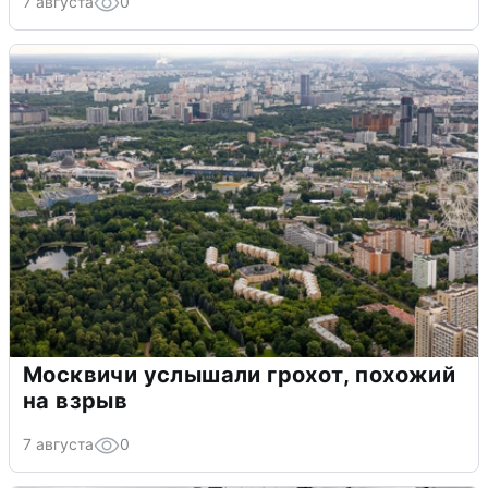
7 августа
0
Москвичи услышали грохот, похожий
на взрыв
7 августа
0