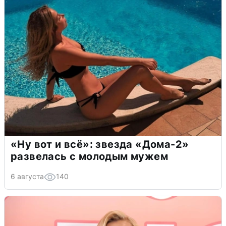
«Ну вот и всё»: звезда «Дома-2»
развелась с молодым мужем
6 августа
140