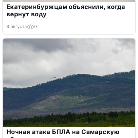
Екатеринбуржцам объяснили, когда
вернут воду
8 августа
0
Ночная атака БПЛА на Самарскую