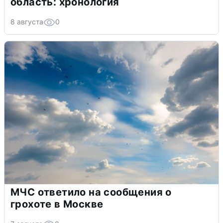
область: хронология
8 августа
0
МЧС ответило на сообщения о
грохоте в Москве