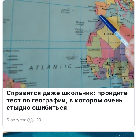
Справится даже школьник: пройдите
тест по географии, в котором очень
стыдно ошибиться
6 августа
129