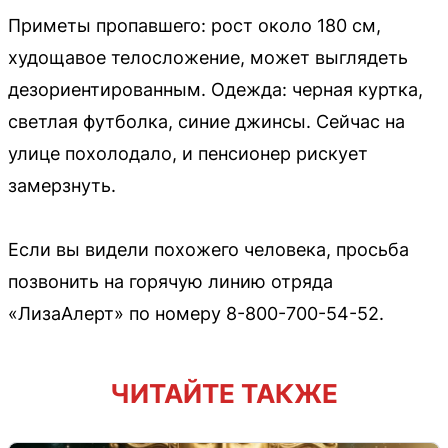
Приметы пропавшего: рост около 180 см,
худощавое телосложение, может выглядеть
дезориентированным. Одежда: черная куртка,
светлая футболка, синие джинсы. Сейчас на
улице похолодало, и пенсионер рискует
замерзнуть.
Если вы видели похожего человека, просьба
позвонить на горячую линию отряда
«ЛизаАлерт» по номеру 8-800-700-54-52.
ЧИТАЙТЕ ТАКЖЕ