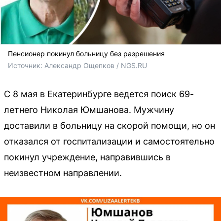
Пенсионер покинул больницу без разрешения
Источник: 
Александр
Ощепков
 / NGS.RU
С 8 мая в Екатеринбурге ведется поиск 69-
летнего Николая Юмшанова. Мужчину
доставили в больницу на скорой помощи, но он
отказался от госпитализации и самостоятельно
покинул учреждение, направившись в
неизвестном направлении.