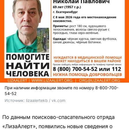
При наличии информации звоните по номеру 8-800-700-
54-52
Источник: 
lizaalertekb / vk.com
По данным поисково-спасательного отряда
«ЛизаАлерт», появились новые сведения о