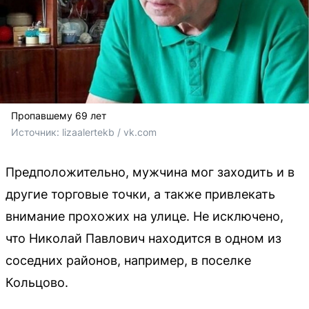
Пропавшему 69 лет
Источник: 
lizaalertekb / vk.com
Предположительно, мужчина мог заходить и в
другие торговые точки, а также привлекать
внимание прохожих на улице. Не исключено,
что Николай Павлович находится в одном из
соседних районов, например, в поселке
Кольцово.