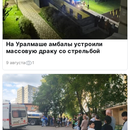
На Уралмаше амбалы устроили
массовую драку со стрельбой
9 августа
1