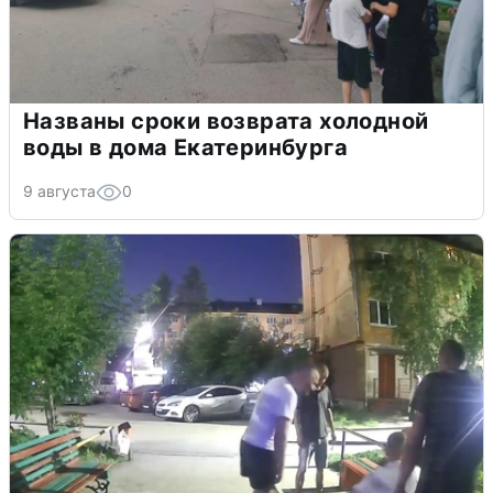
Названы сроки возврата холодной
воды в дома Екатеринбурга
9 августа
0