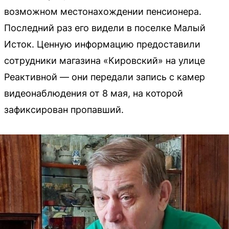
возможном местонахождении пенсионера.
Последний раз его видели в поселке Малый
Исток. Ценную информацию предоставили
сотрудники магазина «Кировский» на улице
Реактивной — они передали запись с камер
видеонаблюдения от 8 мая, на которой
зафиксирован пропавший.