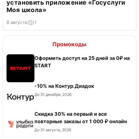
установить приложение «Госуслуги
Моя школа»
8 августа
1
Промокоды
Оформить доступ на 25 дней за 0₽ на
START
-10% на Контур.Диадок
До 31 декабря, 2026
Скидка 30% на первый и все
повторные заказы от 1 000 ₽ онлайн
До 31 августа, 2026