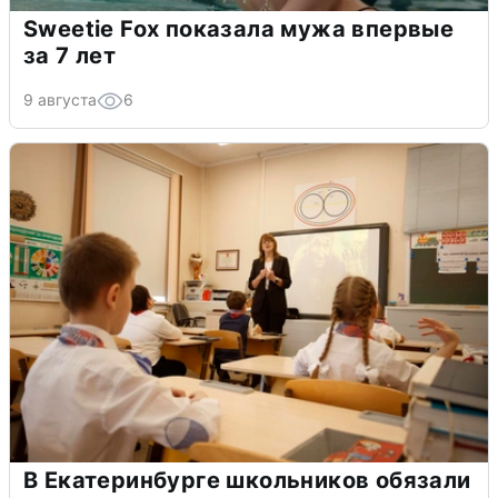
Sweetie Fox показала мужа впервые
за 7 лет
9 августа
6
В Екатеринбурге школьников обязали