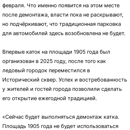
февраля. Что именно появится на этом месте
после демонтажа, власти пока не раскрывают,
но подчёркивают, что традиционная парковка
для автомобилей здесь возобновлена не будет.
Впервые каток на площади 1905 года был
организован в 2025 году, после того как
ледовый городок переместился в
Исторический сквер. Успех и востребованность
у жителей и гостей города позволили сделать
его открытие ежегодной традицией.
«Сейчас будет выполняться демонтаж катка.
Площадь 1905 года не будет использоваться