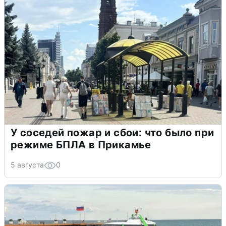
У соседей пожар и сбои: что было при
режиме БПЛА в Прикамье
5 августа
0