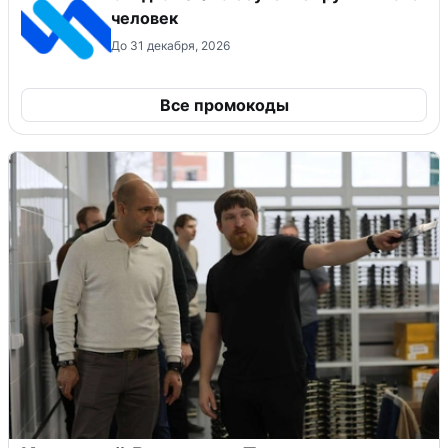
человек
До 31 декабря, 2026
Все промокоды