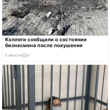
Коллеги сообщили о состоянии
бизнесмена после покушения
5 августа
0