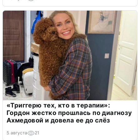
«Триггерю тех, кто в терапии»:
Гордон жестко прошлась по диагнозу
Ахмедовой и довела ее до слёз
5 августа
21