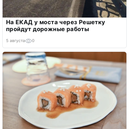
На ЕКАД у моста через Решетку
пройдут дорожные работы
5 августа
0