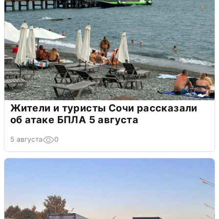
Жители и туристы Сочи рассказали
об атаке БПЛА 5 августа
5 августа
0