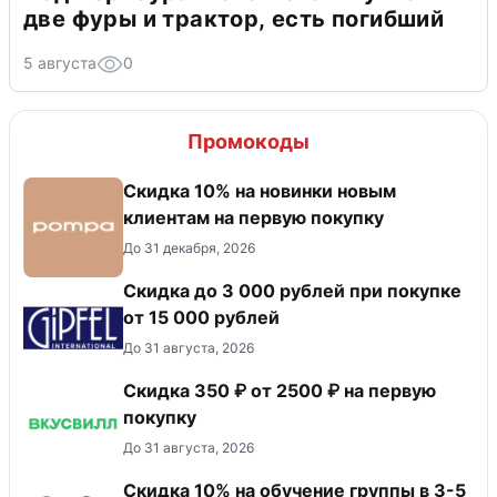
две фуры и трактор, есть погибший
5 августа
0
Промокоды
Скидка 10% на новинки новым
клиентам на первую покупку
До 31 декабря, 2026
Скидка до 3 000 рублей при покупке
от 15 000 рублей
До 31 августа, 2026
Скидка 350 ₽ от 2500 ₽ на первую
покупку
До 31 августа, 2026
Скидка 10% на обучение группы в 3-5