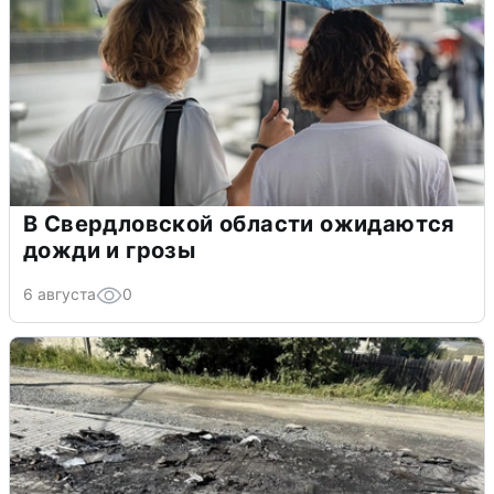
В Свердловской области ожидаются
дожди и грозы
6 августа
0