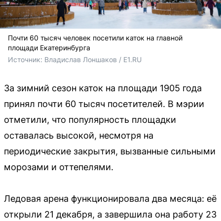
Почти 60 тысяч человек посетили каток на главной
площади Екатеринбурга
Источник: 
Владислав Лоншаков / E1.RU
За зимний сезон каток на площади 1905 года
принял почти 60 тысяч посетителей. В мэрии
отметили, что популярность площадки
оставалась высокой, несмотря на
периодические закрытия, вызванные сильными
морозами и оттепелями.
Ледовая арена функционировала два месяца: её
открыли 21 декабря, а завершила она работу 23