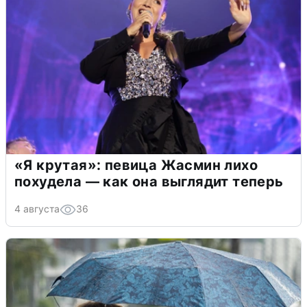
«Я крутая»: певица Жасмин лихо
похудела — как она выглядит теперь
4 августа
36