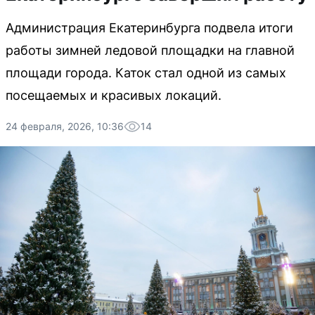
Администрация Екатеринбурга подвела итоги
работы зимней ледовой площадки на главной
площади города. Каток стал одной из самых
посещаемых и красивых локаций.
24 февраля, 2026, 10:36
14