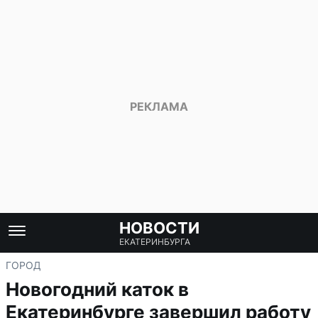
НОВОСТИ
ЕКАТЕРИНБУРГА
ГОРОД
Новогодний каток в
Екатеринбурге завершил работу