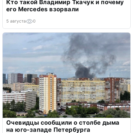
Кто такой Владимир Ткачук и почему
его Mercedes взорвали
5 августа
0
Очевидцы сообщили о столбе дыма
на юго-западе Петербурга