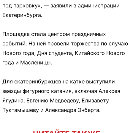
под парковку», — заявили в администрации
Екатеринбурга.
Площадка стала центром праздничных
событий. На ней провели торжества по случаю
Нового года, Дня студента, Китайского Нового
года и Масленицы.
Для екатеринбуржцев на катке выступили
звёзды фигурного катания, включая Алексея
Ягудина, Евгению Медведеву, Елизавету
Туктамышеву и Александра Энберта.