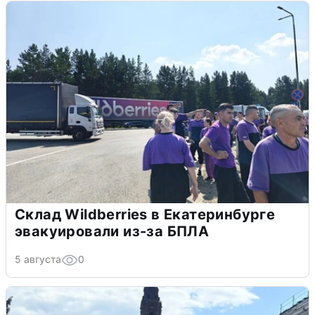
Склад Wildberries в Екатеринбурге
эвакуировали из-за БПЛА
5 августа
0