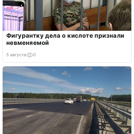
Фигурантку дела о кислоте признали
невменяемой
5 августа
0