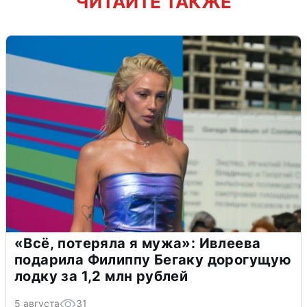
ЧИТАЙТЕ ТАКЖЕ
«Всё, потеряла я мужа»: Ивлеева
подарила Филиппу Бегаку дорогущую
лодку за 1,2 млн рублей
5 августа
31