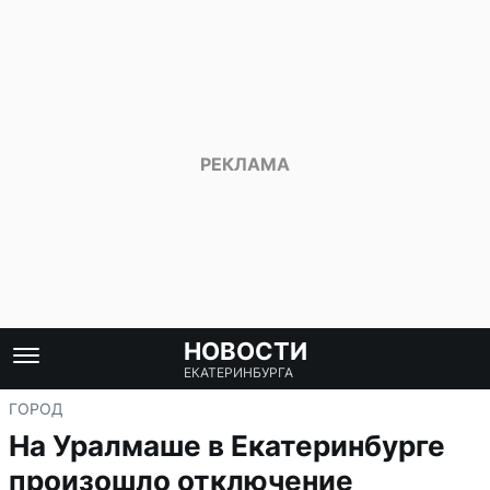
НОВОСТИ
ЕКАТЕРИНБУРГА
ГОРОД
На Уралмаше в Екатеринбурге
произошло отключение