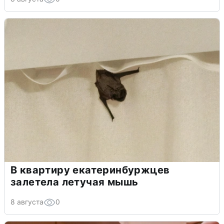
В квартиру екатеринбуржцев
залетела летучая мышь
8 августа
0