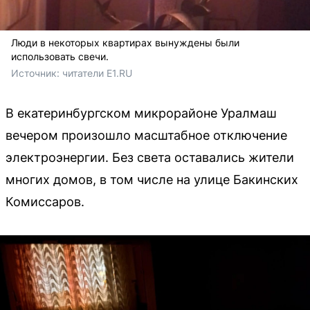
Люди в некоторых квартирах вынуждены были
использовать свечи.
Источник: 
читатели E1.RU
В екатеринбургском микрорайоне Уралмаш
вечером произошло масштабное отключение
электроэнергии. Без света оставались жители
многих домов, в том числе на улице Бакинских
Комиссаров.