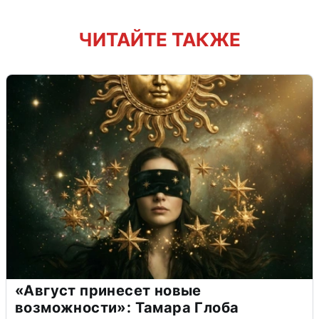
ЧИТАЙТЕ ТАКЖЕ
«Август принесет новые
возможности»: Тамара Глоба