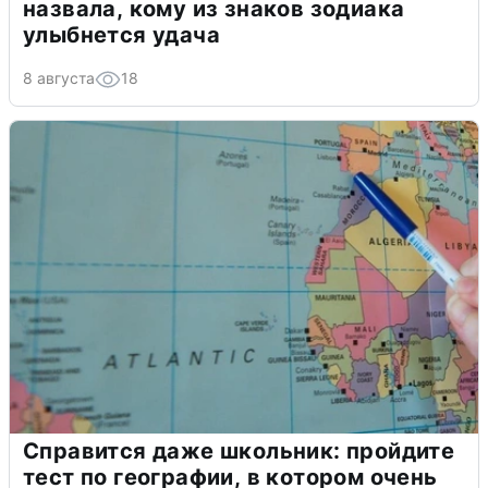
назвала, кому из знаков зодиака
улыбнется удача
8 августа
18
Справится даже школьник: пройдите
тест по географии, в котором очень