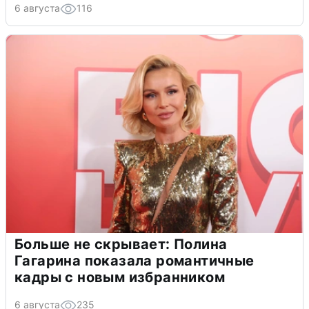
6 августа
116
Больше не скрывает: Полина
Гагарина показала романтичные
кадры с новым избранником
6 августа
235