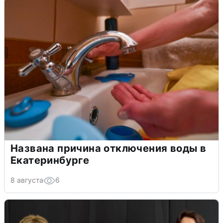
Названа причина отключения воды в
Екатеринбурге
8 августа
6