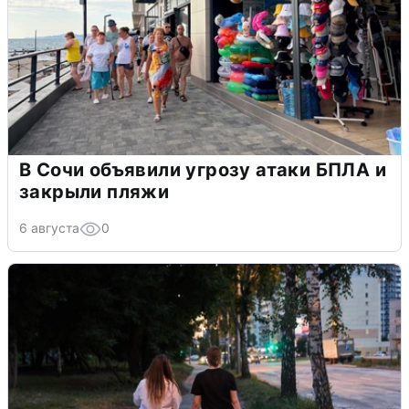
В Сочи объявили угрозу атаки БПЛА и
закрыли пляжи
6 августа
0