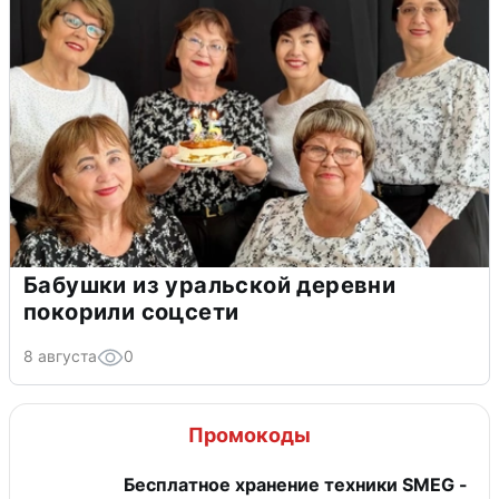
Бабушки из уральской деревни
покорили соцсети
8 августа
0
Промокоды
Бесплатное хранение техники SMEG -