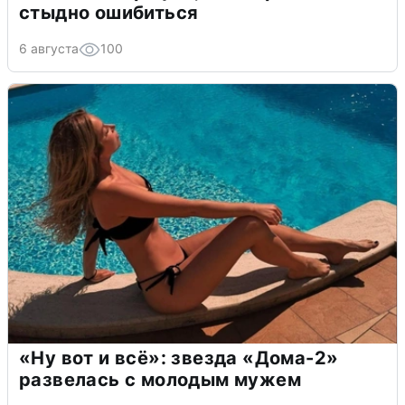
стыдно ошибиться
6 августа
100
«Ну вот и всё»: звезда «Дома-2»
развелась с молодым мужем