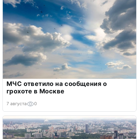
МЧС ответило на сообщения о
грохоте в Москве
7 августа
0