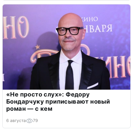
«Не просто слух»: Федору
Бондарчуку приписывают новый
роман — с кем
6 августа
79