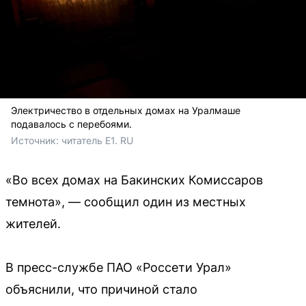
Электричество в отдельных домах на Уралмаше
подавалось с перебоями.
Источник: 
читатель E1. RU
«Во всех домах на Бакинских Комиссаров
темнота», — сообщил один из местных
жителей.
В пресс-службе ПАО «Россети Урал»
объяснили, что причиной стало