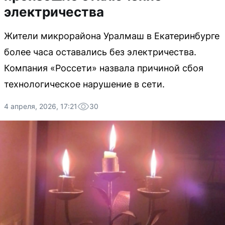
электричества
Жители микрорайона Уралмаш в Екатеринбурге
более часа оставались без электричества.
Компания «Россети» назвала причиной сбоя
технологическое нарушение в сети.
4 апреля, 2026, 17:21
30