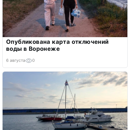
Опубликована карта отключений
воды в Воронеже
6 августа
0