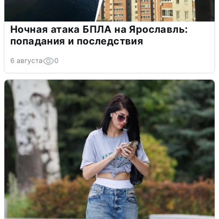
Ночная атака БПЛА на Ярославль:
попадания и последствия
6 августа
0