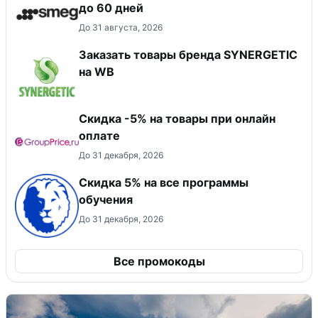
до 60 дней
До 31 августа, 2026
Заказать товары бренда SYNERGETIC
на WB
​Скидка -5% на товары при онлайн
оплате
До 31 декабря, 2026
Скидка 5% на все программы
обучения
До 31 декабря, 2026
Все промокоды