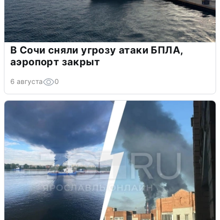
В Сочи сняли угрозу атаки БПЛА,
аэропорт закрыт
6 августа
0