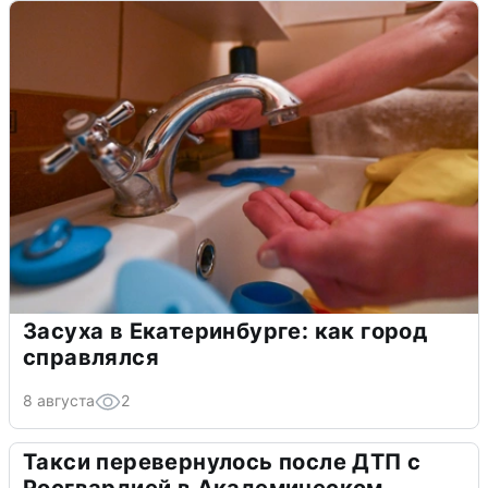
Засуха в Екатеринбурге: как город
справлялся
8 августа
2
Такси перевернулось после ДТП с