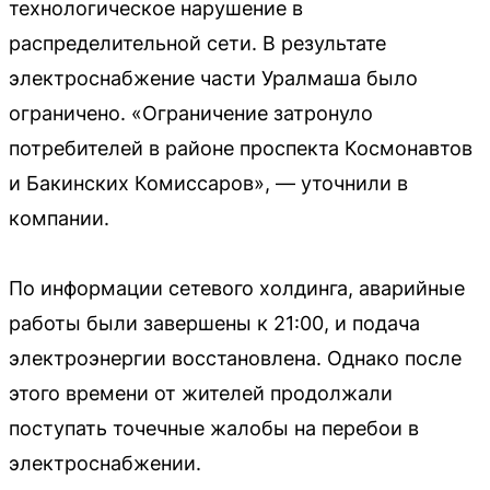
технологическое нарушение в
распределительной сети. В результате
электроснабжение части Уралмаша было
ограничено. «Ограничение затронуло
потребителей в районе проспекта Космонавтов
и Бакинских Комиссаров», — уточнили в
компании.
По информации сетевого холдинга, аварийные
работы были завершены к 21:00, и подача
электроэнергии восстановлена. Однако после
этого времени от жителей продолжали
поступать точечные жалобы на перебои в
электроснабжении.