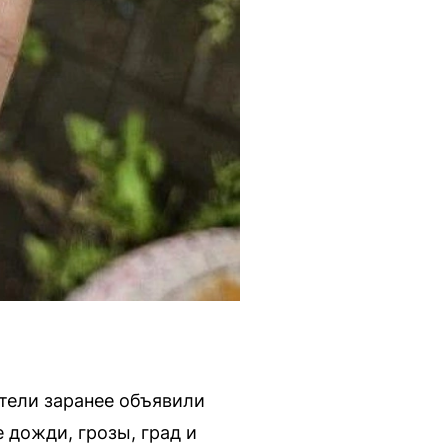
тели заранее объявили
дожди, грозы, град и