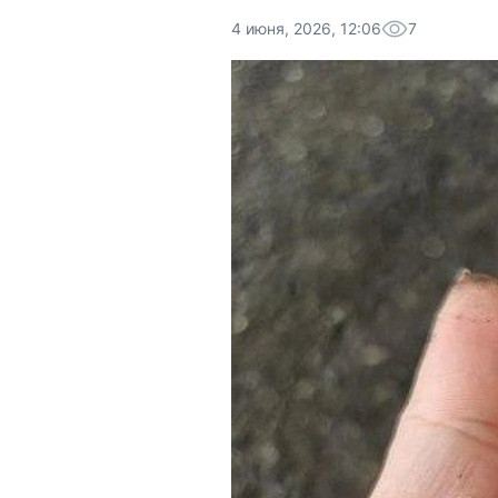
4 июня, 2026, 12:06
7