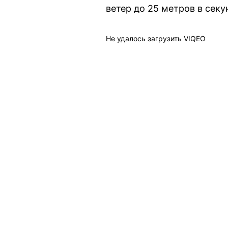
ветер до 25 метров в секу
Не удалось загрузить VIQEO