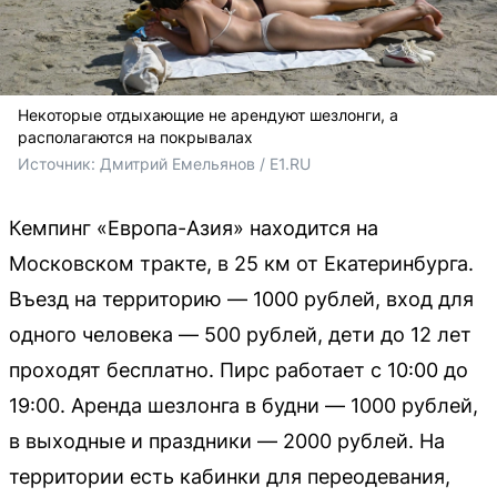
Некоторые отдыхающие не арендуют шезлонги, а
располагаются на покрывалах
Источник: 
Дмитрий Емельянов / E1.RU
Кемпинг «Европа-Азия» находится на
Московском тракте, в 25 км от Екатеринбурга.
Въезд на территорию — 1000 рублей, вход для
одного человека — 500 рублей, дети до 12 лет
проходят бесплатно. Пирс работает с 10:00 до
19:00. Аренда шезлонга в будни — 1000 рублей,
в выходные и праздники — 2000 рублей. На
территории есть кабинки для переодевания,