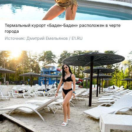
Термальный курорт «Баден-Баден» расположен в черте
города
Источник: 
Дмитрий Емельянов / E1.RU