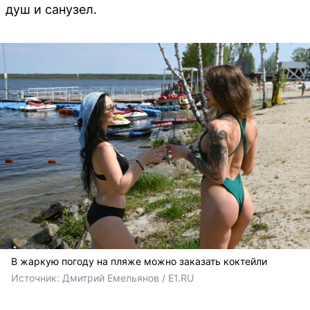
душ и санузел.
В жаркую погоду на пляже можно заказать коктейли
Источник: 
Дмитрий Емельянов / E1.RU