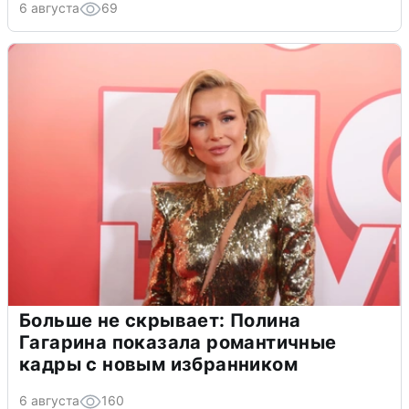
6 августа
69
Больше не скрывает: Полина
Гагарина показала романтичные
кадры с новым избранником
6 августа
160