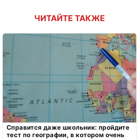
ЧИТАЙТЕ ТАКЖЕ
Справится даже школьник: пройдите
тест по географии, в котором очень