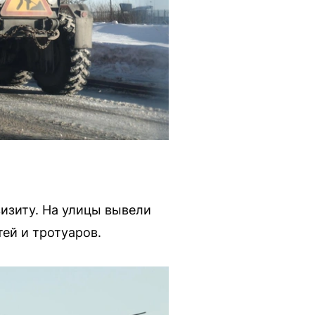
визиту. На улицы вывели
ей и тротуаров.