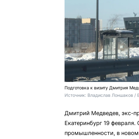
Подготовка к визиту Дмитрия Ме
Источник: 
Владислав Лоншаков / 
Дмитрий Медведев, экс-пр
Екатеринбург 19 февраля.
промышленности, в новом