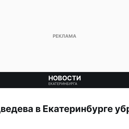
НОВОСТИ
ЕКАТЕРИНБУРГА
ведева в Екатеринбурге убр