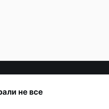
али не все