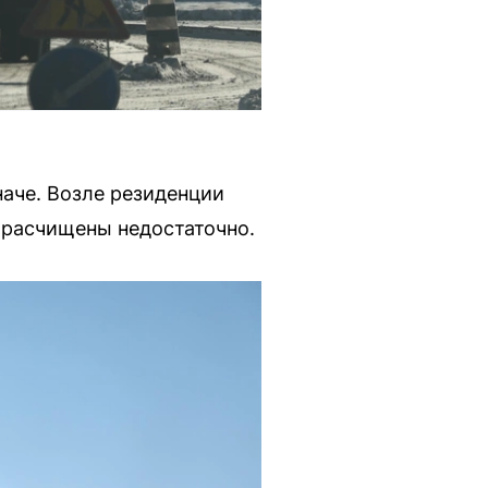
наче. Возле резиденции
 расчищены недостаточно.