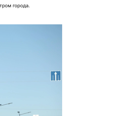
тром города.