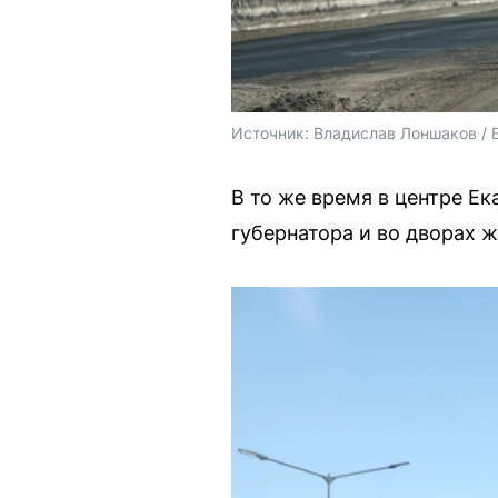
Источник: 
Владислав Лоншаков / 
В то же время в центре Ек
губернатора и во дворах 