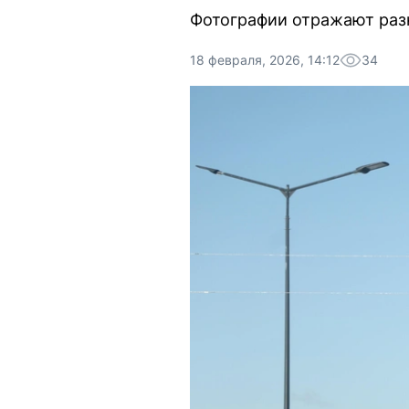
Фотографии отражают разн
18 февраля, 2026, 14:12
34