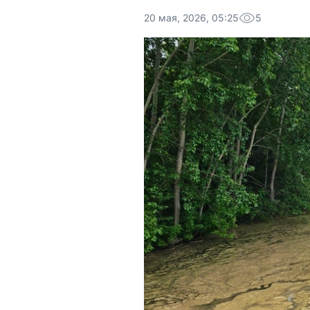
20 мая, 2026, 05:25
5