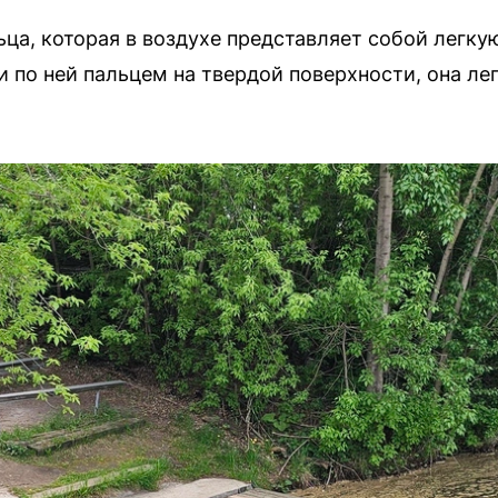
ца, которая в воздухе представляет собой легк
и по ней пальцем на твердой поверхности, она ле