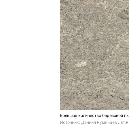
Большое количество березовой пы
Источник: 
Даниил Румянцев / E1.