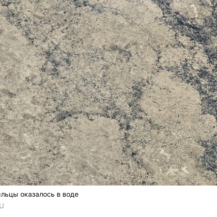
льцы оказалось в воде
RU