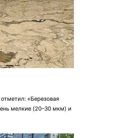
 отметил: «Березовая
ень мелкие (20–30 мкм) и