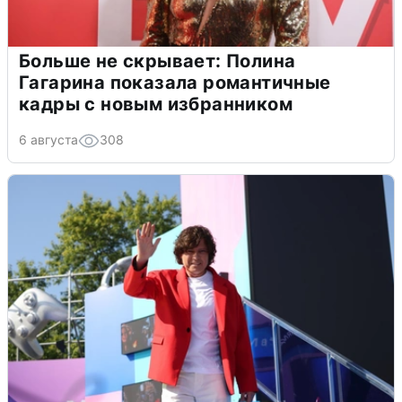
Больше не скрывает: Полина
Гагарина показала романтичные
кадры с новым избранником
6 августа
308