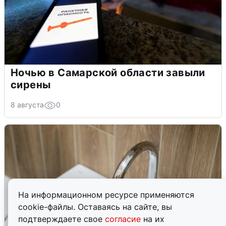
Ночью в Самарской области завыли
сирены
8 августа
0
На информационном ресурсе применяются
cookie-файлы. Оставаясь на сайте, вы
подтверждаете свое
согласие
на их