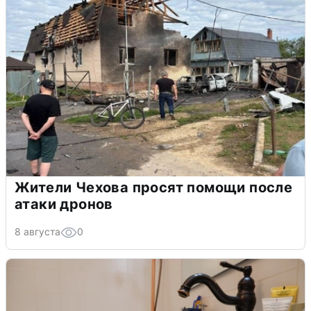
Жители Чехова просят помощи после
атаки дронов
8 августа
0