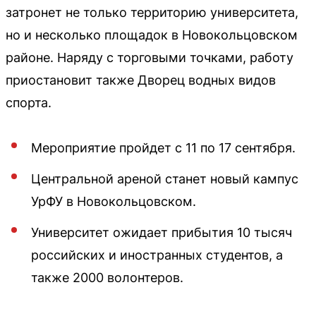
затронет не только территорию университета,
но и несколько площадок в Новокольцовском
районе. Наряду с торговыми точками, работу
приостановит также Дворец водных видов
спорта.
Мероприятие пройдет с 11 по 17 сентября.
Центральной ареной станет новый кампус
УрФУ в Новокольцовском.
Университет ожидает прибытия 10 тысяч
российских и иностранных студентов, а
также 2000 волонтеров.