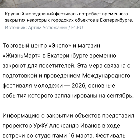
Крупный молодежный фестиваль потребует временного
закрытия некоторых городских объектов в Екатеринбурге.
Источник: 
Артем Устюжанин / E1.RU
Торговый центр «Экспо» и магазин
«ЖизньМарт» в Екатеринбурге временно
закроют для посетителей. Эта мера связана с
подготовкой и проведением Международного
фестиваля молодежи — 2026, основные
события которого запланированы на сентябрь.
Информацию о закрытии объектов представил
проректор УрФУ Александр Иванов в ходе
встречи со студентами 16 марта. Фестиваль