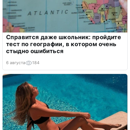
Справится даже школьник: пройдите
тест по географии, в котором очень
стыдно ошибиться
6 августа
184