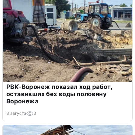
РВК-Воронеж показал ход работ,
оставивших без воды половину
Воронежа
8 августа
0