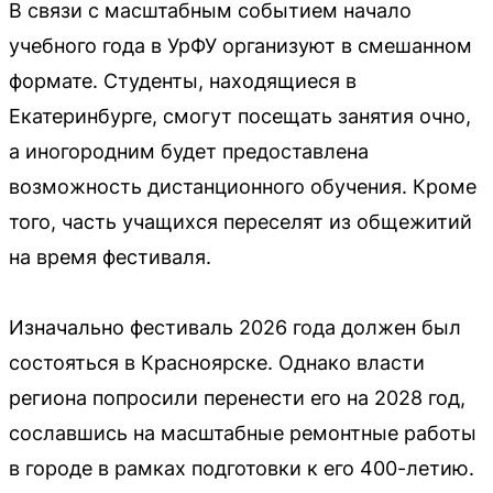
В связи с масштабным событием начало
учебного года в УрФУ организуют в смешанном
формате. Студенты, находящиеся в
Екатеринбурге, смогут посещать занятия очно,
а иногородним будет предоставлена
возможность дистанционного обучения. Кроме
того, часть учащихся переселят из общежитий
на время фестиваля.
Изначально фестиваль 2026 года должен был
состояться в Красноярске. Однако власти
региона попросили перенести его на 2028 год,
сославшись на масштабные ремонтные работы
в городе в рамках подготовки к его 400-летию.