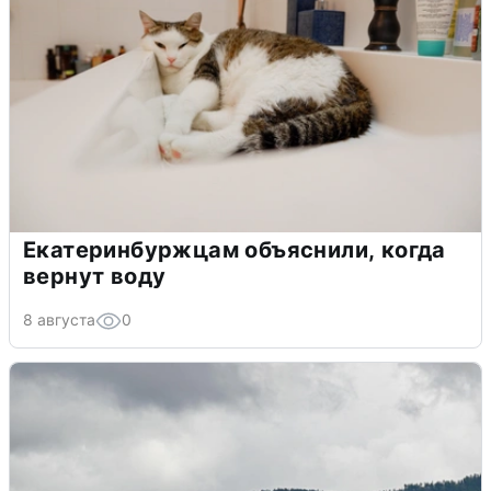
Екатеринбуржцам объяснили, когда
вернут воду
8 августа
0