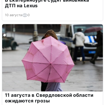
ДТП на Lexus
10 августа
0
11 августа в Свердловской области
ожидаются грозы