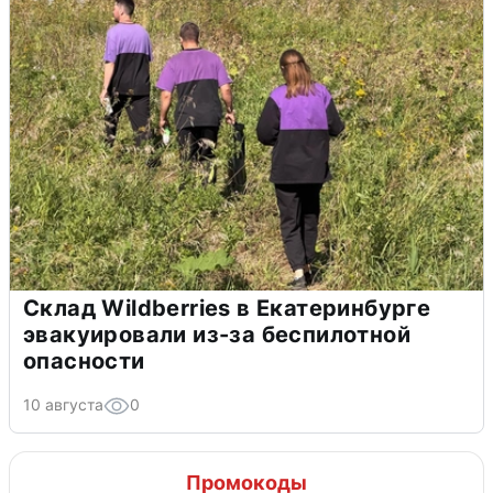
Склад Wildberries в Екатеринбурге
эвакуировали из-за беспилотной
опасности
10 августа
0
Промокоды