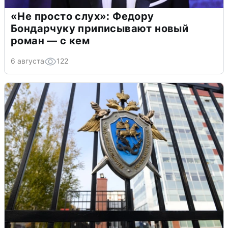
«Не просто слух»: Федору
Бондарчуку приписывают новый
роман — с кем
6 августа
122