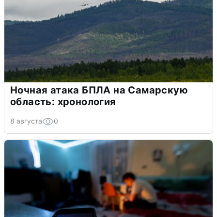
Ночная атака БПЛА на Самарскую
область: хронология
8 августа
0