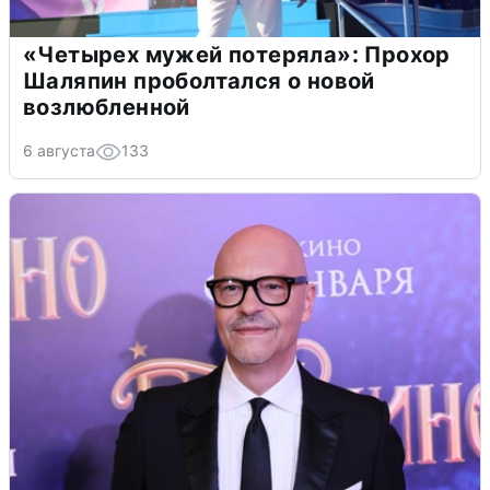
«Четырех мужей потеряла»: Прохор
Шаляпин проболтался о новой
возлюбленной
6 августа
133