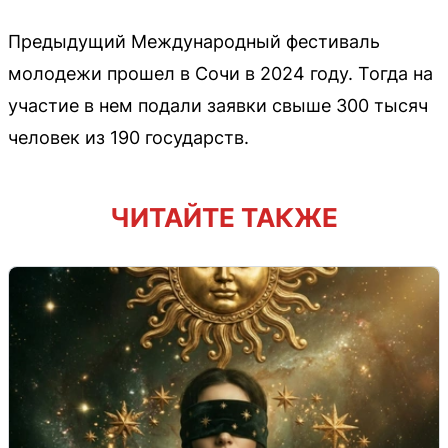
Предыдущий Международный фестиваль
молодежи прошел в Сочи в 2024 году. Тогда на
участие в нем подали заявки свыше 300 тысяч
человек из 190 государств.
ЧИТАЙТЕ ТАКЖЕ