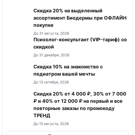
Скидка 20% на выделенный
ассортимент Биодермы при ОФЛАЙН
покупке
До 31 августа, 2026
Психолог-консультант (VIP-тариф) со
скидкой
До 31 декабря, 2026
Скидка 10% на знакомство с
педиатром вашей мечты
До 15 октября, 2026
Скидка 20% от 4 000 ₽, 30% от 7 000
₽ и 40% от 12 000 ₽ на первый и все
повторные заказы по промокоду
ТРЕНД
До 15 августа, 2026