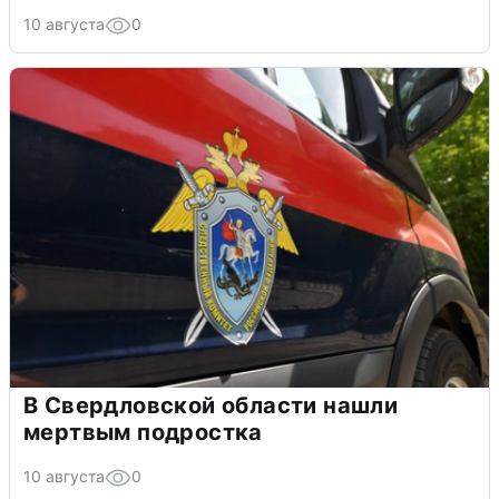
10 августа
0
В Свердловской области нашли
мертвым подростка
10 августа
0