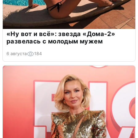
«Ну вот и всё»: звезда «Дома-2»
развелась с молодым мужем
6 августа
184