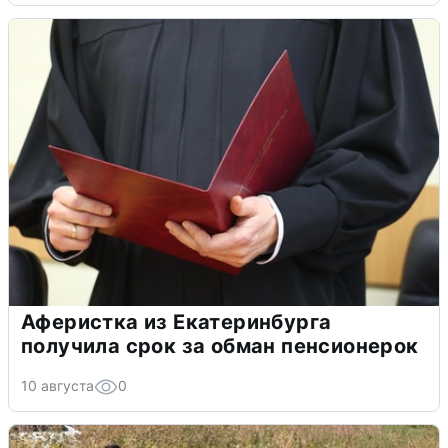
Аферистка из Екатеринбурга
получила срок за обман пенсионерок
10 августа
0