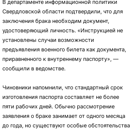
В департаменте информационной политики
Свердловской области подтвердили, что для
заключения брака необходим документ,
удостоверяющий личность. «Инструкцией не
установлены случаи возможности
предъявления военного билета как документа,
приравненного к внутреннему паспорту», —
сообщили в ведомстве.
Чиновники напомнили, что стандартный срок
изготовления паспорта составляет не более
пяти рабочих дней. Обычно рассмотрение
заявления о браке занимает от одного месяца
до года, но существуют особые обстоятельства