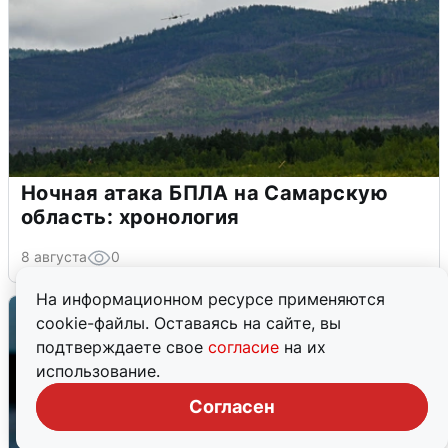
Ночная атака БПЛА на Самарскую
область: хронология
8 августа
0
На информационном ресурсе применяются
cookie-файлы. Оставаясь на сайте, вы
подтверждаете свое
согласие
на их
использование.
Согласен