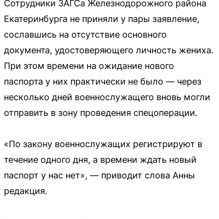
Сотрудники ЗАГСа Железнодорожного района
Екатеринбурга не приняли у пары заявление,
сославшись на отсутствие основного
документа, удостоверяющего личность жениха.
При этом времени на ожидание нового
паспорта у них практически не было — через
несколько дней военнослужащего вновь могли
отправить в зону проведения спецоперации.
«По закону военнослужащих регистрируют в
течение одного дня, а времени ждать новый
паспорт у нас нет», — приводит слова Анны
редакция.