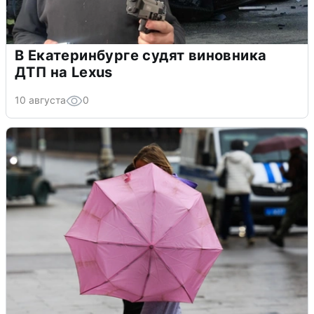
В Екатеринбурге судят виновника
ДТП на Lexus
10 августа
0