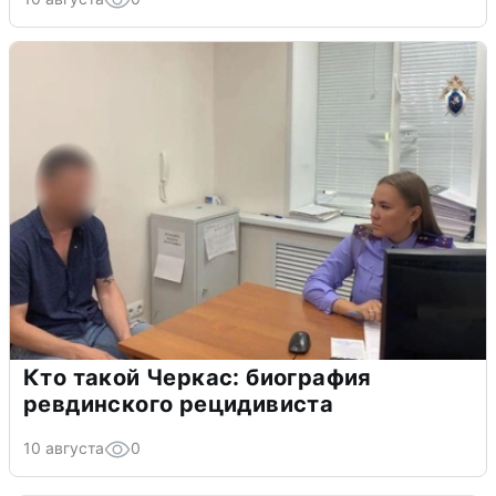
Кто такой Черкас: биография
ревдинского рецидивиста
10 августа
0