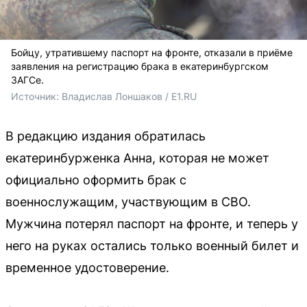
Бойцу, утратившему паспорт на фронте, отказали в приёме
заявления на регистрацию брака в екатеринбургском
ЗАГСе.
Источник: 
Владислав Лоншаков / E1.RU
В редакцию издания обратилась
екатеринбурженка Анна, которая не может
официально оформить брак с
военнослужащим, участвующим в СВО.
Мужчина потерял паспорт на фронте, и теперь у
него на руках остались только военный билет и
временное удостоверение.