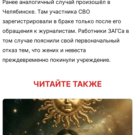
Ранее аналогичный случай произошёл в
Челябинске. Там участника СВО
зарегистрировали в браке только после его
обращения к журналистам. Работники ЗАГСа в
том случае пояснили свой первоначальный
отказ тем, что жених и невеста
преждевременно покинули учреждение.
ЧИТАЙТЕ ТАКЖЕ