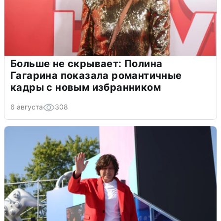
Больше не скрывает: Полина
Гагарина показала романтичные
кадры с новым избранником
6 августа
308