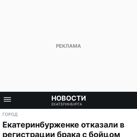
НОВОСТИ
ЕКАТЕРИНБУРГА
ГОРОД
Екатеринбурженке отказали в
регистрации брака с бойцом