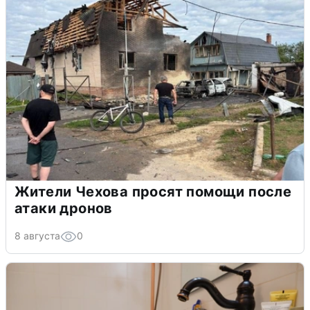
Жители Чехова просят помощи после
атаки дронов
8 августа
0