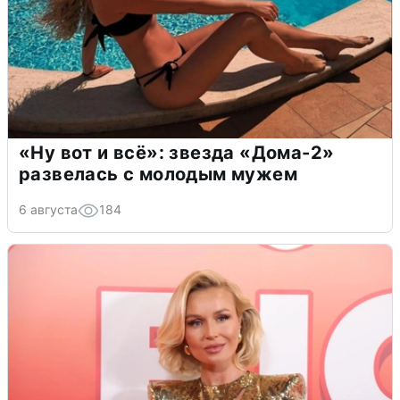
«Ну вот и всё»: звезда «Дома-2»
развелась с молодым мужем
6 августа
184