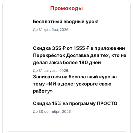
Промокоды
Бесплатный вводный урок!
До 31 декабря, 2026
Скидка 355 ₽ от 1555 ₽ в приложении
Перекрёсток Доставка для тех, кто не
делал заказ более 180 дней
До 31 августа, 2026
Записаться на бесплатный курс на
тему «ИИ в деле: ускорьте свою
работу»
Скидка 15% на программу ПРОСТО
До 30 сентября, 2026