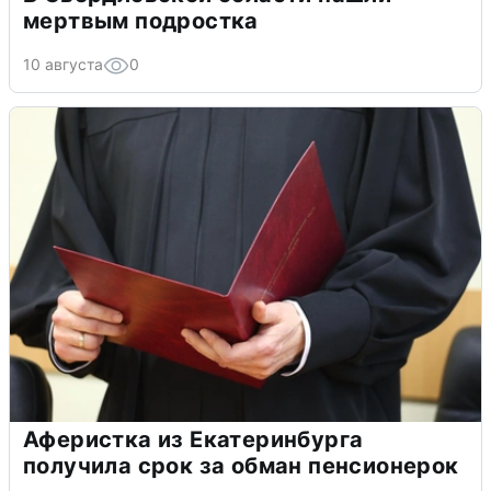
мертвым подростка
10 августа
0
Аферистка из Екатеринбурга
получила срок за обман пенсионерок