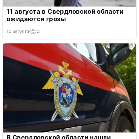
11 августа в Свердловской области
ожидаются грозы
10 августа
0
В Свердловской области нашли