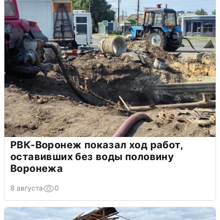
РВК-Воронеж показал ход работ,
оставивших без воды половину
Воронежа
8 августа
0