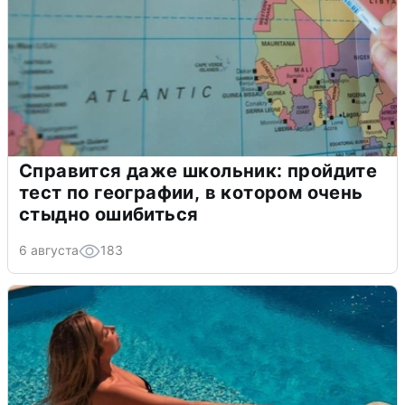
Справится даже школьник: пройдите
тест по географии, в котором очень
стыдно ошибиться
6 августа
183