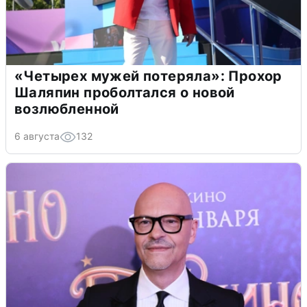
«Четырех мужей потеряла»: Прохор
Шаляпин проболтался о новой
возлюбленной
6 августа
132