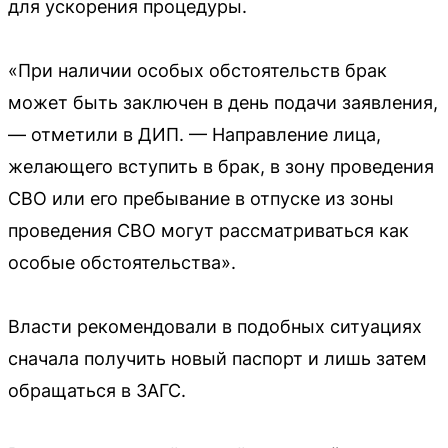
для ускорения процедуры.
«При наличии особых обстоятельств брак
может быть заключен в день подачи заявления,
— отметили в ДИП. — Направление лица,
желающего вступить в брак, в зону проведения
СВО или его пребывание в отпуске из зоны
проведения СВО могут рассматриваться как
особые обстоятельства».
Власти рекомендовали в подобных ситуациях
сначала получить новый паспорт и лишь затем
обращаться в ЗАГС.