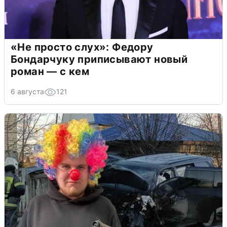
«Не просто слух»: Федору
Бондарчуку приписывают новый
роман — с кем
6 августа
121