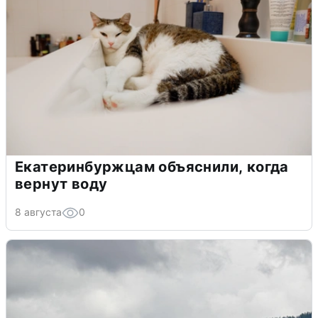
Екатеринбуржцам объяснили, когда
вернут воду
8 августа
0