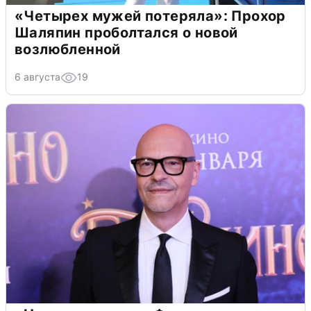
«Четырех мужей потеряла»: Прохор
Шаляпин проболтался о новой
возлюбленной
6 августа
19