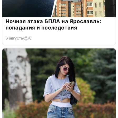
Ночная атака БПЛА на Ярославль:
попадания и последствия
6 августа
0