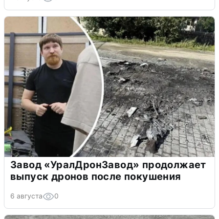
Завод «УралДронЗавод» продолжает
выпуск дронов после покушения
6 августа
0