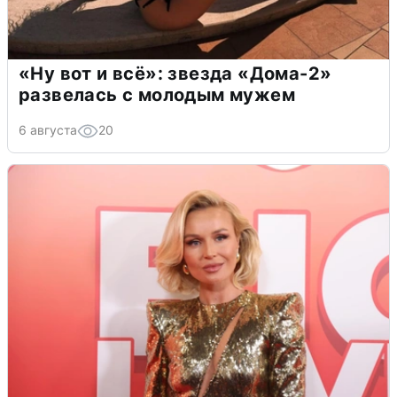
«Ну вот и всё»: звезда «Дома-2»
развелась с молодым мужем
6 августа
20