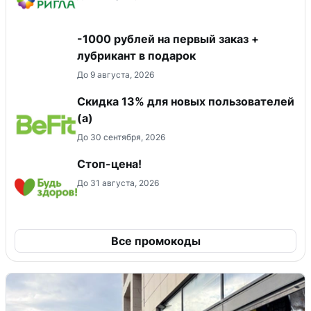
-1000 рублей на первый заказ +
лубрикант в подарок
До 9 августа, 2026
Скидка 13% для новых пользователей
(а)
До 30 сентября, 2026
Стоп-цена!
До 31 августа, 2026
Все промокоды