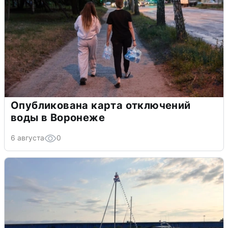
Опубликована карта отключений
воды в Воронеже
6 августа
0