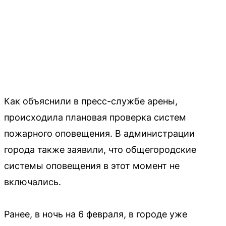
Как объяснили в пресс-службе арены,
происходила плановая проверка систем
пожарного оповещения. В администрации
города также заявили, что общегородские
системы оповещения в этот момент не
включались.
Ранее, в ночь на 6 февраля, в городе уже