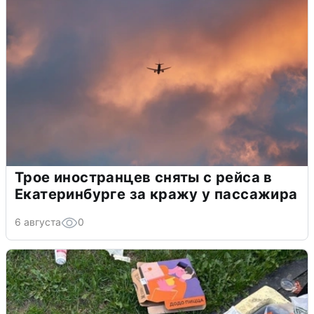
Трое иностранцев сняты с рейса в
Екатеринбурге за кражу у пассажира
6 августа
0