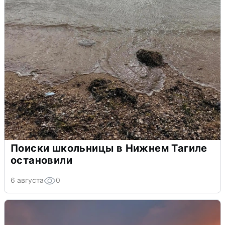
Поиски школьницы в Нижнем Тагиле
остановили
6 августа
0