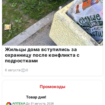
Жильцы дома вступились за
охранницу после конфликта с
подростками
6 августа
0
Промокоды
Товар дня!
До 31 августа, 2026