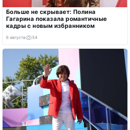
Больше не скрывает: Полина
Гагарина показала романтичные
кадры с новым избранником
6 августа
54