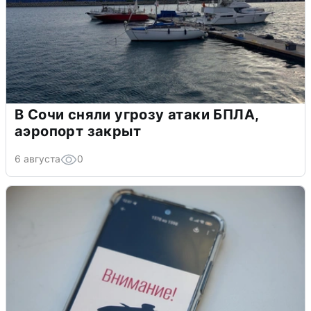
В Сочи сняли угрозу атаки БПЛА,
аэропорт закрыт
6 августа
0