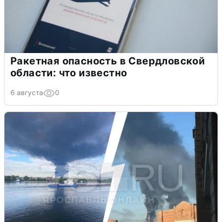
Ракетная опасность в Свердловской
области: что известно
6 августа
0