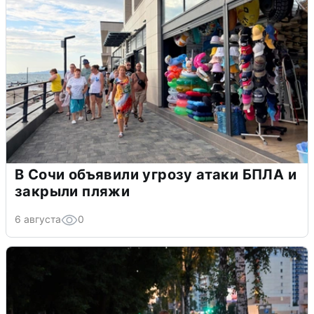
В Сочи объявили угрозу атаки БПЛА и
закрыли пляжи
6 августа
0