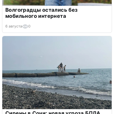
Волгоградцы остались без
мобильного интернета
6 августа
0
Сирены в Сочи: новая угроза БПЛА