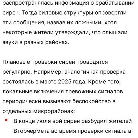
распространялась информация о срабатывании
сирен. Тогда силовые структуры опровергли
эти сообщения, назвав их ложными, хотя
некоторые жители утверждали, что слышали
звуки в разных районах.
Плановые проверки сирен проводятся
регулярно. Например, аналогичная проверка
состоялась в марте 2025 года. Кроме того,
локальные включения тревожных сигналов
периодически вызывают беспокойство в
отдельных микрорайонах:
В конце июля вой сирен разбудил жителей
Вторчермета во время проверки сигнала в