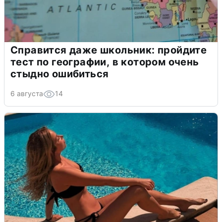
Справится даже школьник: пройдите
тест по географии, в котором очень
стыдно ошибиться
6 августа
14