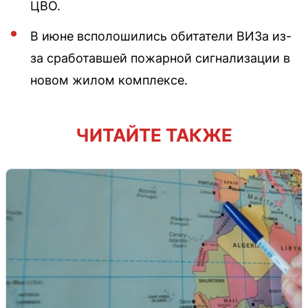
ЦВО.
В июне всполошились обитатели ВИЗа из-
за сработавшей пожарной сигнализации в
новом жилом комплексе.
ЧИТАЙТЕ ТАКЖЕ