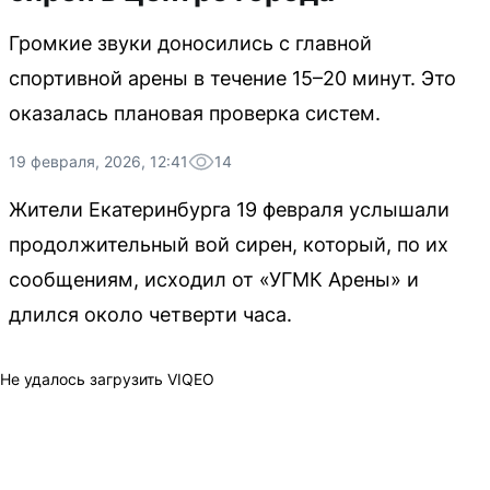
Громкие звуки доносились с главной
спортивной арены в течение 15–20 минут. Это
оказалась плановая проверка систем.
19 февраля, 2026, 12:41
14
Жители Екатеринбурга 19 февраля услышали
продолжительный вой сирен, который, по их
сообщениям, исходил от «УГМК Арены» и
длился около четверти часа.
Не удалось загрузить VIQEO