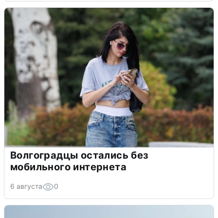
Волгоградцы остались без
мобильного интернета
6 августа
0