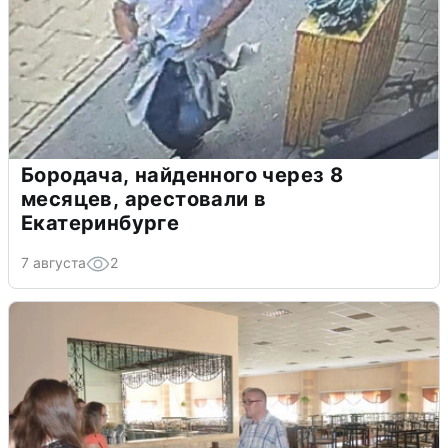
Бородача, найденного через 8
месяцев, арестовали в
Екатеринбурге
7 августа
2