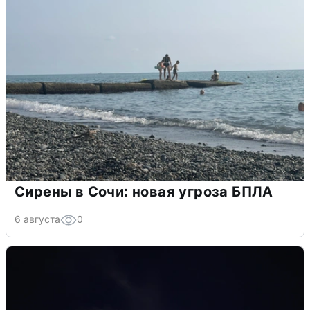
Сирены в Сочи: новая угроза БПЛА
6 августа
0