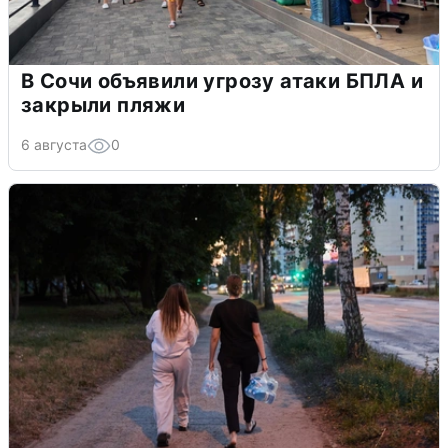
В Сочи объявили угрозу атаки БПЛА и
закрыли пляжи
6 августа
0