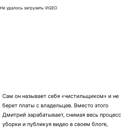
Не удалось загрузить VIQEO
Сам он называет себя «чистильщиком» и не
берет платы с владельцев. Вместо этого
Дмитрий зарабатывает, снимая весь процесс
уборки и публикуя видео в своем блоге,