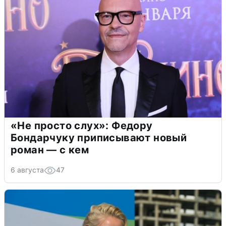
«Не просто слух»: Федору
Бондарчуку приписывают новый
роман — с кем
6 августа
47