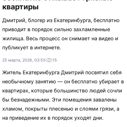
квартиры
Дмитрий, блогер из Екатеринбурга, бесплатно
приводит в порядок сильно захламленные
жилища. Весь процесс он снимает на видео и
публикует в интернете.
25 марта, 2026, 03:55
15
Житель Екатеринбурга Дмитрий посвятил себя
необычному занятию — он бесплатно убирает в
квартирах, которые большинство людей сочли
бы безнадежными. Эти помещения завалены
хламом, покрыты плесенью и слоями грязи, а
на приведение их в порядок уходят дни.