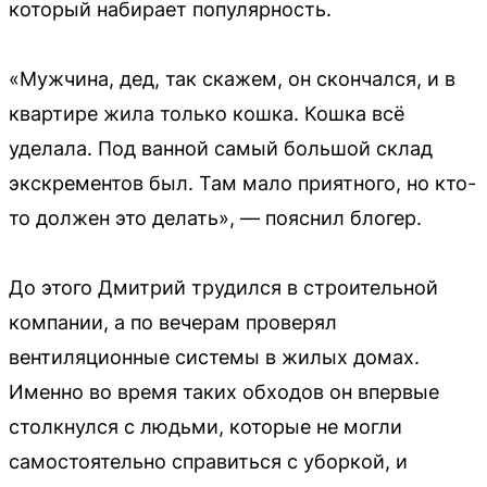
который набирает популярность.
«Мужчина, дед, так скажем, он скончался, и в
квартире жила только кошка. Кошка всё
уделала. Под ванной самый большой склад
экскрементов был. Там мало приятного, но кто-
то должен это делать», — пояснил блогер.
До этого Дмитрий трудился в строительной
компании, а по вечерам проверял
вентиляционные системы в жилых домах.
Именно во время таких обходов он впервые
столкнулся с людьми, которые не могли
самостоятельно справиться с уборкой, и