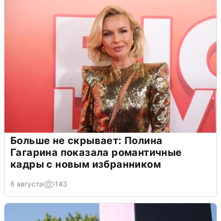
Больше не скрывает: Полина
Гагарина показала романтичные
кадры с новым избранником
6 августа
143