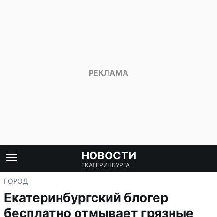
НОВОСТИ
ЕКАТЕРИНБУРГА
ГОРОД
Екатеринбургский блогер
бесплатно отмывает грязные