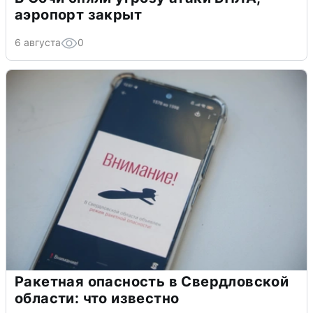
аэропорт закрыт
6 августа
0
Ракетная опасность в Свердловской
области: что известно