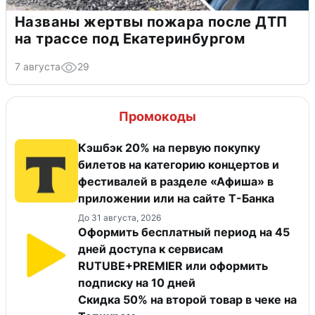
Названы жертвы пожара после ДТП
на трассе под Екатеринбургом
7 августа
29
Промокоды
Кэшбэк 20% на первую покупку
билетов на категорию концертов и
фестивалей в разделе «Афиша» в
приложении или на сайте Т-Банка
До 31 августа, 2026
Оформить бесплатный период на 45
дней доступа к сервисам
RUTUBE+PREMIER или оформить
подписку на 10 дней
Скидка 50% на второй товар в чеке на