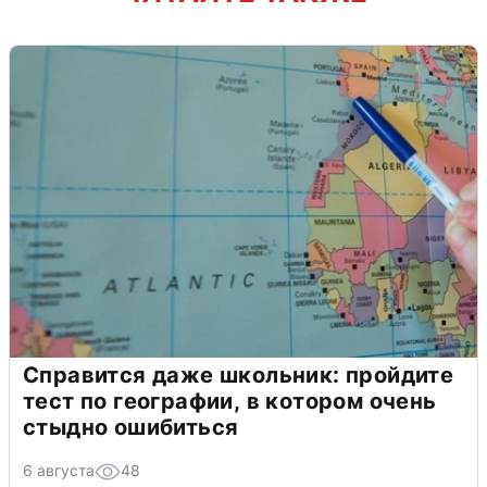
Справится даже школьник: пройдите
тест по географии, в котором очень
стыдно ошибиться
6 августа
48