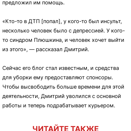
предложил им помощь.
«Кто-то в ДТП [попал], у кого-то был инсульт,
несколько человек было с депрессией. У кого-
то синдром Плюшкина, и человек хочет выйти
из этого», — рассказал Дмитрий.
Сейчас его блог стал известным, и средства
для уборки ему предоставляют спонсоры.
Чтобы высвободить больше времени для этой
деятельности, Дмитрий уволился с основной
работы и теперь подрабатывает курьером.
ЧИТАЙТЕ ТАКЖЕ