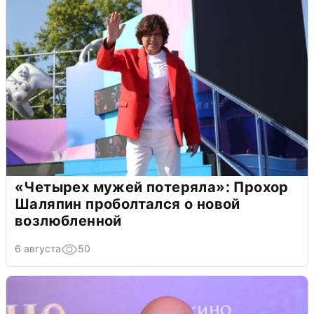
«Четырех мужей потеряла»: Прохор
Шаляпин проболтался о новой
возлюбленной
6 августа
50