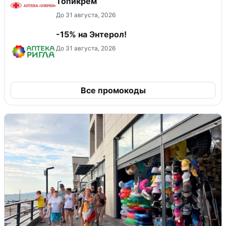
Топикрем
До 31 августа, 2026
-15% на Энтерол!
До 31 августа, 2026
Все промокоды