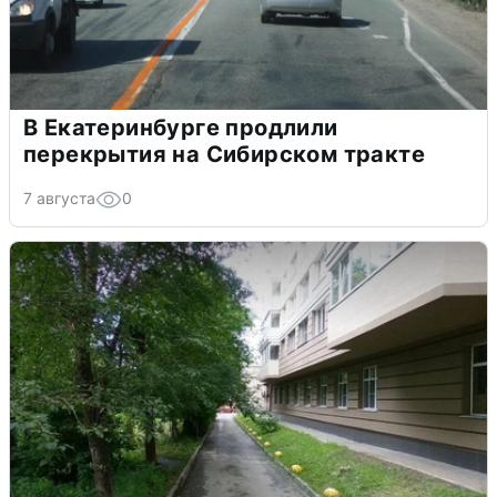
В Екатеринбурге продлили
перекрытия на Сибирском тракте
7 августа
0