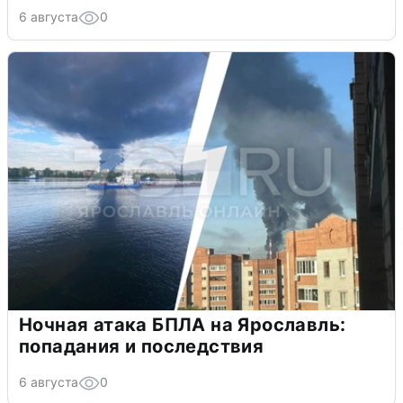
6 августа
0
Ночная атака БПЛА на Ярославль:
попадания и последствия
6 августа
0