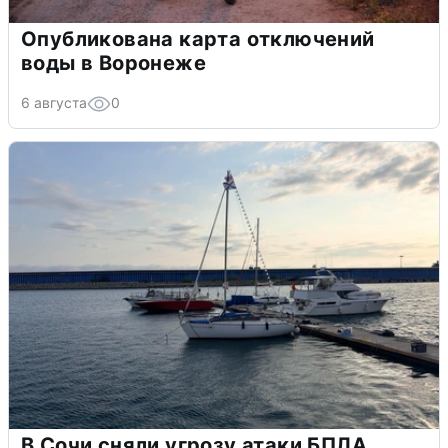
Опубликована карта отключений
воды в Воронеже
6 августа
0
В Сочи сняли угрозу атаки БПЛА,