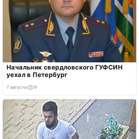
Начальник свердловского ГУФСИН
уехал в Петербург
7 августа
9