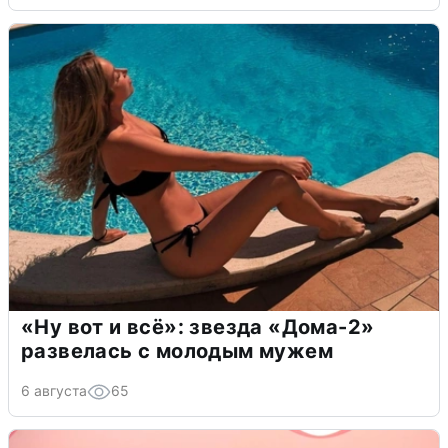
«Ну вот и всё»: звезда «Дома-2»
развелась с молодым мужем
6 августа
65