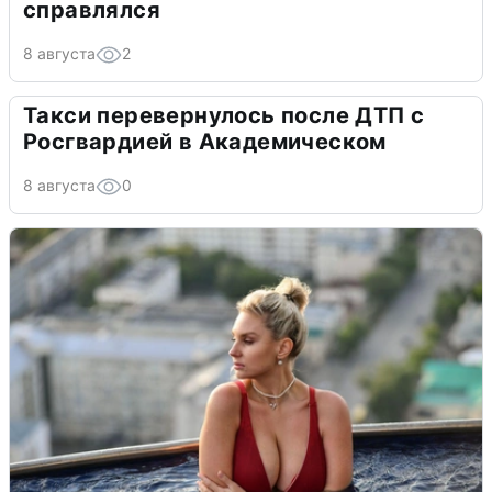
справлялся
8 августа
2
Такси перевернулось после ДТП с
Росгвардией в Академическом
8 августа
0