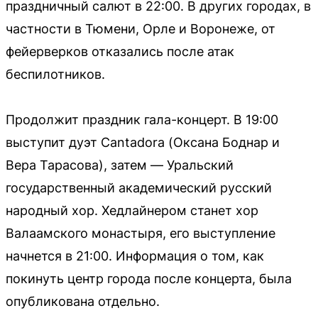
праздничный салют в 22:00. В других городах, в
частности в Тюмени, Орле и Воронеже, от
фейерверков отказались после атак
беспилотников.
Продолжит праздник гала-концерт. В 19:00
выступит дуэт Cantadora (Оксана Боднар и
Вера Тарасова), затем — Уральский
государственный академический русский
народный хор. Хедлайнером станет хор
Валаамского монастыря, его выступление
начнется в 21:00. Информация о том, как
покинуть центр города после концерта, была
опубликована отдельно.