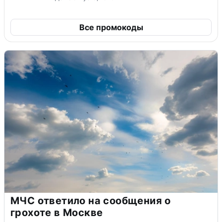
Все промокоды
МЧС ответило на сообщения о
грохоте в Москве