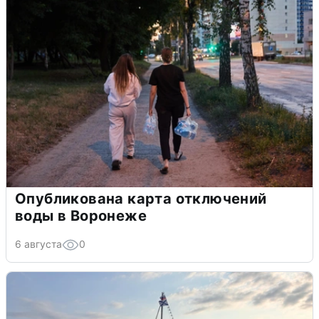
Опубликована карта отключений
воды в Воронеже
6 августа
0