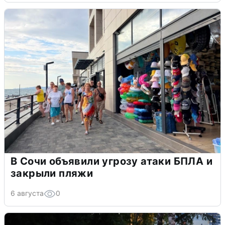
В Сочи объявили угрозу атаки БПЛА и
закрыли пляжи
6 августа
0