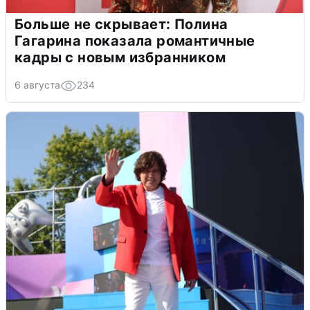
Больше не скрывает: Полина
Гагарина показала романтичные
кадры с новым избранником
6 августа
234