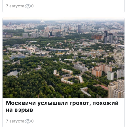
7 августа
0
Москвичи услышали грохот, похожий
на взрыв
7 августа
0