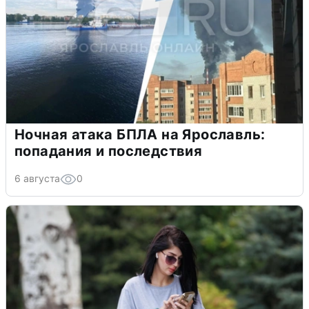
Ночная атака БПЛА на Ярославль:
попадания и последствия
6 августа
0