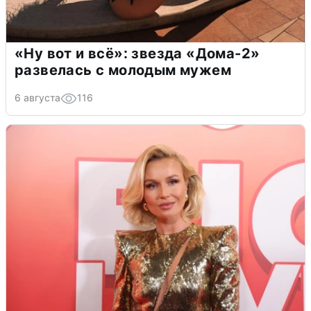
«Ну вот и всё»: звезда «Дома-2»
развелась с молодым мужем
6 августа
116