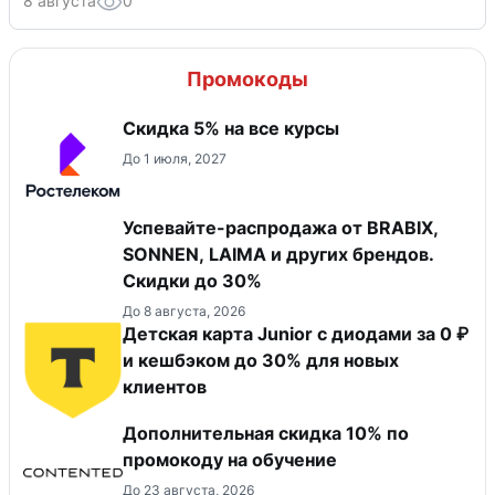
8 августа
0
Промокоды
Скидка 5% на все курсы
До 1 июля, 2027
Успевайте-распродажа от BRABIX,
SONNEN, LAIMA и других брендов.
Скидки до 30%
До 8 августа, 2026
Детская карта Junior с диодами за 0 ₽
и кешбэком до 30% для новых
клиентов
Дополнительная скидка 10% по
промокоду на обучение
До 23 августа, 2026