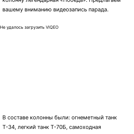
вашему вниманию видеозапись парада.
Не удалось загрузить VIQEO
В составе колонны были: огнеметный танк
Т-34, легкий танк Т-70Б, самоходная