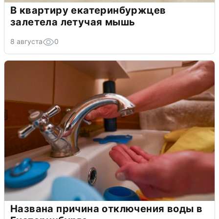
В квартиру екатеринбуржцев
залетела летучая мышь
8 августа
0
Названа причина отключения воды в