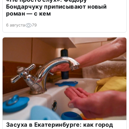
Бондарчуку приписывают новый
роман — с кем
6 августа
79
Засуха в Екатеринбурге: как город