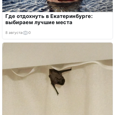
Где отдохнуть в Екатеринбурге:
выбираем лучшие места
8 августа
0