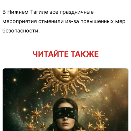
В Нижнем Тагиле все праздничные
мероприятия отменили из-за повышенных мер
безопасности.
ЧИТАЙТЕ ТАКЖЕ