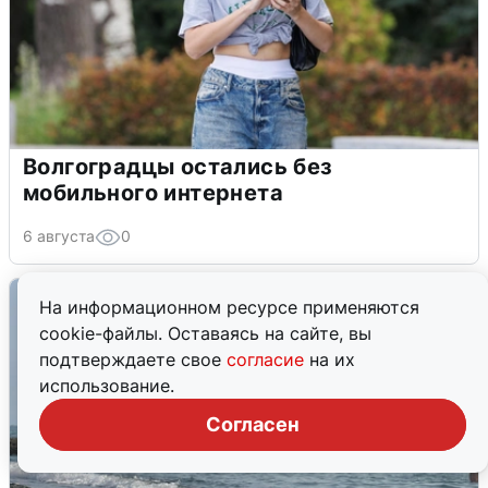
Волгоградцы остались без
мобильного интернета
6 августа
0
На информационном ресурсе применяются
cookie-файлы. Оставаясь на сайте, вы
подтверждаете свое
согласие
на их
использование.
Согласен