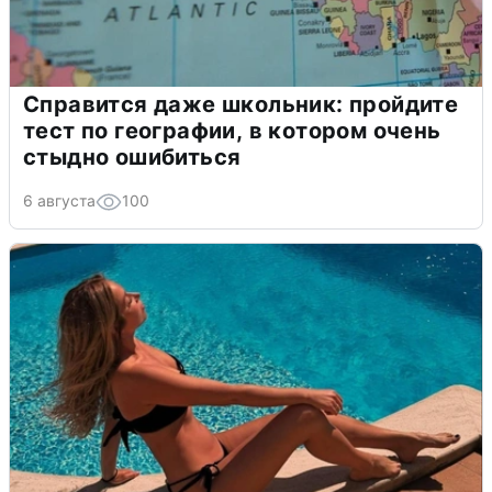
Справится даже школьник: пройдите
тест по географии, в котором очень
стыдно ошибиться
6 августа
100