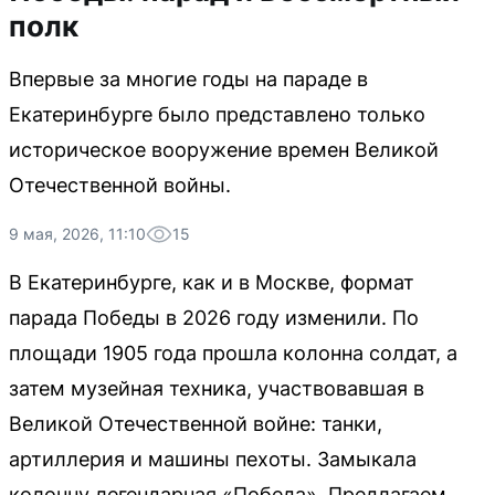
полк
Впервые за многие годы на параде в
Екатеринбурге было представлено только
историческое вооружение времен Великой
Отечественной войны.
9 мая, 2026, 11:10
15
В Екатеринбурге, как и в Москве, формат
парада Победы в 2026 году изменили. По
площади 1905 года прошла колонна солдат, а
затем музейная техника, участвовавшая в
Великой Отечественной войне: танки,
артиллерия и машины пехоты. Замыкала
колонну легендарная «Победа». Предлагаем