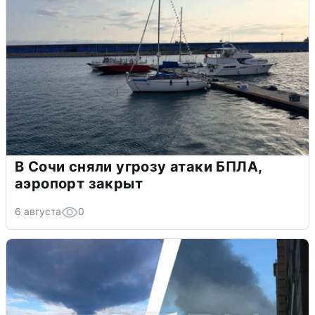
В Сочи сняли угрозу атаки БПЛА,
аэропорт закрыт
6 августа
0