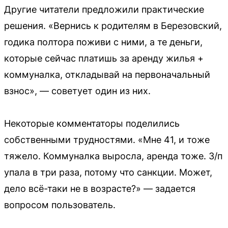
Другие читатели предложили практические
решения. «Вернись к родителям в Березовский,
годика полтора поживи с ними, а те деньги,
которые сейчас платишь за аренду жилья +
коммуналка, откладывай на первоначальный
взнос», — советует один из них.
Некоторые комментаторы поделились
собственными трудностями. «Мне 41, и тоже
тяжело. Коммуналка выросла, аренда тоже. З/п
упала в три раза, потому что санкции. Может,
дело всё-таки не в возрасте?» — задается
вопросом пользователь.