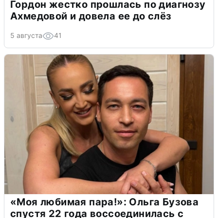
Гордон жестко прошлась по диагнозу
Ахмедовой и довела ее до слёз
5 августа
41
«Моя любимая пара!»: Ольга Бузова
спустя 22 года воссоединилась с