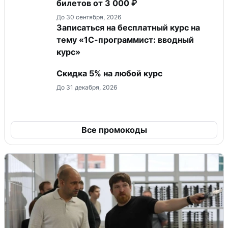
билетов от 3 000 ₽
До 30 сентября, 2026
Записаться на бесплатный курс на
тему «1С-программист: вводный
курс»
Скидка 5% на любой курс
До 31 декабря, 2026
Все промокоды