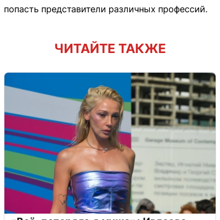
попасть представители различных профессий.
ЧИТАЙТЕ ТАКЖЕ