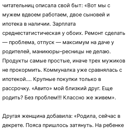
читательниц описала свой быт: «Вот мы с
мужем вдвоем работаем, двое сыновей и
ипотека в наличии. Зарплата
среднестатистическая у обоих. Ремонт сделать
— проблема, отпуск — максимум на даче у
родителей, маникюры–ресницы не делаю.
Продукты самые простые, иначе трех мужиков
не прокормить. Коммуналка уже сравнялась с
ипотекой…. Крупные покупки только в
рассрочку. «Авито» мой близкий друг. Еще
родить? Без проблем!!! Классно же живем».
Другая женщина добавила: «Родила, сейчас в
декрете. Пояса пришлось затянуть. На ребенке