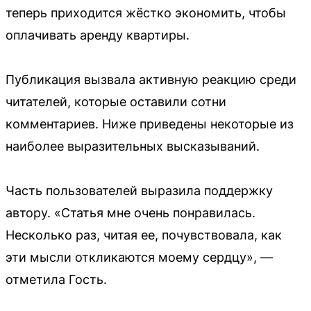
теперь приходится жёстко экономить, чтобы
оплачивать аренду квартиры.
Публикация вызвала активную реакцию среди
читателей, которые оставили сотни
комментариев. Ниже приведены некоторые из
наиболее выразительных высказываний.
Часть пользователей выразила поддержку
автору. «Статья мне очень понравилась.
Несколько раз, читая ее, почувствовала, как
эти мысли откликаются моему сердцу», —
отметила Гость.