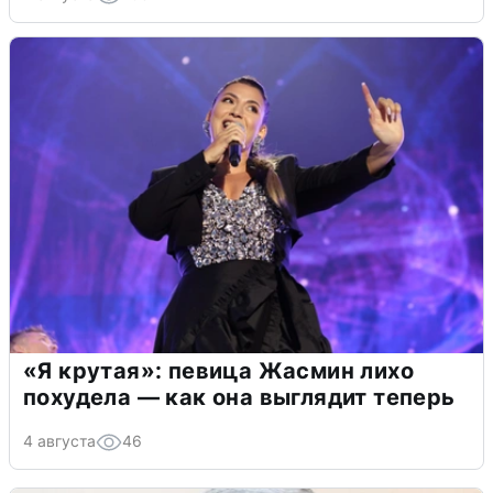
«Я крутая»: певица Жасмин лихо
похудела — как она выглядит теперь
4 августа
46