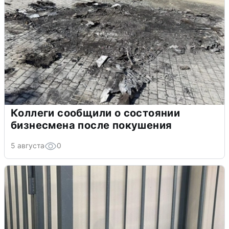
Коллеги сообщили о состоянии
бизнесмена после покушения
5 августа
0