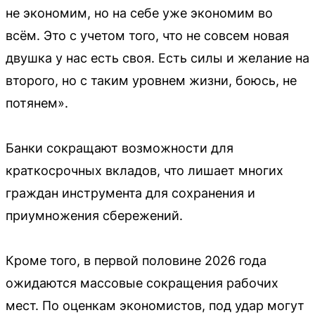
не экономим, но на себе уже экономим во
всём. Это с учетом того, что не совсем новая
двушка у нас есть своя. Есть силы и желание на
второго, но с таким уровнем жизни, боюсь, не
потянем».
Банки сокращают возможности для
краткосрочных вкладов, что лишает многих
граждан инструмента для сохранения и
приумножения сбережений.
Кроме того, в первой половине 2026 года
ожидаются массовые сокращения рабочих
мест. По оценкам экономистов, под удар могут