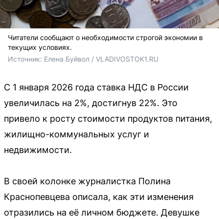
Читатели сообщают о необходимости строгой экономии в
текущих условиях.
Источник: 
Елена Буйвол / VLADIVOSTOK1.RU
С 1 января 2026 года ставка НДС в России
увеличилась на 2%, достигнув 22%. Это
привело к росту стоимости продуктов питания,
жилищно-коммунальных услуг и
недвижимости.
В своей колонке журналистка Полина
Краснопевцева описала, как эти изменения
отразились на её личном бюджете. Девушке