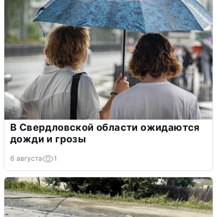
В Свердловской области ожидаются
дожди и грозы
6 августа
1