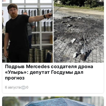
Подрыв Mercedes создателя дрона
«Упырь»: депутат Госдумы дал
прогноз
6 августа
0