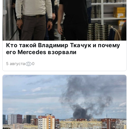
Кто такой Владимир Ткачук и почему
его Mercedes взорвали
5 августа
0