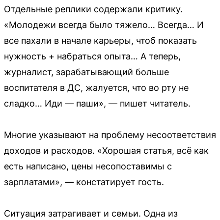
Отдельные реплики содержали критику.
«Молодежи всегда было тяжело… Всегда… И
все пахали в начале карьеры, чтоб показать
нужность + набраться опыта… А теперь,
журналист, зарабатывающий больше
воспитателя в ДС, жалуется, что во рту не
сладко… Иди — паши», — пишет читатель.
Многие указывают на проблему несоответствия
доходов и расходов. «Хорошая статья, всё как
есть написано, цены несопоставимы с
зарплатами», — констатирует гость.
Ситуация затрагивает и семьи. Одна из