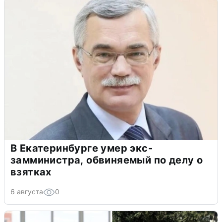
В Екатеринбурге умер экс-
замминистра, обвиняемый по делу о
взятках
6 августа
0