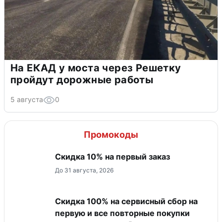
На ЕКАД у моста через Решетку
пройдут дорожные работы
5 августа
0
Промокоды
Скидка 10% на первый заказ
До 31 августа, 2026
Скидка 100% на сервисный сбор на
первую и все повторные покупки