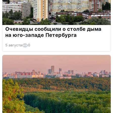
Очевидцы сообщили о столбе дыма
на юго-западе Петербурга
5 августа
0