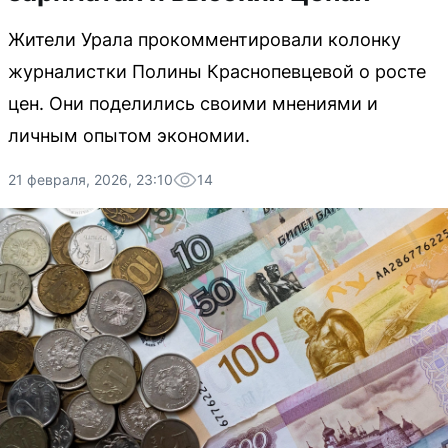
Жители Урала прокомментировали колонку
журналистки Полины Краснопевцевой о росте
цен. Они поделились своими мнениями и
личным опытом экономии.
21 февраля, 2026, 23:10
14