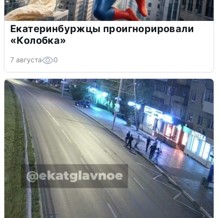
Екатеринбуржцы проигнорировали
«Колобка»
7 августа
0