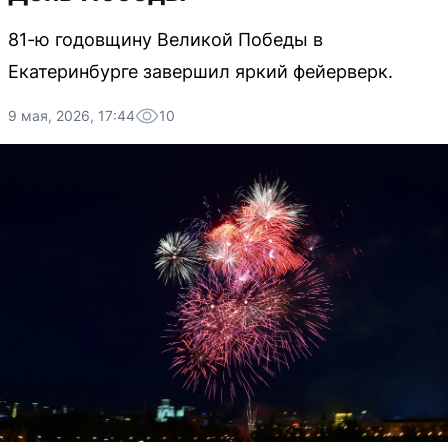
81-ю годовщину Великой Победы в
Екатеринбурге завершил яркий фейерверк.
9 мая, 2026, 17:44
10