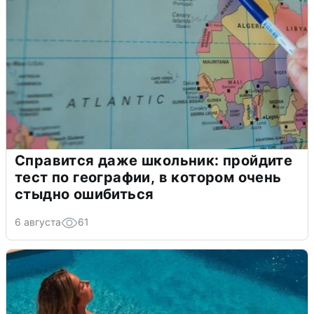
Справится даже школьник: пройдите
тест по географии, в котором очень
стыдно ошибиться
6 августа
61