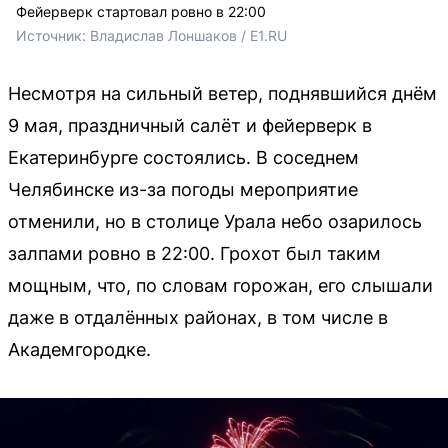
Фейерверк стартовал ровно в 22:00
Источник: 
Владислав Лоншаков / E1.RU
Несмотря на сильный ветер, поднявшийся днём
9 мая, праздничный салёт и фейерверк в
Екатеринбурге состоялись. В соседнем
Челябинске из-за погоды мероприятие
отменили, но в столице Урала небо озарилось
залпами ровно в 22:00. Грохот был таким
мощным, что, по словам горожан, его слышали
даже в отдалённых районах, в том числе в
Академгородке.