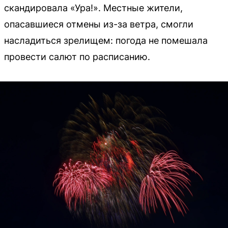
скандировала «Ура!». Местные жители,
опасавшиеся отмены из-за ветра, смогли
насладиться зрелищем: погода не помешала
провести салют по расписанию.