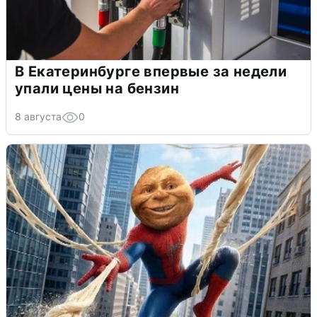
В Екатеринбурге впервые за недели
упали цены на бензин
8 августа
0