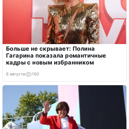
Больше не скрывает: Полина
Гагарина показала романтичные
кадры с новым избранником
6 августа
160