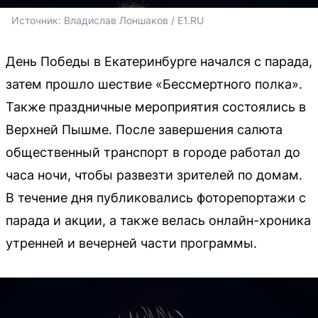
Источник: 
Владислав Лоншаков / E1.RU
День Победы в Екатеринбурге начался с парада,
затем прошло шествие «Бессмертного полка».
Также праздничные мероприятия состоялись в
Верхней Пышме. После завершения салюта
общественный транспорт в городе работал до
часа ночи, чтобы развезти зрителей по домам.
В течение дня публиковались фоторепортажи с
парада и акции, а также велась онлайн-хроника
утренней и вечерней части программы.