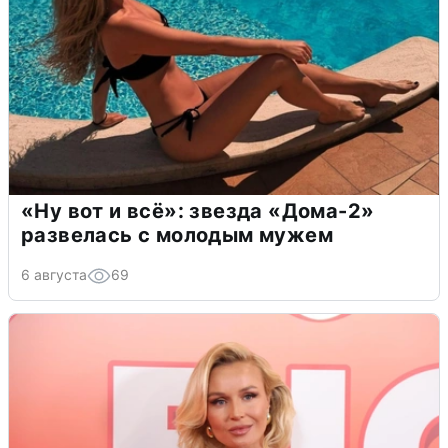
«Ну вот и всё»: звезда «Дома-2»
развелась с молодым мужем
6 августа
69