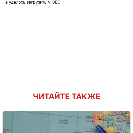
Не удалось загрузить VIQEO
ЧИТАЙТЕ ТАКЖЕ