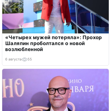
«Четырех мужей потеряла»: Прохор
Шаляпин проболтался о новой
возлюбленной
6 августа
55