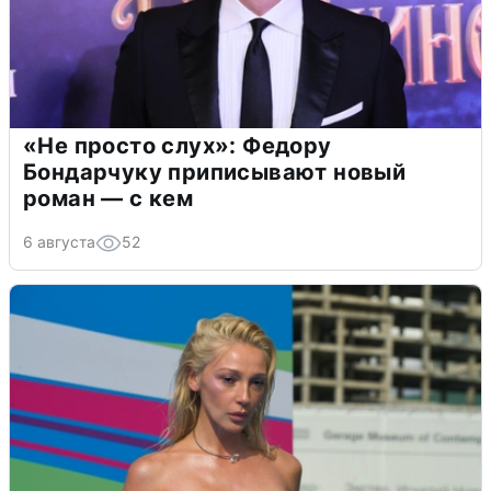
«Не просто слух»: Федору
Бондарчуку приписывают новый
роман — с кем
6 августа
52