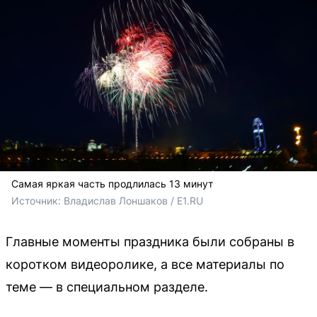
Самая яркая часть продлилась 13 минут
Источник: 
Владислав Лоншаков / E1.RU
Главные моменты праздника были собраны в
коротком видеоролике, а все материалы по
теме — в специальном разделе.