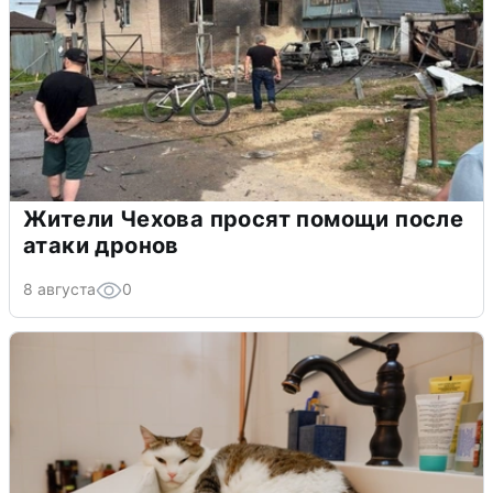
Жители Чехова просят помощи после
атаки дронов
8 августа
0