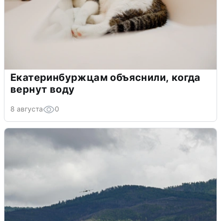
Екатеринбуржцам объяснили, когда
вернут воду
8 августа
0