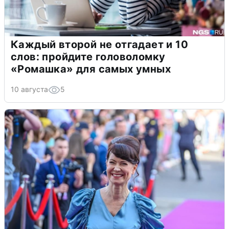
Каждый второй не отгадает и 10
слов: пройдите головоломку
«Ромашка» для самых умных
10 августа
5