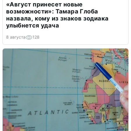
«Август принесет новые
возможности»: Тамара Глоба
назвала, кому из знаков зодиака
улыбнется удача
8 августа
128