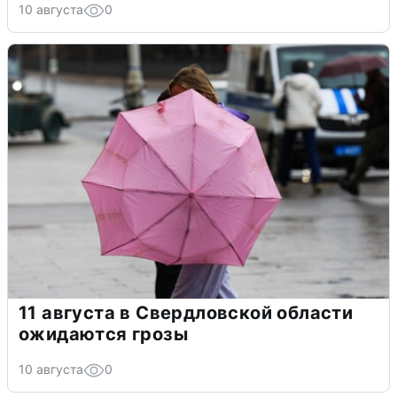
10 августа
0
11 августа в Свердловской области
ожидаются грозы
10 августа
0