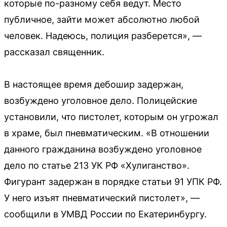
которые по-разному себя ведут. Место
публичное, зайти может абсолютно любой
человек. Надеюсь, полиция разберется», —
рассказал священник.
В настоящее время дебошир задержан,
возбуждено уголовное дело. Полицейские
установили, что пистолет, которым он угрожал
в храме, был пневматическим. «В отношении
данного гражданина возбуждено уголовное
дело по статье 213 УК РФ «Хулиганство».
Фигурант задержан в порядке статьи 91 УПК РФ.
У него изъят пневматический пистолет», —
сообщили в УМВД России по Екатеринбургу.