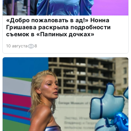
«Добро пожаловать в ад!» Нонна
Гришаева раскрыла подробности
съемок в «Папиных дочках»
10 августа
8