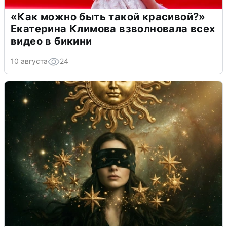
«Как можно быть такой красивой?»
Екатерина Климова взволновала всех
видео в бикини
10 августа
24