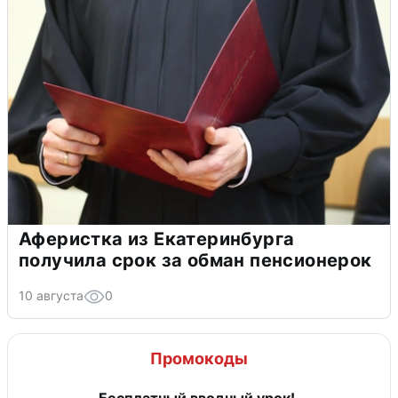
Аферистка из Екатеринбурга
получила срок за обман пенсионерок
10 августа
0
Промокоды
Бесплатный вводный урок!