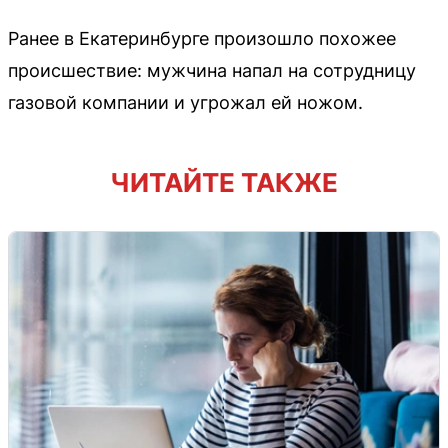
Ранее в Екатеринбурге произошло похожее
происшествие: мужчина напал на сотрудницу
газовой компании и угрожал ей ножом.
ЧИТАЙТЕ ТАКЖЕ