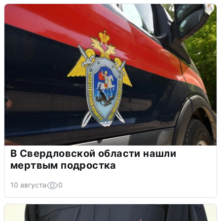
В Свердловской области нашли
мертвым подростка
10 августа
0