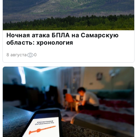
Ночная атака БПЛА на Самарскую
область: хронология
8 августа
0