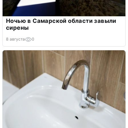
Ночью в Самарской области завыли
сирены
8 августа
0