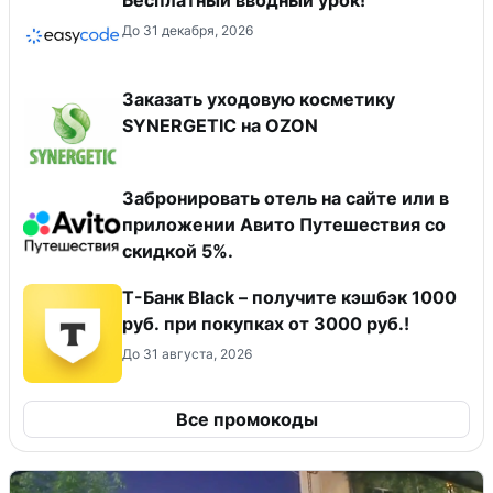
До 31 декабря, 2026
Заказать уходовую косметику
SYNERGETIC на OZON
Забронировать отель на сайте или в
приложении Авито Путешествия со
скидкой 5%.
Т-Банк Black – получите кэшбэк 1000
руб. при покупках от 3000 руб.!
До 31 августа, 2026
Все промокоды