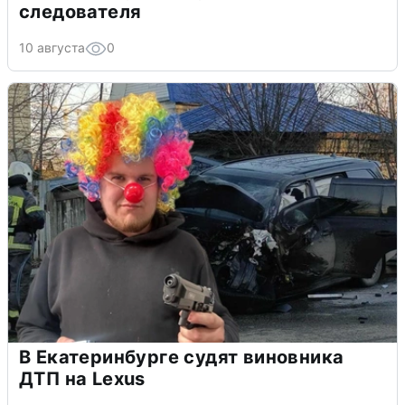
следователя
10 августа
0
В Екатеринбурге судят виновника
ДТП на Lexus