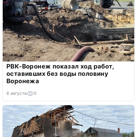
РВК-Воронеж показал ход работ,
оставивших без воды половину
Воронежа
8 августа
0