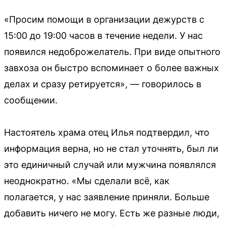
«Просим помощи в организации дежурств с
15:00 до 19:00 часов в течение недели. У нас
появился недоброжелатель. При виде опытного
завхоза он быстро вспоминает о более важных
делах и сразу ретируется», — говорилось в
сообщении.
Настоятель храма отец Илья подтвердил, что
информация верна, но не стал уточнять, был ли
это единичный случай или мужчина появлялся
неоднократно. «Мы сделали всё, как
полагается, у нас заявление приняли. Больше
добавить ничего не могу. Есть же разные люди,