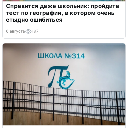
Справится даже школьник: пройдите
тест по географии, в котором очень
стыдно ошибиться
6 августа
197