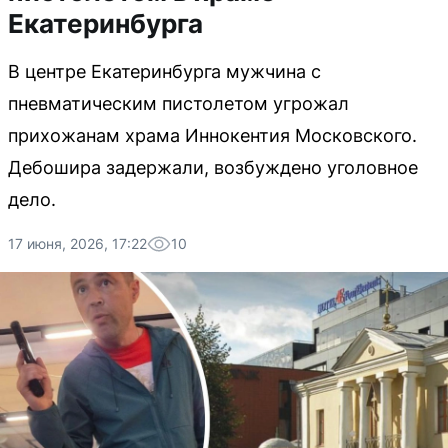
Екатеринбурга
В центре Екатеринбурга мужчина с
пневматическим пистолетом угрожал
прихожанам храма Иннокентия Московского.
Дебошира задержали, возбуждено уголовное
дело.
17 июня, 2026, 17:22
10