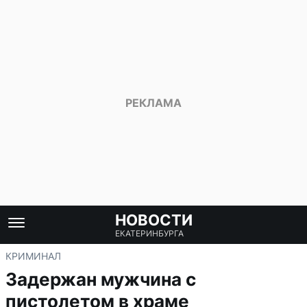
НОВОСТИ
ЕКАТЕРИНБУРГА
КРИМИНАЛ
Задержан мужчина с
пистолетом в храме