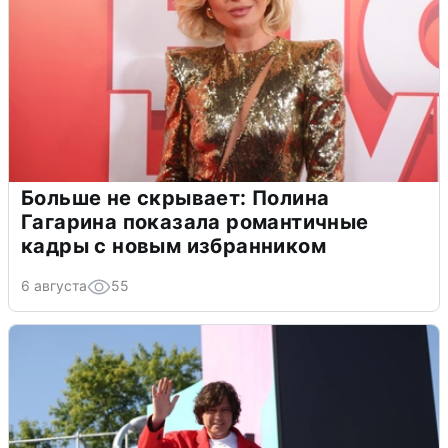
Больше не скрывает: Полина
Гагарина показала романтичные
кадры с новым избранником
6 августа
55