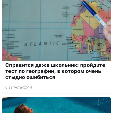
Справится даже школьник: пройдите
тест по географии, в котором очень
стыдно ошибиться
6 августа
14