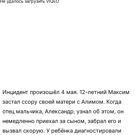
Не удалось загрузить VIQEO
Инцидент произошёл 4 мая. 12-летний Максим
застал ссору своей матери с Алимом. Когда
отец мальчика, Александр, узнал об этом, он
немедленно приехал за сыном, забрал его и
вызвал скорую. У ребёнка диагностировали