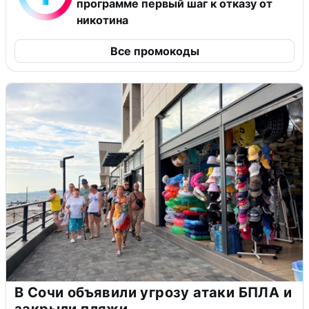
программе первый шаг к отказу от
никотина
Все промокоды
В Сочи объявили угрозу атаки БПЛА и