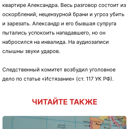
квартире Александра. Весь разговор состоит из
оскорблений, нецензурной брани и угроз убить
и зарезать. Александр и его бывшая супруга
пытались успокоить нападавшего, но он
набросился на инвалида. На аудиозаписи
слышны звуки ударов.
Следственный комитет возбудил уголовное
дело по статье «Истязание» (ст. 117 УК РФ).
ЧИТАЙТЕ ТАКЖЕ