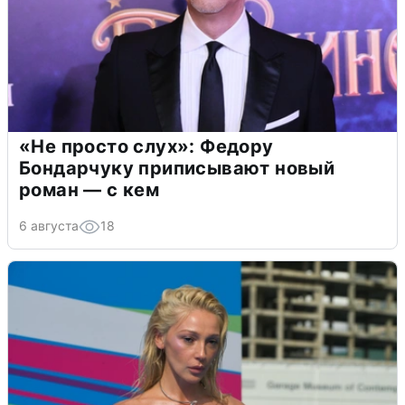
«Не просто слух»: Федору
Бондарчуку приписывают новый
роман — с кем
6 августа
18