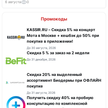
6 августа
0
Промокоды
KASSIR.RU – Скидка 5% на концерт
Мота в Москве + кешбэк до 50% при
покупке в приложении!
До 30 августа, 2026
Скидка 5 % за заказ на 2 недели
До 31 декабря, 2026
Скидка 20% на выделенный
ассортимент Биодермы при ОФЛАЙН
покупке
До 31 августа, 2026
Получить скидку 40% на пробную
консультацию по комплексной