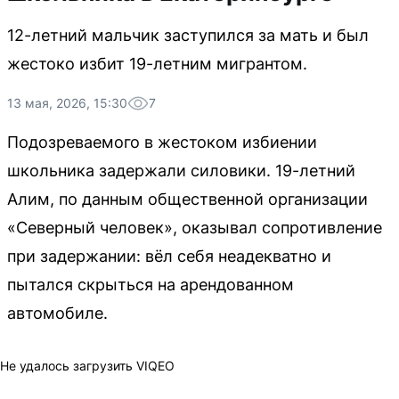
12-летний мальчик заступился за мать и был
жестоко избит 19-летним мигрантом.
13 мая, 2026, 15:30
7
Подозреваемого в жестоком избиении
школьника задержали силовики. 19-летний
Алим, по данным общественной организации
«Северный человек», оказывал сопротивление
при задержании: вёл себя неадекватно и
пытался скрыться на арендованном
автомобиле.
Не удалось загрузить VIQEO