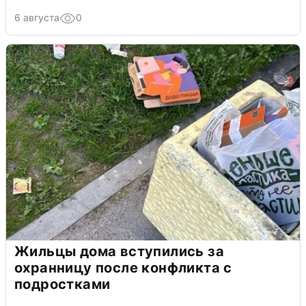
6 августа
0
Жильцы дома вступились за
охранницу после конфликта с
подростками