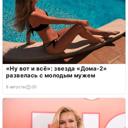
«Ну вот и всё»: звезда «Дома-2»
развелась с молодым мужем
6 августа
20