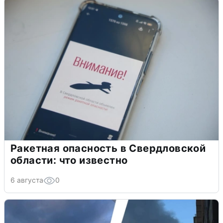
Ракетная опасность в Свердловской
области: что известно
6 августа
0