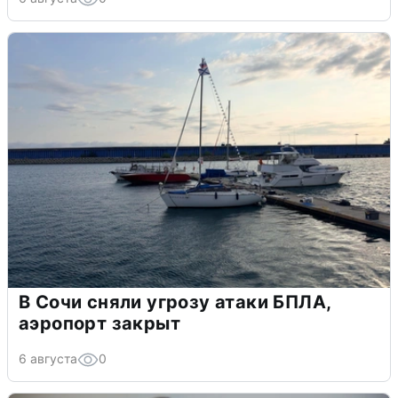
В Сочи сняли угрозу атаки БПЛА,
аэропорт закрыт
6 августа
0