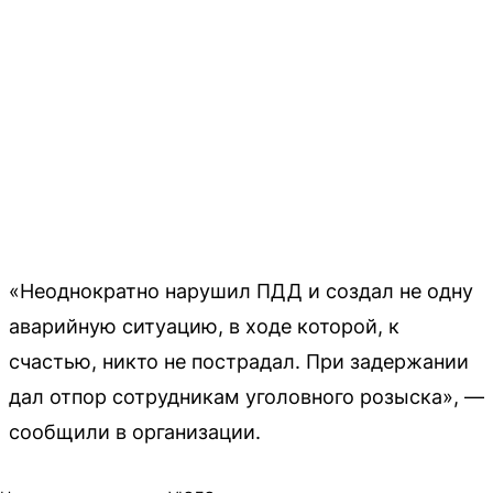
«Неоднократно нарушил ПДД и создал не одну
аварийную ситуацию, в ходе которой, к
счастью, никто не пострадал. При задержании
дал отпор сотрудникам уголовного розыска», —
сообщили в организации.