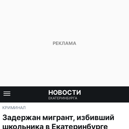
НОВОСТИ
ЕКАТЕРИНБУРГА
КРИМИНАЛ
Задержан мигрант, избивший
школьника в Екатеринбурге