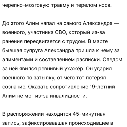
черепно-мозговую травму и перелом носа.
До этого Алим напал на самого Александра —
военного, участника СВО, который из-за
ранения передвигается с трудом. В марте
бывшая супруга Александра пришла к нему за
алиментами и составлением расписки. Следом
за ней явился ревнивый ухажёр. Он ударил
военного по затылку, от чего тот потерял
сознание. Оказать сопротивление 19-летний
Алим не мог из-за инвалидности.
В распоряжении находится 45-минутная
запись, зафиксировавшая происходившее в