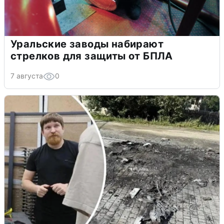
Уральские заводы набирают
стрелков для защиты от БПЛА
7 августа
0