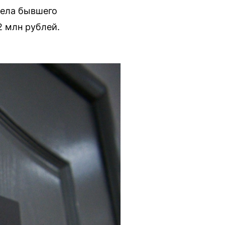
дела бывшего
2 млн рублей.