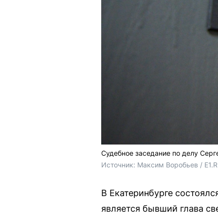
Судебное заседание по делу Серг
Источник: 
Максим Воробьев / E1.
В Екатеринбурге состоялс
является бывший глава св