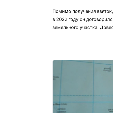
Помимо получения взяток,
в 2022 году он договорил
земельного участка. Довес