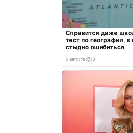
Справится даже шко
тест по географии, в
стыдно ошибиться
6 августа
3