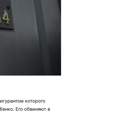
фигурантом которого
бенко. Его обвиняют в