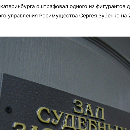
катеринбурга оштрафовал одного из фигурантов 
го управления Росимущества Сергея Зубенко на 