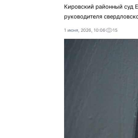
Кировский районный суд Е
руководителя свердловско
1 июня, 2026, 10:06
15