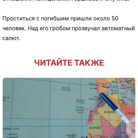
Проститься с погибшим пришли около 50
человек. Над его гробом прозвучал автоматный
салют.
ЧИТАЙТЕ ТАКЖЕ