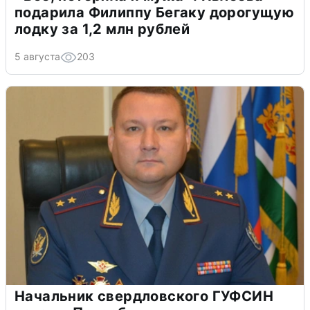
подарила Филиппу Бегаку дорогущую
лодку за 1,2 млн рублей
5 августа
203
Начальник свердловского ГУФСИН