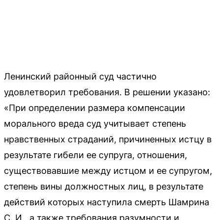
Ленинский районный суд частично
удовлетворил требования. В решении указано:
«При определении размера компенсации
морального вреда суд учитывает степень
нравственных страданий, причиненных истцу в
результате гибели ее супруга, отношения,
существовавшие между истцом и ее супругом,
степень вины должностных лиц, в результате
действий которых наступила смерть Шамрина
С. И., а также требования разумности и