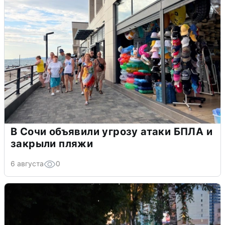
В Сочи объявили угрозу атаки БПЛА и
закрыли пляжи
6 августа
0