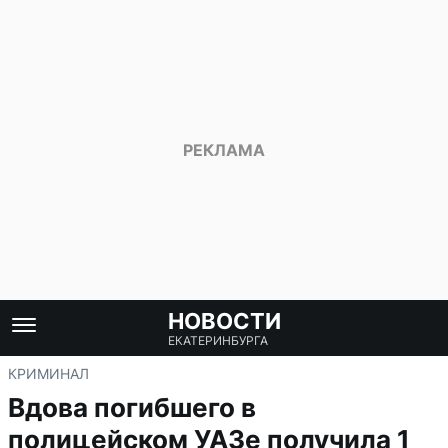
НОВОСТИ
ЕКАТЕРИНБУРГА
КРИМИНАЛ
Вдова погибшего в
полицейском УАЗе получила 1