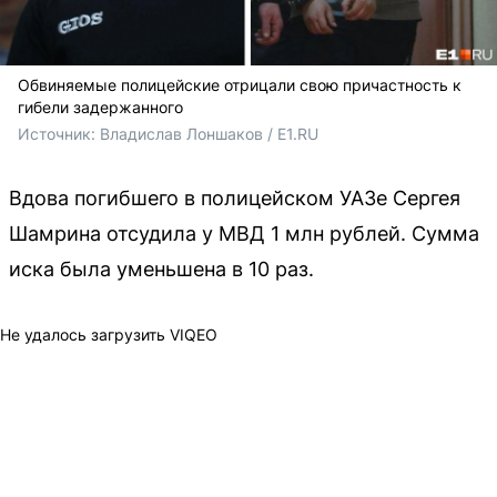
Обвиняемые полицейские отрицали свою причастность к
гибели задержанного
Источник: 
Владислав Лоншаков / E1.RU
Вдова погибшего в полицейском УАЗе Сергея
Шамрина отсудила у МВД 1 млн рублей. Сумма
иска была уменьшена в 10 раз.
Не удалось загрузить VIQEO