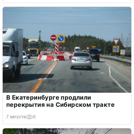
В Екатеринбурге продлили
перекрытия на Сибирском тракте
7 августа
0