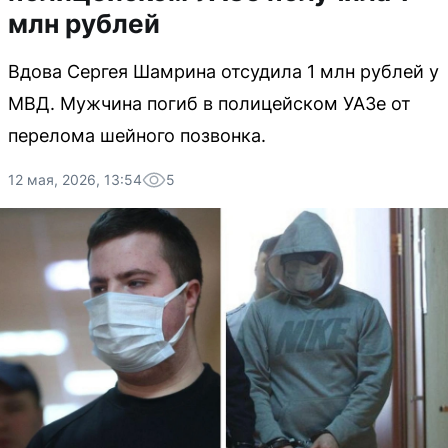
млн рублей
Вдова Сергея Шамрина отсудила 1 млн рублей у
МВД. Мужчина погиб в полицейском УАЗе от
перелома шейного позвонка.
12 мая, 2026, 13:54
5