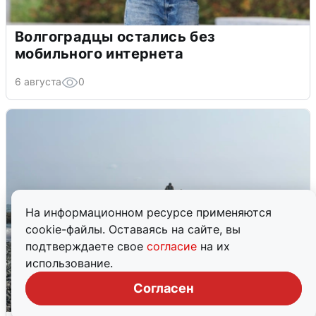
Волгоградцы остались без
мобильного интернета
6 августа
0
На информационном ресурсе применяются
cookie-файлы. Оставаясь на сайте, вы
подтверждаете свое
согласие
на их
использование.
Согласен