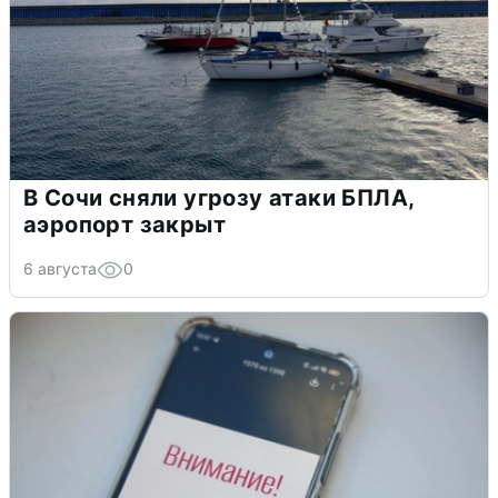
В Сочи сняли угрозу атаки БПЛА,
аэропорт закрыт
6 августа
0