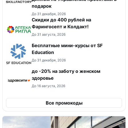
подарок
До 31 декабря, 2026
Скидки до 400 рублей на
Фарингосепт и Колдакт!
До 31 августа, 2026
Бесплатные мини-курсы от SF
Education
До 31 декабря, 2026
до -20% на заботу о женском
здоровье
До 16 августа, 2026
Все промокоды