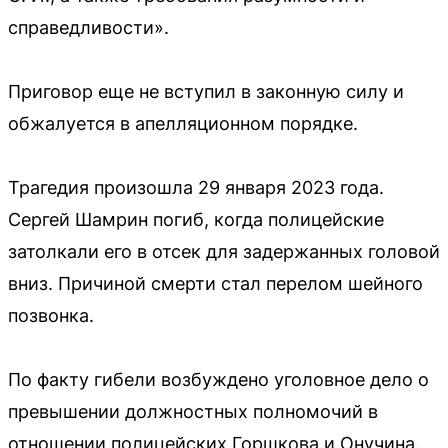
справедливости».
Приговор еще не вступил в законную силу и
обжалуется в апелляционном порядке.
Трагедия произошла 29 января 2023 года.
Сергей Шамрин погиб, когда полицейские
затолкали его в отсек для задержанных головой
вниз. Причиной смерти стал перелом шейного
позвонка.
По факту гибели возбуждено уголовное дело о
превышении должностных полномочий в
отношении полицейских Горшкова и Онучина.