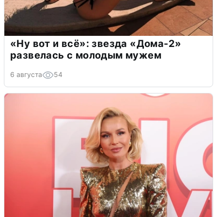
«Ну вот и всё»: звезда «Дома-2»
развелась с молодым мужем
6 августа
54