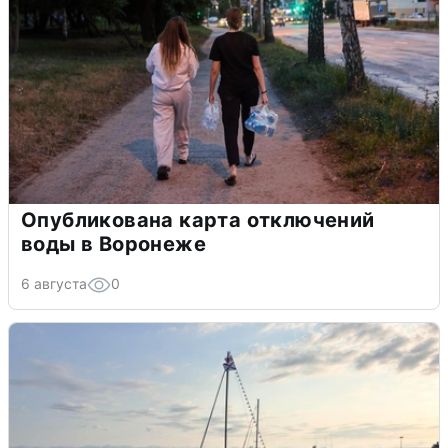
Опубликована карта отключений
воды в Воронеже
6 августа
0