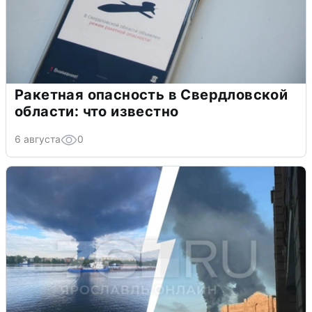
Ракетная опасность в Свердловской
области: что известно
6 августа
0