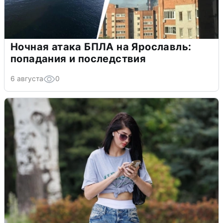
Ночная атака БПЛА на Ярославль:
попадания и последствия
6 августа
0