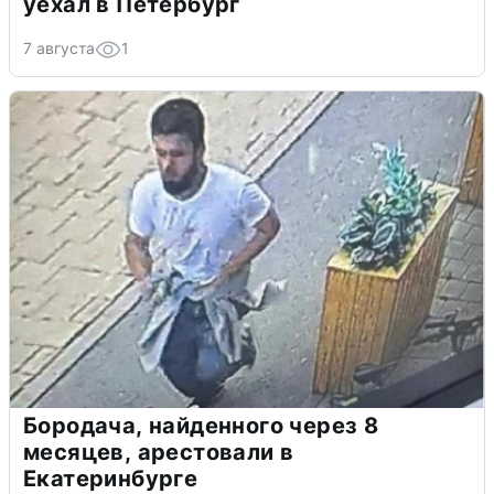
уехал в Петербург
7 августа
1
Бородача, найденного через 8
месяцев, арестовали в
Екатеринбурге