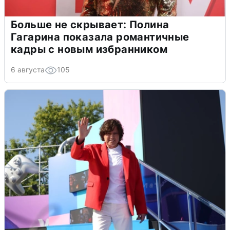
Больше не скрывает: Полина
Гагарина показала романтичные
кадры с новым избранником
6 августа
105