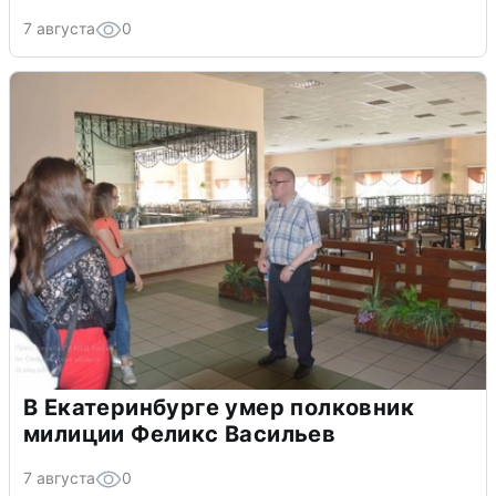
7 августа
0
В Екатеринбурге умер полковник
милиции Феликс Васильев
7 августа
0