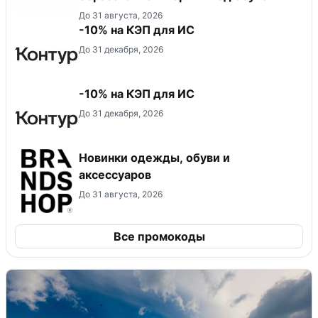
До 31 августа, 2026
-10% на КЭП для ИС
До 31 декабря, 2026
-10% на КЭП для ИС
До 31 декабря, 2026
Новинки одежды, обуви и
аксессуаров
До 31 августа, 2026
Все промокоды