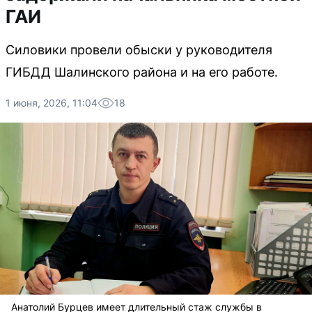
ГАИ
Силовики провели обыски у руководителя
ГИБДД Шалинского района и на его работе.
1 июня, 2026, 11:04
18
Анатолий Бурцев имеет длительный стаж службы в