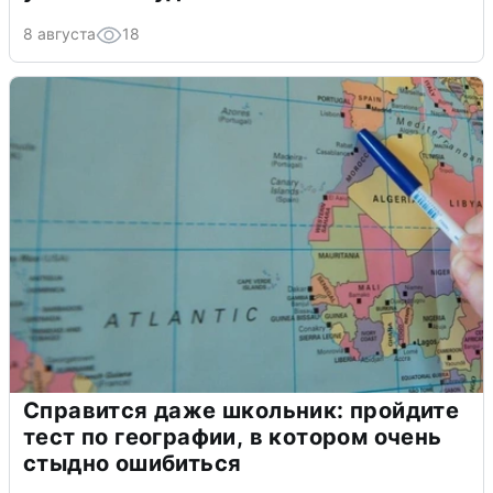
8 августа
18
Справится даже школьник: пройдите
тест по географии, в котором очень
стыдно ошибиться