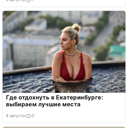
Где отдохнуть в Екатеринбурге:
выбираем лучшие места
8 августа
0