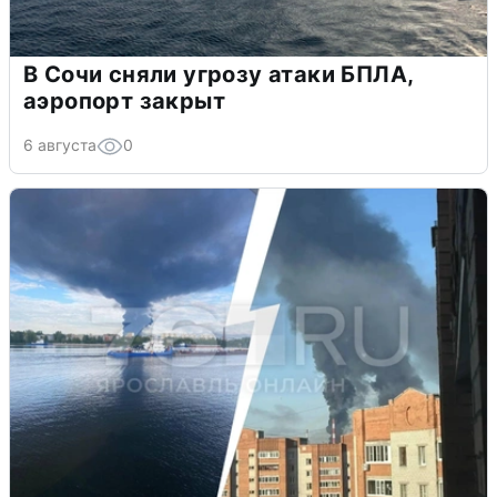
В Сочи сняли угрозу атаки БПЛА,
аэропорт закрыт
6 августа
0