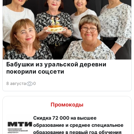
Бабушки из уральской деревни
покорили соцсети
8 августа
0
Промокоды
Скидка 72 000 на высшее
образование и среднее специальное
образование в первый год обучения