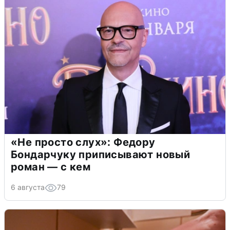
«Не просто слух»: Федору
Бондарчуку приписывают новый
роман — с кем
6 августа
79