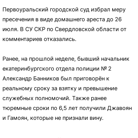
Первоуральский городской суд избрал меру
пресечения в виде домашнего ареста до 26
июля. В СУ СКР по Свердловской области от
комментариев отказались.
Ранее, на прошлой неделе, бывший начальник
екатеринбургского отдела полиции № 2
Александр Банников был приговорён к
реальному сроку за взятку и превышение
служебных полномочий. Также ранее
тюремные сроки по 6,5 лет получили Джавоян
и Гамоян, которые не признали вину.