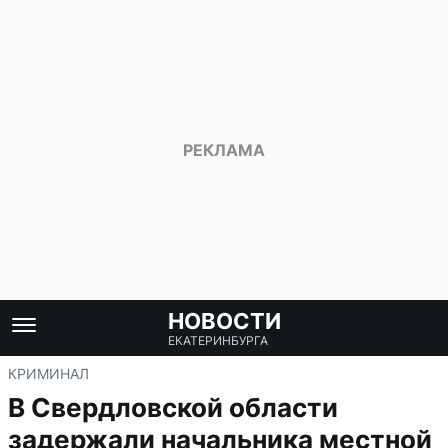
НОВОСТИ
ЕКАТЕРИНБУРГА
КРИМИНАЛ
В Свердловской области
задержали начальника местной