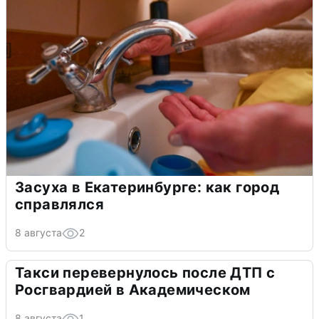
Засуха в Екатеринбурге: как город
справлялся
8 августа
2
Такси перевернулось после ДТП с
Росгвардией в Академическом
8 августа
1