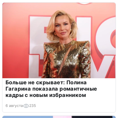
Больше не скрывает: Полина
Гагарина показала романтичные
кадры с новым избранником
6 августа
235