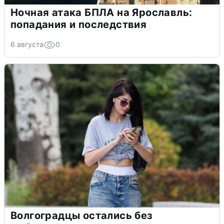
Ночная атака БПЛА на Ярославль:
попадания и последствия
6 августа
0
Волгоградцы остались без