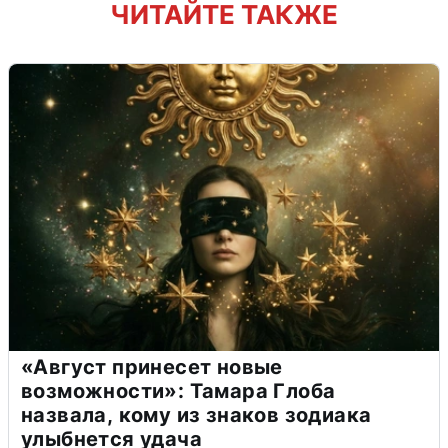
ЧИТАЙТЕ ТАКЖЕ
«Август принесет новые
возможности»: Тамара Глоба
назвала, кому из знаков зодиака
улыбнется удача