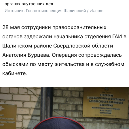
органах внутренних дел
Источник: 
Госавтоинспекция Шалинский / vk.com
28 мая сотрудники правоохранительных
органов задержали начальника отделения ГАИ в
Шалинском районе Свердловской области
Анатолия Бурцева. Операция сопровождалась
обысками по месту жительства и в служебном
кабинете.