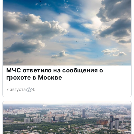
МЧС ответило на сообщения о
грохоте в Москве
7 августа
0