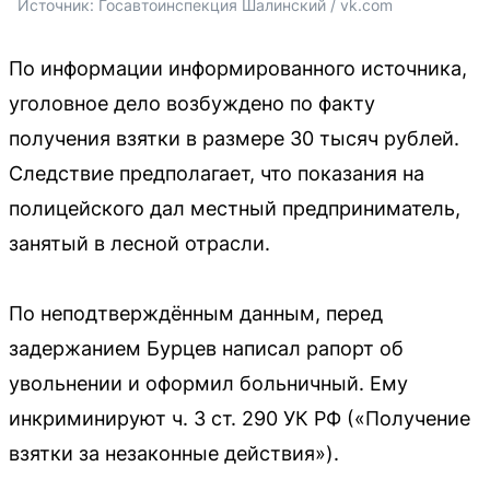
Источник: 
Госавтоинспекция Шалинский / vk.com
По информации информированного источника,
уголовное дело возбуждено по факту
получения взятки в размере 30 тысяч рублей.
Следствие предполагает, что показания на
полицейского дал местный предприниматель,
занятый в лесной отрасли.
По неподтверждённым данным, перед
задержанием Бурцев написал рапорт об
увольнении и оформил больничный. Ему
инкриминируют ч. 3 ст. 290 УК РФ («Получение
взятки за незаконные действия»).