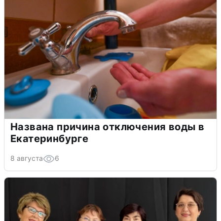
Названа причина отключения воды в
Екатеринбурге
8 августа
6