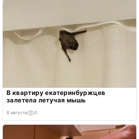
В квартиру екатеринбуржцев
залетела летучая мышь
8 августа
0