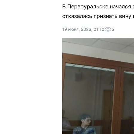
В Первоуральске начался 
отказалась признать вину 
19 июня, 2026, 01:10
5