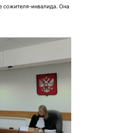
е сожителя-инвалида. Она