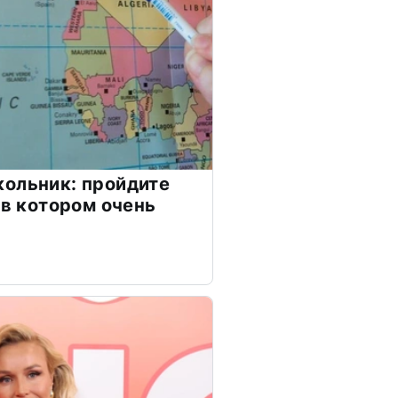
ольник: пройдите
 в котором очень