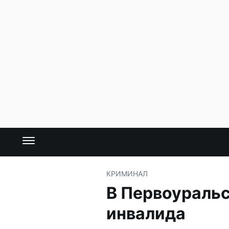
КРИМИНАЛ
В Первоуральс
инвалида