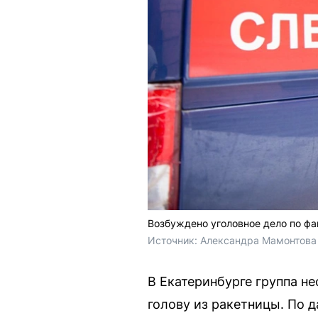
Возбуждено уголовное дело по фа
Источник: 
Александра Мамонтова 
В Екатеринбурге группа н
голову из ракетницы. По 