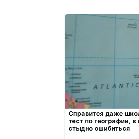
Справится даже шко
тест по географии, в
стыдно ошибиться