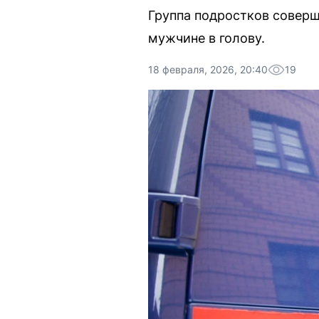
Группа подростков соверш
мужчине в голову.
18 февраля, 2026, 20:40
19