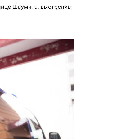
лице Шаумяна, выстрелив