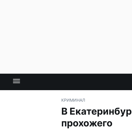
КРИМИНАЛ
В Екатеринбур
прохожего