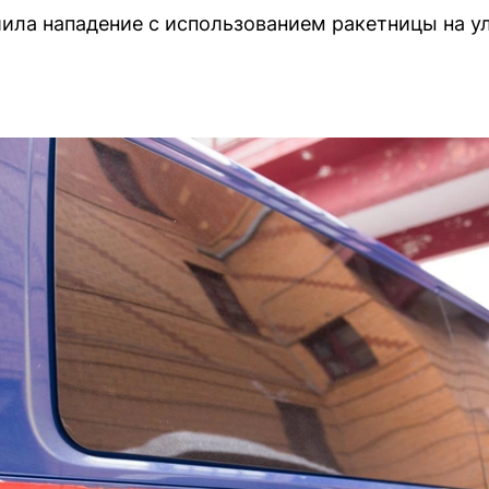
ила нападение с использованием ракетницы на у