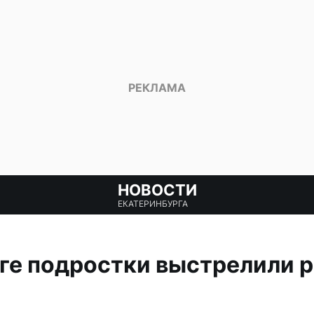
НОВОСТИ
ЕКАТЕРИНБУРГА
ге подростки выстрелили р