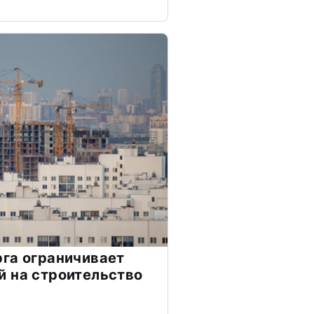
га ограничивает
 на строительство