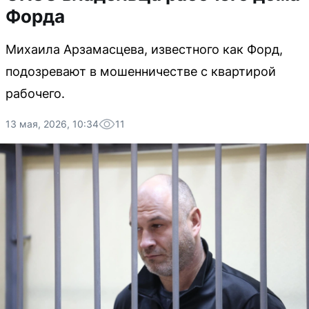
Форда
Михаила Арзамасцева, известного как Форд,
подозревают в мошенничестве с квартирой
рабочего.
13 мая, 2026, 10:34
11