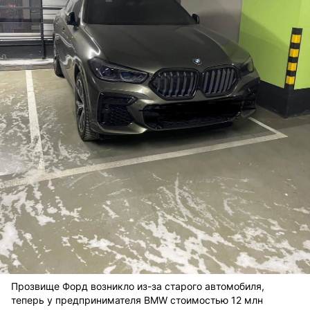
Прозвище Форд возникло из-за старого автомобиля,
теперь у предпринимателя BMW стоимостью 12 млн