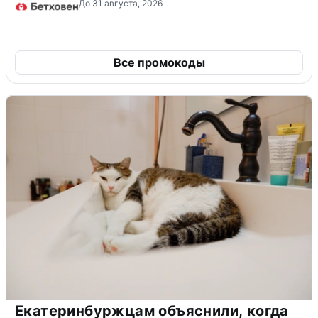
До 31 августа, 2026
Все промокоды
Екатеринбуржцам объяснили, когда