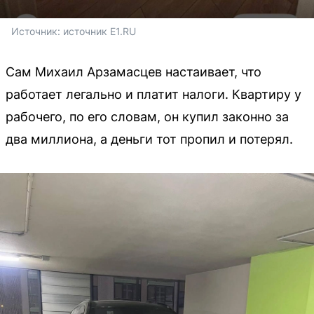
Источник: 
источник Е1.RU
Сам Михаил Арзамасцев настаивает, что
работает легально и платит налоги. Квартиру у
рабочего, по его словам, он купил законно за
два миллиона, а деньги тот пропил и потерял.