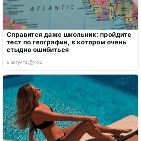
Справится даже школьник: пройдите
тест по географии, в котором очень
стыдно ошибиться
6 августа
120