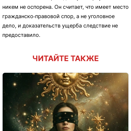
никем не оспорена. Он считает, что имеет место
гражданско‑правовой спор, а не уголовное
дело, и доказательств ущерба следствие не
предоставило.
ЧИТАЙТЕ ТАКЖЕ