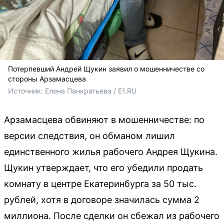
Потерпевший Андрей Щукин заявил о мошенничестве со
стороны Арзамасцева
Источник: 
Елена Панкратьева / E1.RU
Арзамасцева обвиняют в мошенничестве: по
версии следствия, он обманом лишил
единственного жилья рабочего Андрея Щукина.
Щукин утверждает, что его убедили продать
комнату в центре Екатеринбурга за 50 тыс.
рублей, хотя в договоре значилась сумма 2
миллиона. После сделки он сбежал из рабочего