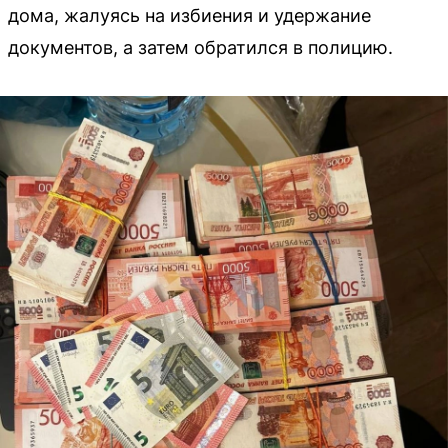
дома, жалуясь на избиения и удержание
документов, а затем обратился в полицию.