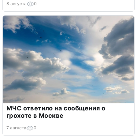
8 августа
0
МЧС ответило на сообщения о
грохоте в Москве
7 августа
0