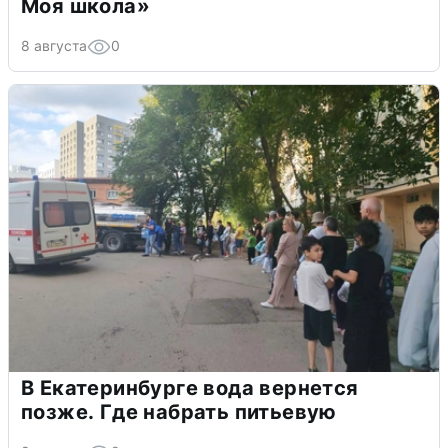
Моя школа»
8 августа
0
В Екатеринбурге вода вернется
позже. Где набрать питьевую