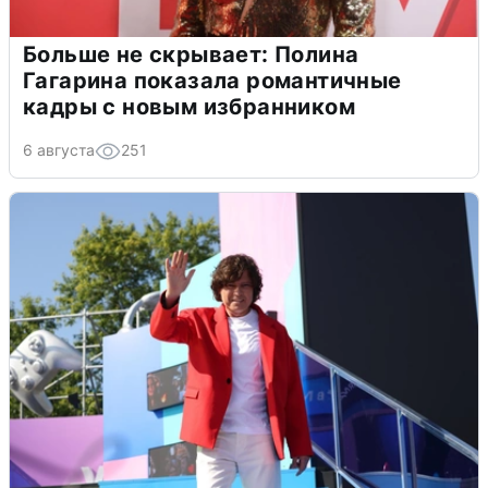
Больше не скрывает: Полина
Гагарина показала романтичные
кадры с новым избранником
6 августа
251