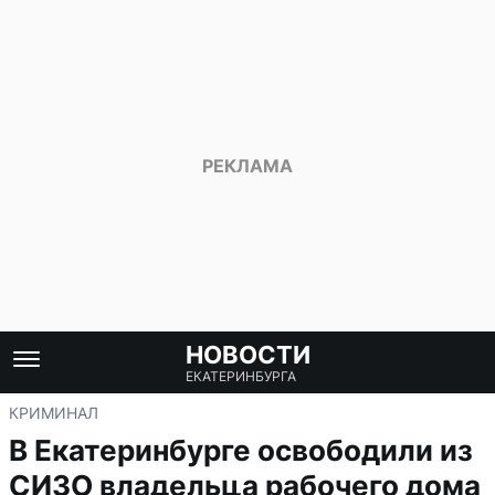
НОВОСТИ
ЕКАТЕРИНБУРГА
КРИМИНАЛ
В Екатеринбурге освободили из
СИЗО владельца рабочего дома