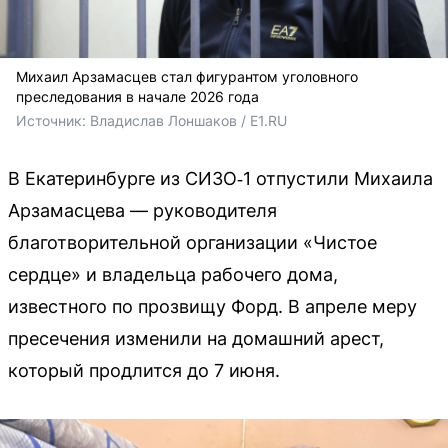
Михаил Арзамасцев стал фигурантом уголовного
преследования в начале 2026 года
Источник: 
Владислав Лоншаков / E1.RU
В Екатеринбурге из СИЗО‑1 отпустили Михаила
Арзамасцева — руководителя
благотворительной организации «Чистое
сердце» и владельца рабочего дома,
известного по прозвищу Форд. В апреле меру
пресечения изменили на домашний арест,
который продлится до 7 июня.