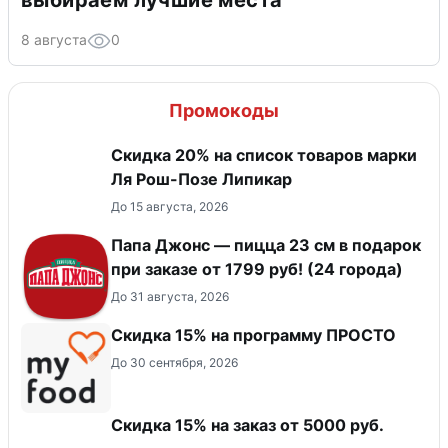
8 августа
0
Промокоды
Скидка 20% на список товаров марки
Ля Рош-Позе Липикар
До 15 августа, 2026
Папа Джонс — пицца 23 см в подарок
при заказе от 1799 руб! (24 города)
До 31 августа, 2026
Скидка 15% на программу ПРОСТО
До 30 сентября, 2026
Скидка 15% на заказ от 5000 руб.