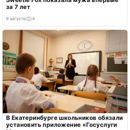
за 7 лет
9 августа
4
В Екатеринбурге школьников обязали
установить приложение «Госуслуги