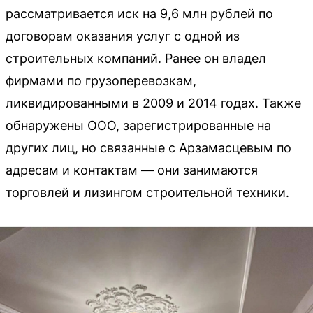
рассматривается иск на 9,6 млн рублей по
договорам оказания услуг с одной из
строительных компаний. Ранее он владел
фирмами по грузоперевозкам,
ликвидированными в 2009 и 2014 годах. Также
обнаружены ООО, зарегистрированные на
других лиц, но связанные с Арзамасцевым по
адресам и контактам — они занимаются
торговлей и лизингом строительной техники.