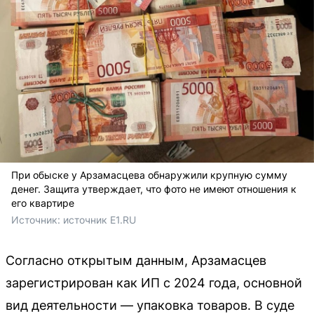
При обыске у Арзамасцева обнаружили крупную сумму
денег. Защита утверждает, что фото не имеют отношения к
его квартире
Источник: 
источник Е1.RU
Согласно открытым данным, Арзамасцев
зарегистрирован как ИП с 2024 года, основной
вид деятельности — упаковка товаров. В суде