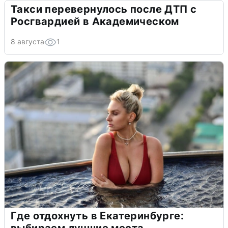
Такси перевернулось после ДТП с
Росгвардией в Академическом
8 августа
1
Где отдохнуть в Екатеринбурге:
выбираем лучшие места