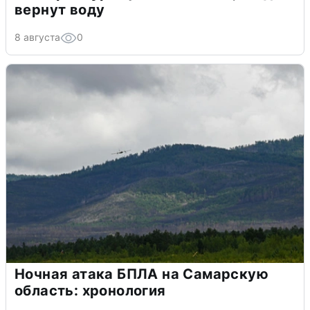
вернут воду
8 августа
0
Ночная атака БПЛА на Самарскую
область: хронология