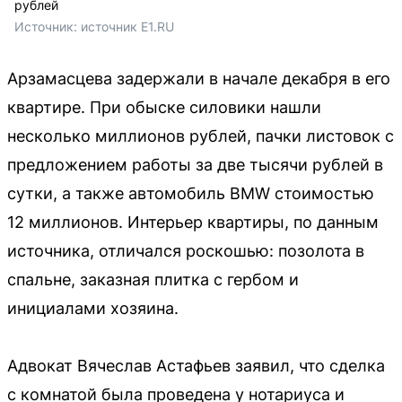
рублей
Источник: 
источник Е1.RU
Арзамасцева задержали в начале декабря в его
квартире. При обыске силовики нашли
несколько миллионов рублей, пачки листовок с
предложением работы за две тысячи рублей в
сутки, а также автомобиль BMW стоимостью
12 миллионов. Интерьер квартиры, по данным
источника, отличался роскошью: позолота в
спальне, заказная плитка с гербом и
инициалами хозяина.
Адвокат Вячеслав Астафьев заявил, что сделка
с комнатой была проведена у нотариуса и