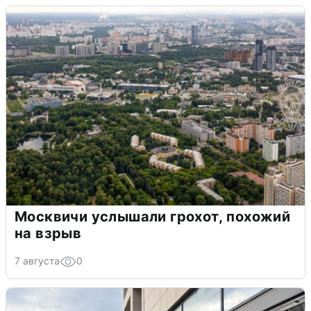
Москвичи услышали грохот, похожий
на взрыв
7 августа
0