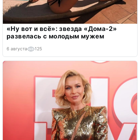
«Ну вот и всё»: звезда «Дома-2»
развелась с молодым мужем
6 августа
125