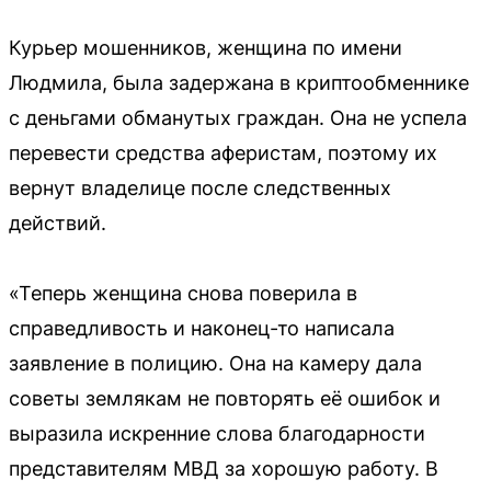
Курьер мошенников, женщина по имени
Людмила, была задержана в криптообменнике
с деньгами обманутых граждан. Она не успела
перевести средства аферистам, поэтому их
вернут владелице после следственных
действий.
«Теперь женщина снова поверила в
справедливость и наконец-то написала
заявление в полицию. Она на камеру дала
советы землякам не повторять её ошибок и
выразила искренние слова благодарности
представителям МВД за хорошую работу. В