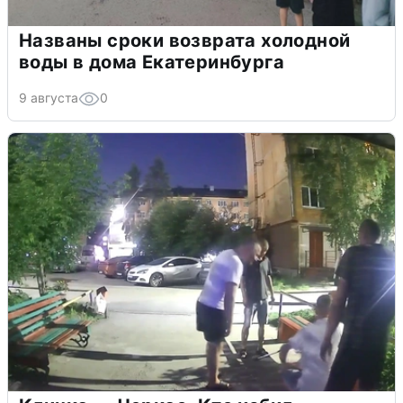
Названы сроки возврата холодной
воды в дома Екатеринбурга
9 августа
0