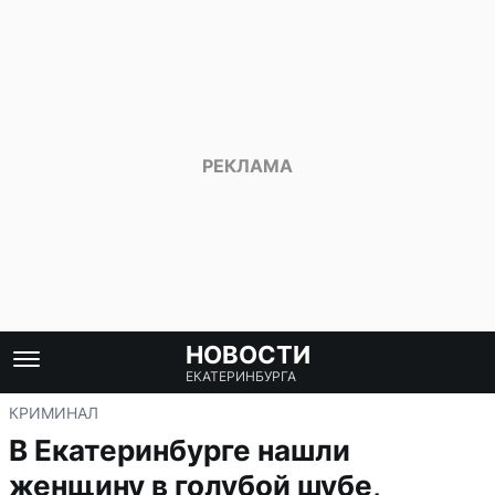
НОВОСТИ
ЕКАТЕРИНБУРГА
КРИМИНАЛ
В Екатеринбурге нашли
женщину в голубой шубе,