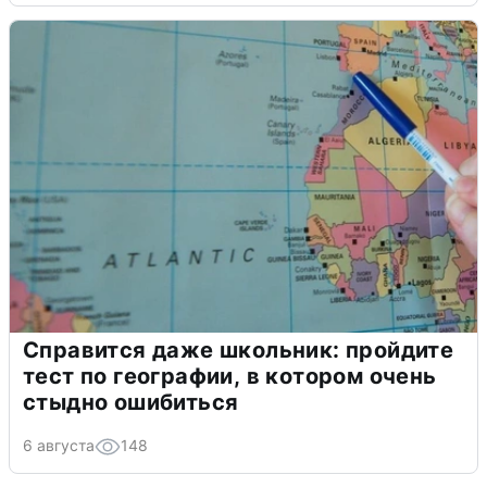
Справится даже школьник: пройдите
тест по географии, в котором очень
стыдно ошибиться
6 августа
148