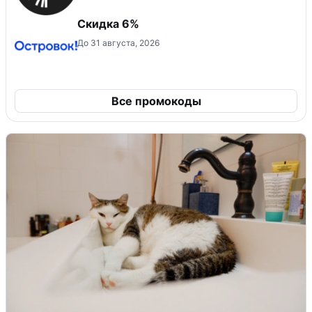
Скидка 6%
До 31 августа, 2026
Все промокоды