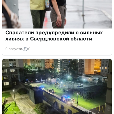
Спасатели предупредили о сильных
ливнях в Свердловской области
9 августа
0