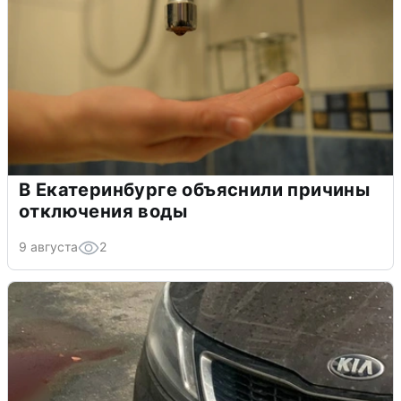
В Екатеринбурге объяснили причины
отключения воды
9 августа
2