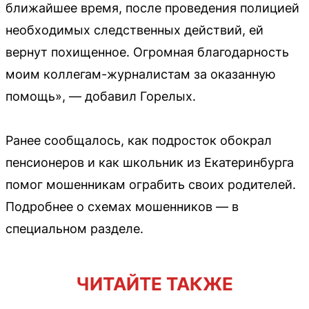
ближайшее время, после проведения полицией
необходимых следственных действий, ей
вернут похищенное. Огромная благодарность
моим коллегам-журналистам за оказанную
помощь», — добавил Горелых.
Ранее сообщалось, как подросток обокрал
пенсионеров и как школьник из Екатеринбурга
помог мошенникам ограбить своих родителей.
Подробнее о схемах мошенников — в
специальном разделе.
ЧИТАЙТЕ ТАКЖЕ