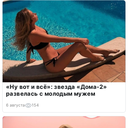
«Ну вот и всё»: звезда «Дома-2»
развелась с молодым мужем
6 августа
154