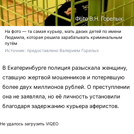
На фото — та самая курьер, мать двоих детей по имени
Людмила, которая решила зарабатывать криминальным
путём
Источник: 
предоставлено Валерием Горелых
В Екатеринбурге полиция разыскала женщину,
ставшую жертвой мошенников и потерявшую
более двух миллионов рублей. О преступлении
она не заявляла, но её личность установили
благодаря задержанию курьера аферистов.
Не удалось загрузить VIQEO