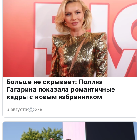
Больше не скрывает: Полина
Гагарина показала романтичные
кадры с новым избранником
6 августа
279