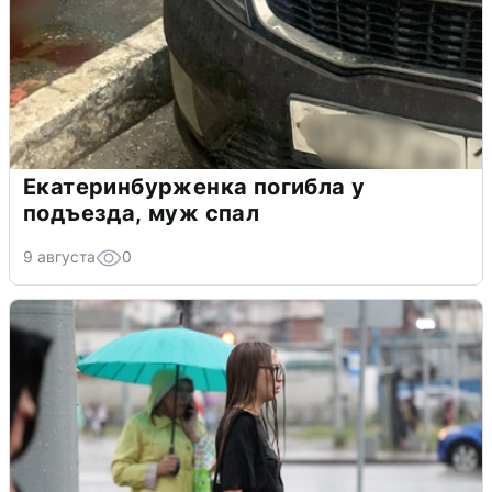
Екатеринбурженка погибла у
подъезда, муж спал
9 августа
0