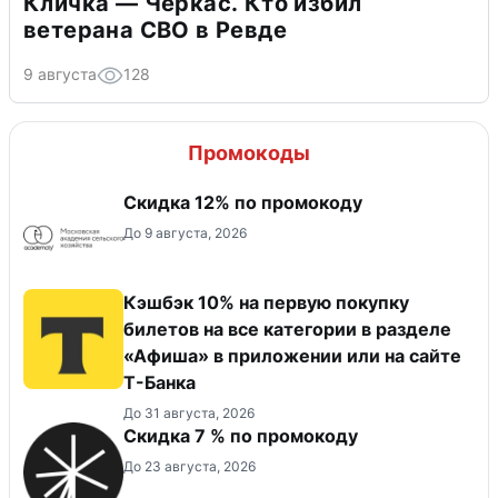
Кличка — Черкас. Кто избил
ветерана СВО в Ревде
9 августа
128
Промокоды
Скидка 12% по промокоду
До 9 августа, 2026
Кэшбэк 10% на первую покупку
билетов на все категории в разделе
«Афиша» в приложении или на сайте
Т-Банка
До 31 августа, 2026
Скидка 7 % по промокоду
До 23 августа, 2026