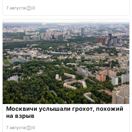
7 августа
0
Москвичи услышали грохот, похожий
на взрыв
7 августа
0