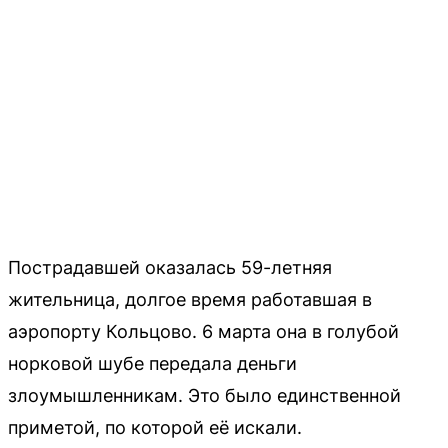
Пострадавшей оказалась 59-летняя
жительница, долгое время работавшая в
аэропорту Кольцово. 6 марта она в голубой
норковой шубе передала деньги
злоумышленникам. Это было единственной
приметой, по которой её искали.