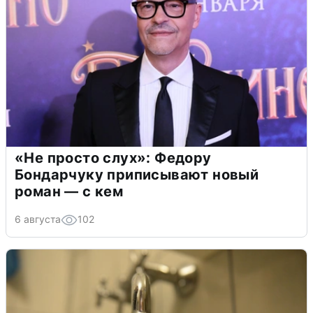
«Не просто слух»: Федору
Бондарчуку приписывают новый
роман — с кем
6 августа
102