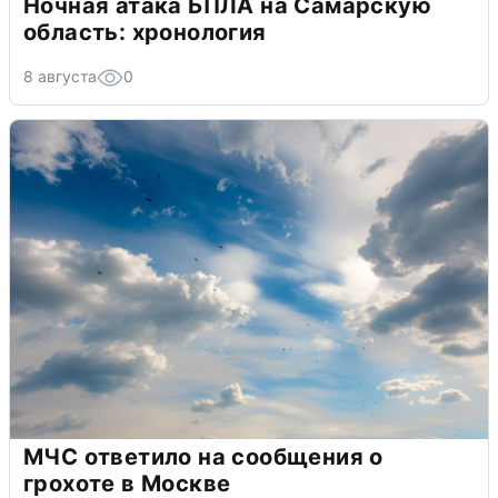
Ночная атака БПЛА на Самарскую
область: хронология
8 августа
0
МЧС ответило на сообщения о
грохоте в Москве