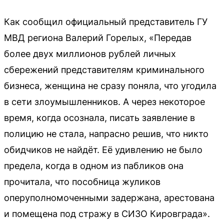
Как сообщил официальный представитель ГУ
МВД региона Валерий Горелых, «Передав
более двух миллионов рублей личных
сбережений представителям криминального
бизнеса, женщина не сразу поняла, что угодила
в сети злоумышленников. А через некоторое
время, когда осознала, писать заявление в
полицию не стала, напрасно решив, что никто
обидчиков не найдёт. Её удивлению не было
предела, когда в одном из пабликов она
прочитала, что пособница жуликов
оперуполномоченными задержана, арестована
и помещена под стражу в СИЗО Кировграда».