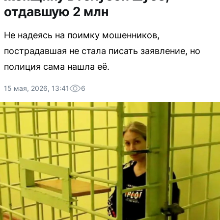
отдавшую 2 млн
Не надеясь на поимку мошенников,
пострадавшая не стала писать заявление, но
полиция сама нашла её.
15 мая, 2026, 13:41
6