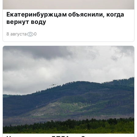
Екатеринбуржцам объяснили, когда
вернут воду
8 августа
0