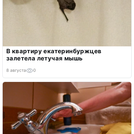
В квартиру екатеринбуржцев
залетела летучая мышь
8 августа
0