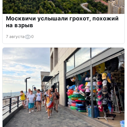
Москвичи услышали грохот, похожий
на взрыв
7 августа
0