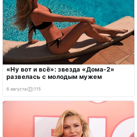
«Ну вот и всё»: звезда «Дома-2»
развелась с молодым мужем
6 августа
115