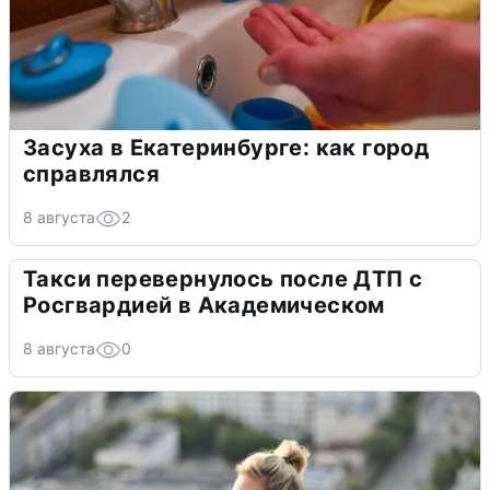
Засуха в Екатеринбурге: как город
справлялся
8 августа
2
Такси перевернулось после ДТП с
Росгвардией в Академическом
8 августа
0