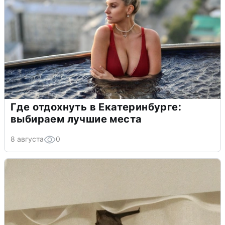
Где отдохнуть в Екатеринбурге:
выбираем лучшие места
8 августа
0