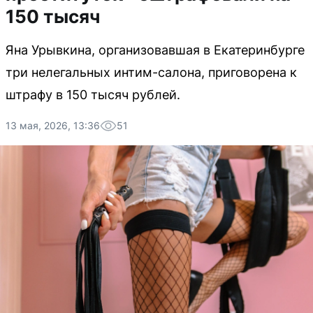
150 тысяч
Яна Урывкина, организовавшая в Екатеринбурге
три нелегальных интим-салона, приговорена к
штрафу в 150 тысяч рублей.
13 мая, 2026, 13:36
51