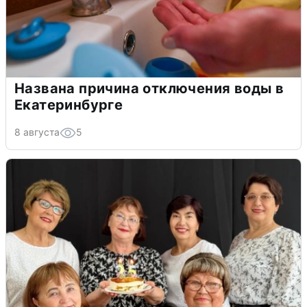
Названа причина отключения воды в
Екатеринбурге
8 августа
5