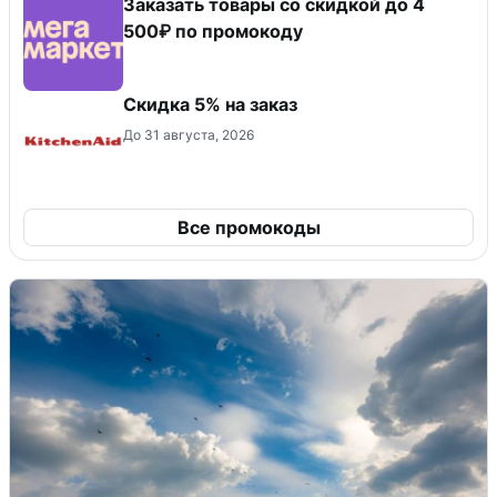
Заказать товары со скидкой до 4
500₽ по промокоду
Скидка 5% на заказ
До 31 августа, 2026
Все промокоды