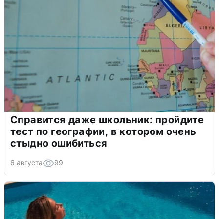
Справится даже школьник: пройдите
тест по географии, в котором очень
стыдно ошибиться
6 августа
99