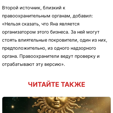
Второй источник, близкий к
правоохранительным органам, добавил:
«Нельзя сказать, что Яна является
организатором этого бизнеса. За ней могут
стоять влиятельные покровители, один из них,
предположительно, из одного надзорного
органа. Правоохранители ведут проверку и
отрабатывают эту версию».
ЧИТАЙТЕ ТАКЖЕ