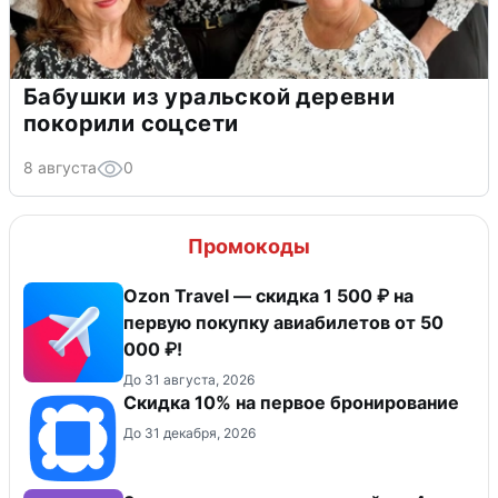
Бабушки из уральской деревни
покорили соцсети
8 августа
0
Промокоды
Ozon Travel — скидка 1 500 ₽ на
первую покупку авиабилетов от 50
000 ₽!
До 31 августа, 2026
Скидка 10% на первое бронирование
До 31 декабря, 2026