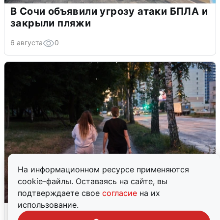
В Сочи объявили угрозу атаки БПЛА и
закрыли пляжи
6 августа
0
На информационном ресурсе применяются
cookie-файлы. Оставаясь на сайте, вы
подтверждаете свое
согласие
на их
использование.
Опубликована карта отключений