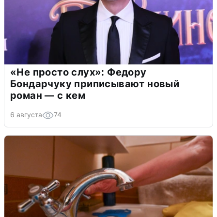
«Не просто слух»: Федору
Бондарчуку приписывают новый
роман — с кем
6 августа
74