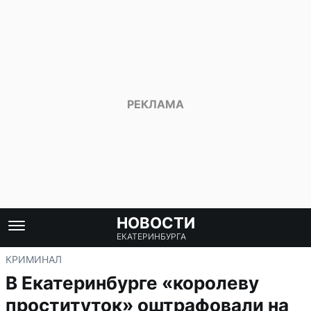
НОВОСТИ
ЕКАТЕРИНБУРГА
КРИМИНАЛ
В Екатеринбурге «королеву
проституток» оштрафовали на