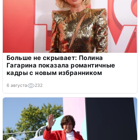
Больше не скрывает: Полина
Гагарина показала романтичные
кадры с новым избранником
6 августа
232