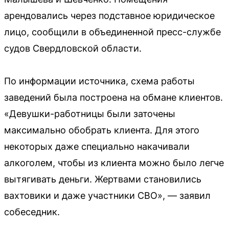
арендовались через подставное юридическое
лицо, сообщили в объединенной пресс-службе
судов Свердловской области.
По информации источника, схема работы
заведений была построена на обмане клиентов.
«Девушки-работницы были заточены
максимально обобрать клиента. Для этого
некоторых даже специально накачивали
алкоголем, чтобы из клиента можно было легче
вытягивать деньги. Жертвами становились
вахтовики и даже участники СВО», — заявил
собеседник.