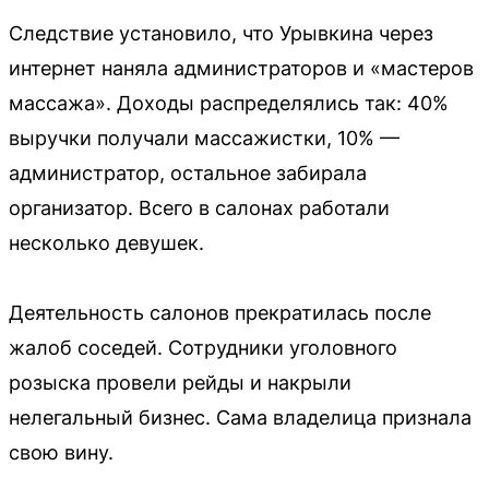
Следствие установило, что Урывкина через
интернет наняла администраторов и «мастеров
массажа». Доходы распределялись так: 40%
выручки получали массажистки, 10% —
администратор, остальное забирала
организатор. Всего в салонах работали
несколько девушек.
Деятельность салонов прекратилась после
жалоб соседей. Сотрудники уголовного
розыска провели рейды и накрыли
нелегальный бизнес. Сама владелица признала
свою вину.