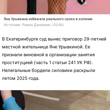
Яна Урывкина избежала реального срока в колонии
Источник: 
Роман Данилкин / 63.RU
В Екатеринбурге суд вынес приговор 29-летней
местной жительнице Яне Урывкиной. Ее
признали виновной в организации занятия
проституцией (часть 1 статьи 241 УК РФ).
Нелегальные бордели силовики раскрыли
летом 2025 года.