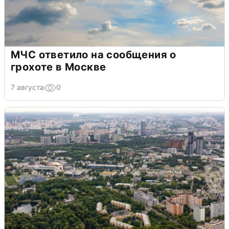
МЧС ответило на сообщения о
грохоте в Москве
7 августа
0