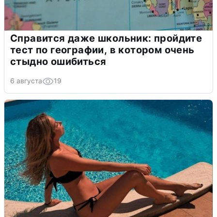
Справится даже школьник: пройдите
тест по географии, в котором очень
стыдно ошибиться
6 августа
19