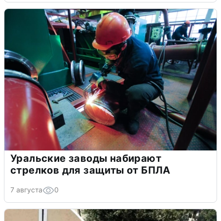
Уральские заводы набирают
стрелков для защиты от БПЛА
7 августа
0