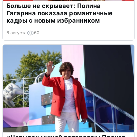
Больше не скрывает: Полина
Гагарина показала романтичные
кадры с новым избранником
6 августа
60