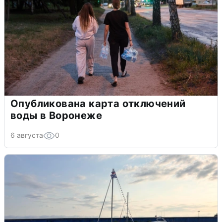
Опубликована карта отключений
воды в Воронеже
6 августа
0