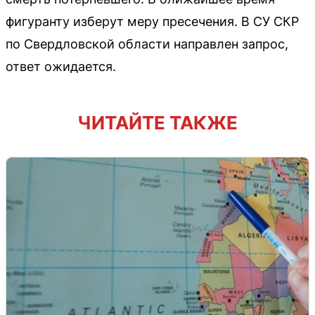
фигуранту изберут меру пресечения. В СУ СКР
по Свердловской области направлен запрос,
ответ ожидается.
ЧИТАЙТЕ ТАКЖЕ