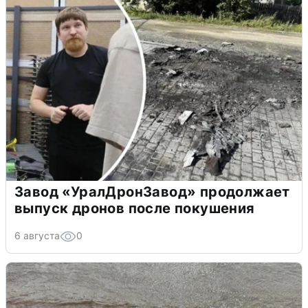
Завод «УралДронЗавод» продолжает
выпуск дронов после покушения
6 августа
0