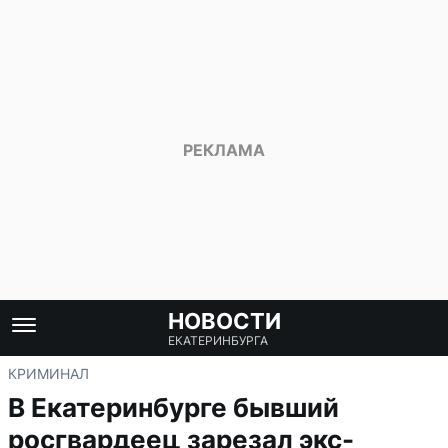
НОВОСТИ
ЕКАТЕРИНБУРГА
КРИМИНАЛ
В Екатеринбурге бывший
росгвардеец зарезал экс-