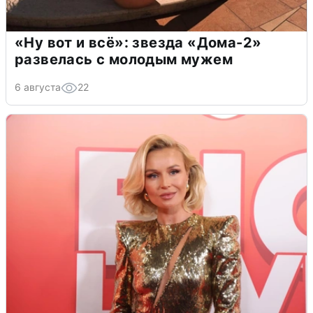
«Ну вот и всё»: звезда «Дома-2»
развелась с молодым мужем
6 августа
22