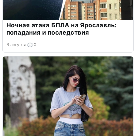
Ночная атака БПЛА на Ярославль:
попадания и последствия
6 августа
0