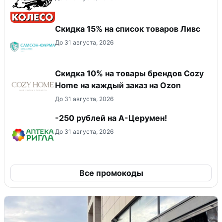
Скидка 15% на список товаров Ливс
До 31 августа, 2026
Скидка 10% на товары брендов Cozy
Home на каждый заказ на Оzon
До 31 августа, 2026
-250 рублей на А-Церумен!
До 31 августа, 2026
Все промокоды