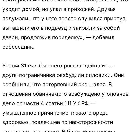
уходит домой, но упал в прихожей. Друзья
подумали, что у него просто случился приступ,
вытащили его в подъезд и закрыли за собой
двери, продолжив посиделку», — добавил
собеседник.
Утром 31 мая бывшего росгвардейца и его
друга-пограничника разбудили силовики. Они
сообщили, что потерпевший скончался. В
отношении обвиняемого возбуждено уголовное
дело по части 4 статьи 111 УК РФ —
умышленное причинение тяжкого вреда
здоровью, повлекшее по неосторожности
смерть потерпевшего. В ближайшее время