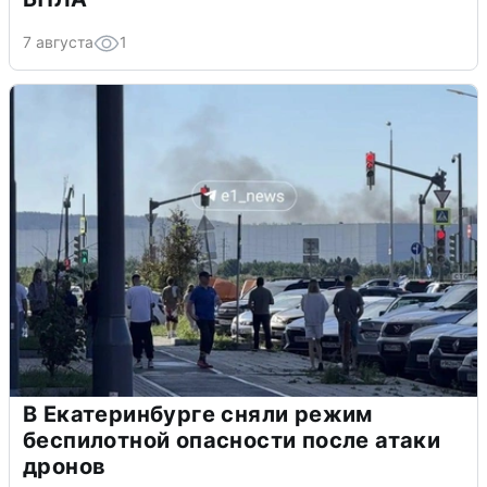
7 августа
1
В Екатеринбурге сняли режим
беспилотной опасности после атаки
дронов