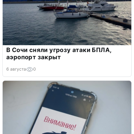
В Сочи сняли угрозу атаки БПЛА,
аэропорт закрыт
6 августа
0