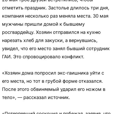
отметить праздник. Застолье длилось три дня,
компания несколько раз меняла места. 30 мая
мужчины пришли домой к бывшему
росгвардейцу. Хозяин отправился на кухню
нарезать хлеб для закуски, а вернувшись,
увидел, что его место занял бывший сотрудник
ГАИ. Это спровоцировало конфликт.
«Хозяин дома попросил экс-гаишника уйти с
его места, но тот в грубой форме отказался.
После этого обвиняемый ударил его ножом в
тело», — рассказал источник.
«Потерпевший соскочил и побежал, заявив, что