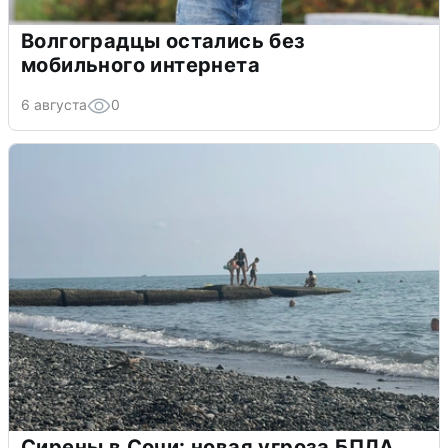
Волгоградцы остались без
мобильного интернета
6 августа
0
Сирены в Сочи: новая угроза БПЛА