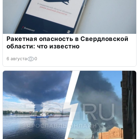
Ракетная опасность в Свердловской
области: что известно
6 августа
0