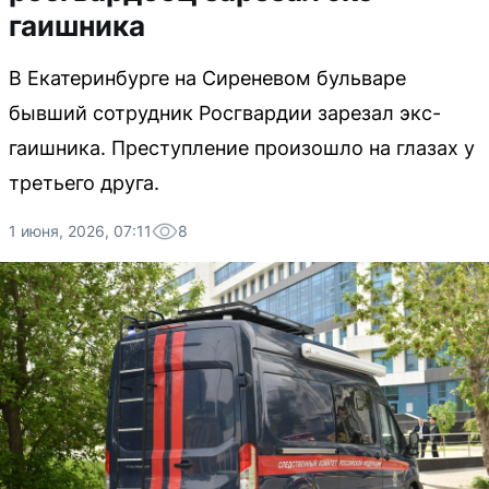
гаишника
В Екатеринбурге на Сиреневом бульваре
бывший сотрудник Росгвардии зарезал экс-
гаишника. Преступление произошло на глазах у
третьего друга.
1 июня, 2026, 07:11
8