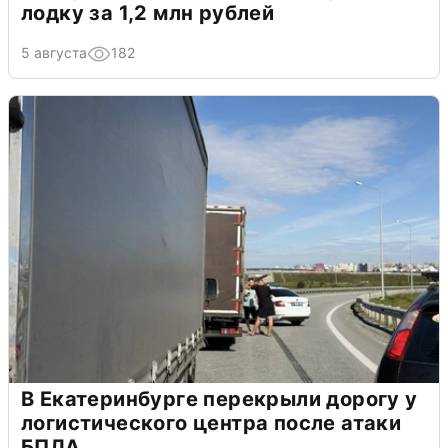
лодку за 1,2 млн рублей
5 августа
182
В Екатеринбурге перекрыли дорогу у
логистического центра после атаки
БПЛА