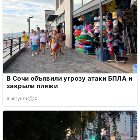
В Сочи объявили угрозу атаки БПЛА и
закрыли пляжи
6 августа
0