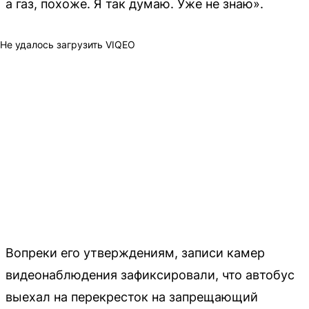
а газ, похоже. Я так думаю. Уже не знаю».
Не удалось загрузить VIQEO
Вопреки его утверждениям, записи камер
видеонаблюдения зафиксировали, что автобус
выехал на перекресток на запрещающий