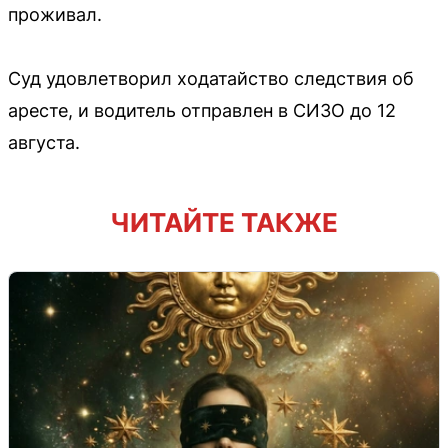
проживал.
Суд удовлетворил ходатайство следствия об
аресте, и водитель отправлен в СИЗО до 12
августа.
ЧИТАЙТЕ ТАКЖЕ