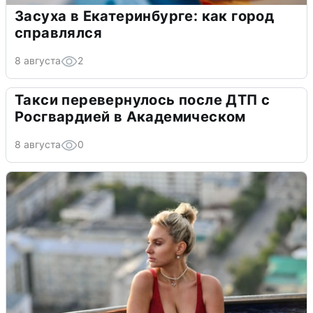
Засуха в Екатеринбурге: как город
справлялся
8 августа
2
Такси перевернулось после ДТП с
Росгвардией в Академическом
8 августа
0