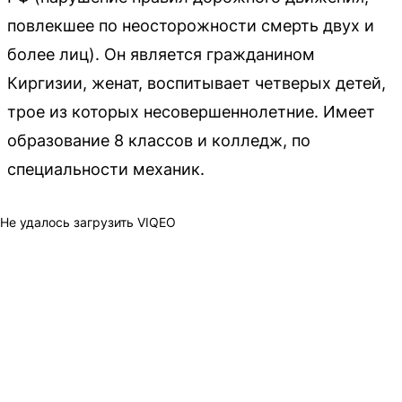
повлекшее по неосторожности смерть двух и
более лиц). Он является гражданином
Киргизии, женат, воспитывает четверых детей,
трое из которых несовершеннолетние. Имеет
образование 8 классов и колледж, по
специальности механик.
Не удалось загрузить VIQEO