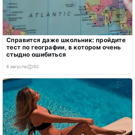
Справится даже школьник: пройдите
тест по географии, в котором очень
стыдно ошибиться
6 августа
92