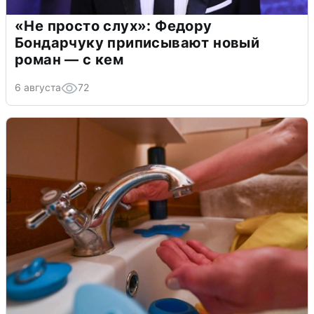
«Не просто слух»: Федору
Бондарчуку приписывают новый
роман — с кем
6 августа
72