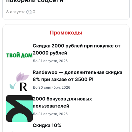
8 августа
0
Промокоды
Скидка 2000 рублей при покупке от
20000 рублей
До 31 августа, 2026
Randewoo — дополнительная скидка
8% при заказе от 3500 ₽!
До 30 сентября, 2026
2000 бонусов для новых
пользователей
До 31 августа, 2026
Скидка 10%