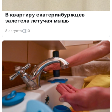
В квартиру екатеринбуржцев
залетела летучая мышь
8 августа
0