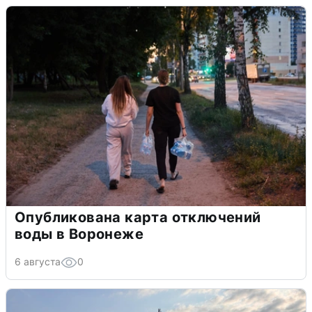
Опубликована карта отключений
воды в Воронеже
6 августа
0