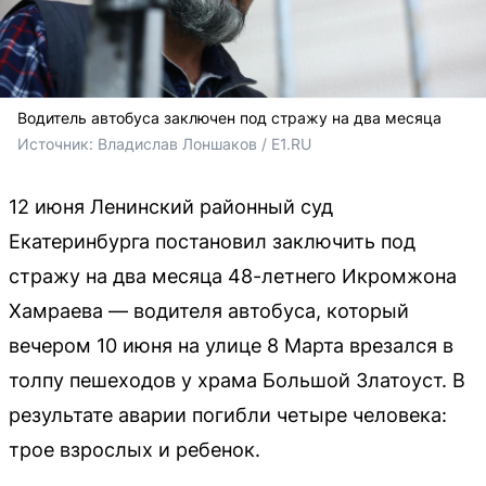
Водитель автобуса заключен под стражу на два месяца
Источник: 
Владислав Лоншаков / E1.RU
12 июня Ленинский районный суд
Екатеринбурга постановил заключить под
стражу на два месяца 48-летнего Икромжона
Хамраева — водителя автобуса, который
вечером 10 июня на улице 8 Марта врезался в
толпу пешеходов у храма Большой Златоуст. В
результате аварии погибли четыре человека:
трое взрослых и ребенок.