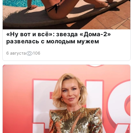
«Ну вот и всё»: звезда «Дома-2»
развелась с молодым мужем
6 августа
106