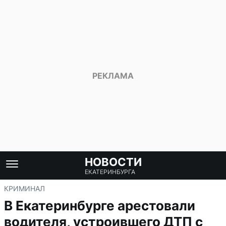
НОВОСТИ
ЕКАТЕРИНБУРГА
КРИМИНАЛ
В Екатеринбурге арестовали
водителя, устроившего ДТП с