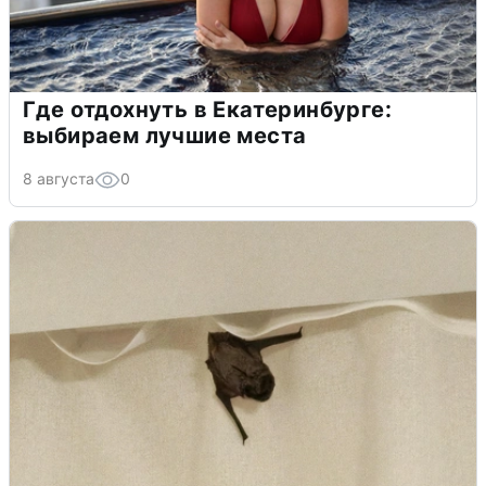
Где отдохнуть в Екатеринбурге:
выбираем лучшие места
8 августа
0