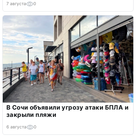
7 августа
0
В Сочи объявили угрозу атаки БПЛА и
закрыли пляжи
6 августа
0