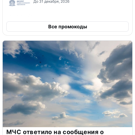
До 31 декабря, 2026
Все промокоды
МЧС ответило на сообщения о