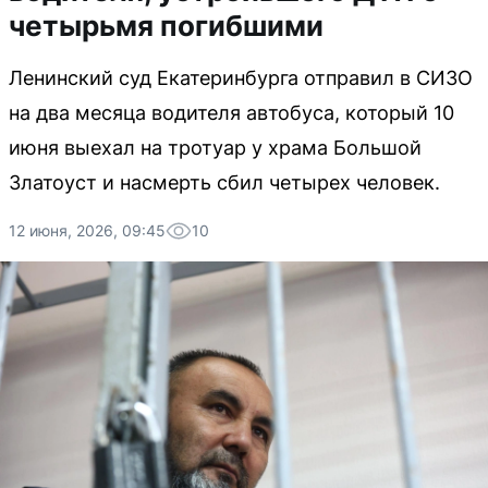
четырьмя погибшими
Ленинский суд Екатеринбурга отправил в СИЗО
на два месяца водителя автобуса, который 10
июня выехал на тротуар у храма Большой
Златоуст и насмерть сбил четырех человек.
12 июня, 2026, 09:45
10