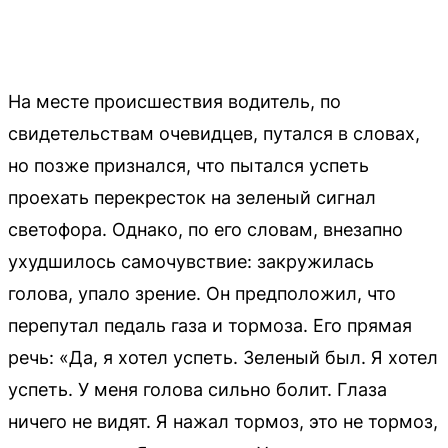
На месте происшествия водитель, по
свидетельствам очевидцев, путался в словах,
но позже признался, что пытался успеть
проехать перекресток на зеленый сигнал
светофора. Однако, по его словам, внезапно
ухудшилось самочувствие: закружилась
голова, упало зрение. Он предположил, что
перепутал педаль газа и тормоза. Его прямая
речь: «Да, я хотел успеть. Зеленый был. Я хотел
успеть. У меня голова сильно болит. Глаза
ничего не видят. Я нажал тормоз, это не тормоз,