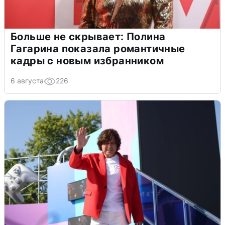
Больше не скрывает: Полина
Гагарина показала романтичные
кадры с новым избранником
6 августа
226