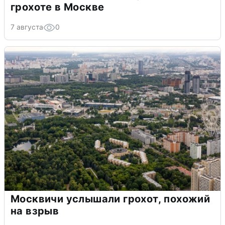
грохоте в Москве
7 августа
0
Москвичи услышали грохот, похожий
на взрыв