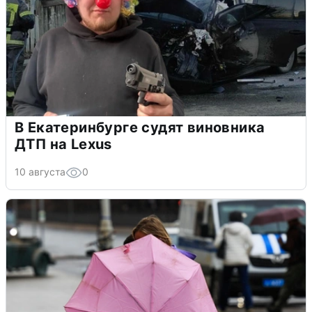
В Екатеринбурге судят виновника
ДТП на Lexus
10 августа
0