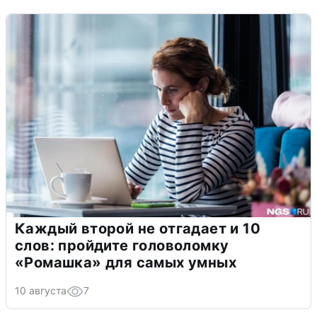
Каждый второй не отгадает и 10
слов: пройдите головоломку
«Ромашка» для самых умных
10 августа
7