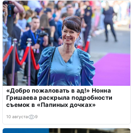
«Добро пожаловать в ад!» Нонна
Гришаева раскрыла подробности
съемок в «Папиных дочках»
10 августа
9