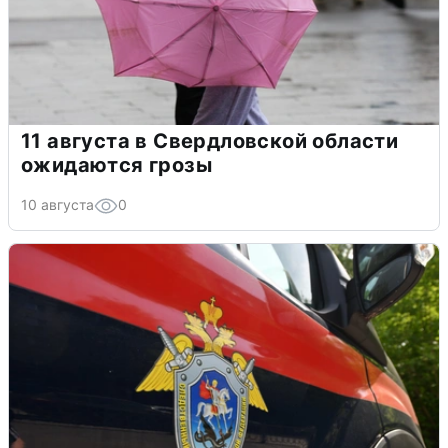
11 августа в Свердловской области
ожидаются грозы
10 августа
0