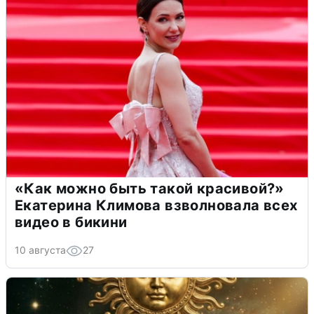
«Как можно быть такой красивой?»
Екатерина Климова взволновала всех
видео в бикини
10 августа
27