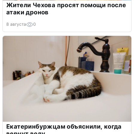
Жители Чехова просят помощи после
атаки дронов
8 августа
0
Екатеринбуржцам объяснили, когда
вернут воду