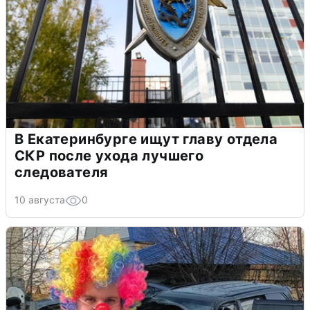
В Екатеринбурге ищут главу отдела
СКР после ухода лучшего
следователя
10 августа
0