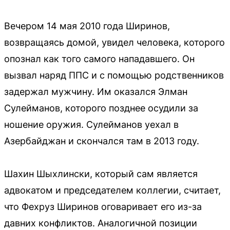
Вечером 14 мая 2010 года Ширинов,
возвращаясь домой, увидел человека, которого
опознал как того самого нападавшего. Он
вызвал наряд ППС и с помощью родственников
задержал мужчину. Им оказался Элман
Сулейманов, которого позднее осудили за
ношение оружия. Сулейманов уехал в
Азербайджан и скончался там в 2013 году.
Шахин Шыхлински, который сам является
адвокатом и председателем коллегии, считает,
что Фехруз Ширинов оговаривает его из-за
давних конфликтов. Аналогичной позиции