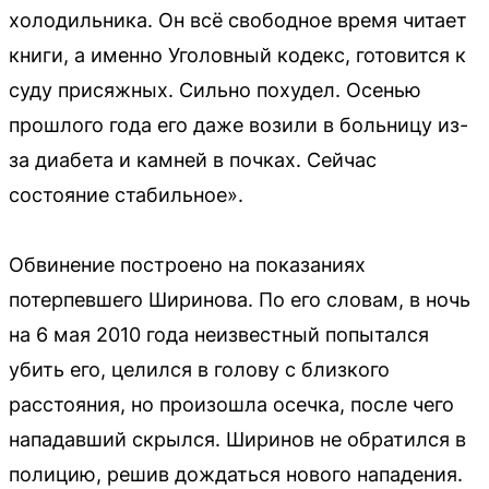
холодильника. Он всё свободное время читает
книги, а именно Уголовный кодекс, готовится к
суду присяжных. Сильно похудел. Осенью
прошлого года его даже возили в больницу из-
за диабета и камней в почках. Сейчас
состояние стабильное».
Обвинение построено на показаниях
потерпевшего Ширинова. По его словам, в ночь
на 6 мая 2010 года неизвестный попытался
убить его, целился в голову с близкого
расстояния, но произошла осечка, после чего
нападавший скрылся. Ширинов не обратился в
полицию, решив дождаться нового нападения.