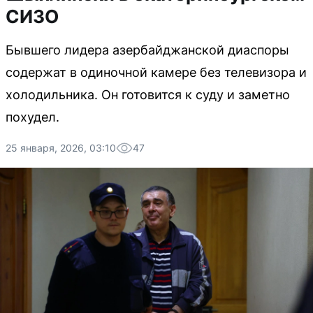
СИЗО
Бывшего лидера азербайджанской диаспоры
содержат в одиночной камере без телевизора и
холодильника. Он готовится к суду и заметно
похудел.
25 января, 2026, 03:10
47