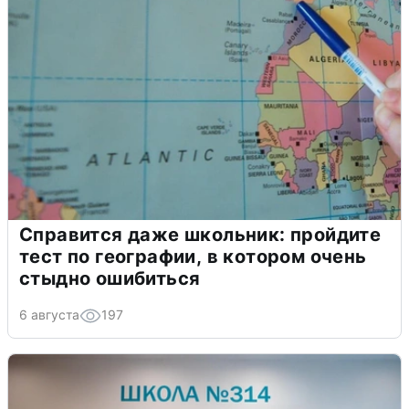
Справится даже школьник: пройдите
тест по географии, в котором очень
стыдно ошибиться
6 августа
197