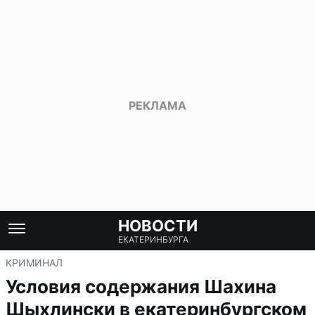
НОВОСТИ
ЕКАТЕРИНБУРГА
КРИМИНАЛ
Условия содержания Шахина
Шыхлински в екатеринбургском