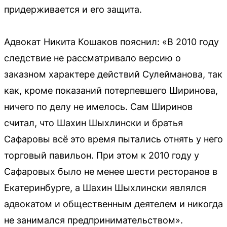
придерживается и его защита.
Адвокат Никита Кошаков пояснил: «В 2010 году
следствие не рассматривало версию о
заказном характере действий Сулейманова, так
как, кроме показаний потерпевшего Ширинова,
ничего по делу не имелось. Сам Ширинов
считал, что Шахин Шыхлински и братья
Сафаровы всё это время пытались отнять у него
торговый павильон. При этом к 2010 году у
Сафаровых было не менее шести ресторанов в
Екатеринбурге, а Шахин Шыхлински являлся
адвокатом и общественным деятелем и никогда
не занимался предпринимательством».