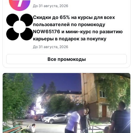
До 31 августа, 2026
Скидки до 65% на курсы для всех
пользователей по промокоду
NOW65176 и мини-курс по развитию
карьеры в подарок за покупку
До 31 августа, 2026
Все промокоды