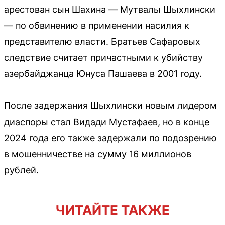
арестован сын Шахина — Мутвалы Шыхлински
— по обвинению в применении насилия к
представителю власти. Братьев Сафаровых
следствие считает причастными к убийству
азербайджанца Юнуса Пашаева в 2001 году.
После задержания Шыхлински новым лидером
диаспоры стал Видади Мустафаев, но в конце
2024 года его также задержали по подозрению
в мошенничестве на сумму 16 миллионов
рублей.
ЧИТАЙТЕ ТАКЖЕ