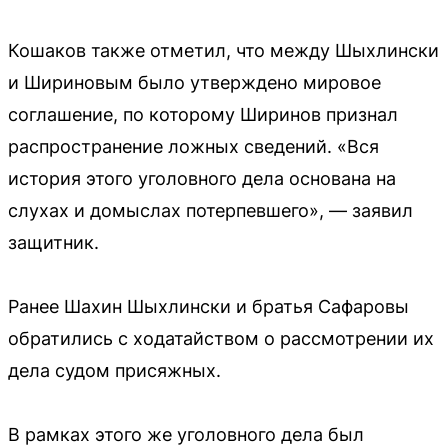
Кошаков также отметил, что между Шыхлински
и Шириновым было утверждено мировое
соглашение, по которому Ширинов признал
распространение ложных сведений. «Вся
история этого уголовного дела основана на
слухах и домыслах потерпевшего», — заявил
защитник.
Ранее Шахин Шыхлински и братья Сафаровы
обратились с ходатайством о рассмотрении их
дела судом присяжных.
В рамках этого же уголовного дела был