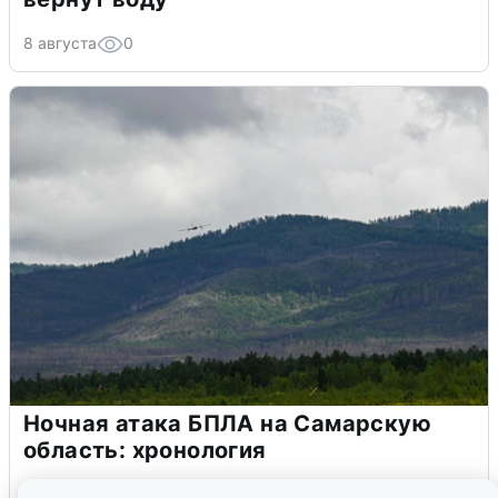
8 августа
0
Ночная атака БПЛА на Самарскую
область: хронология
8 августа
0