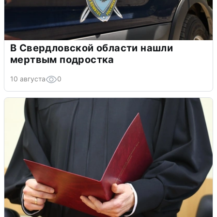
В Свердловской области нашли
мертвым подростка
10 августа
0