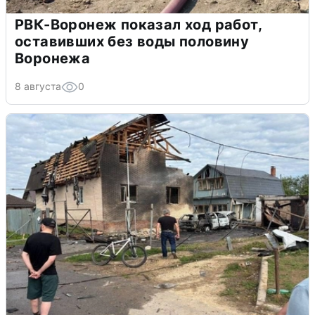
РВК-Воронеж показал ход работ,
оставивших без воды половину
Воронежа
8 августа
0