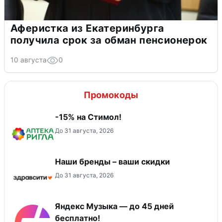
Аферистка из Екатеринбурга
получила срок за обман пенсионерок
10 августа
0
Промокоды
-15% на Стимол!
До 31 августа, 2026
Наши бренды – ваши скидки
До 31 августа, 2026
Яндекс Музыка — до 45 дней
бесплатно!