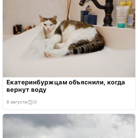
Екатеринбуржцам объяснили, когда
вернут воду
8 августа
0