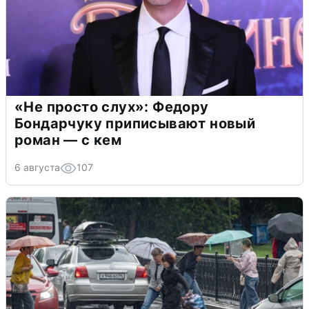
«Не просто слух»: Федору
Бондарчуку приписывают новый
роман — с кем
6 августа
107