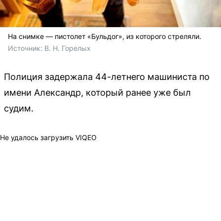
На снимке — пистолет «Бульдог», из которого стреляли.
Источник: 
В. Н. Горелых
Полиция задержала 44-летнего машиниста по
имени Александр, который ранее уже был
судим.
Не удалось загрузить VIQEO