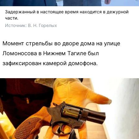
Задержанный в настоящее время находится в дежурной
части.
Источник: 
В. Н. Горелых
Момент стрельбы во дворе дома на улице
Ломоносова в Нижнем Тагиле был
зафиксирован камерой домофона.