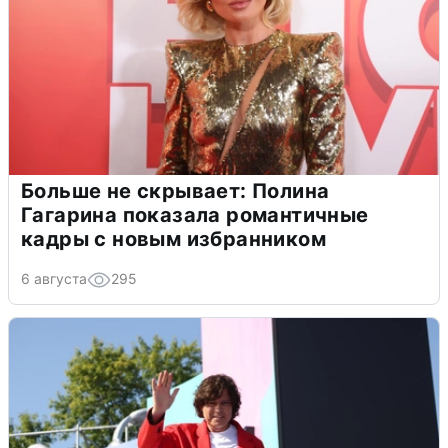
Больше не скрывает: Полина
Гагарина показала романтичные
кадры с новым избранником
6 августа
295