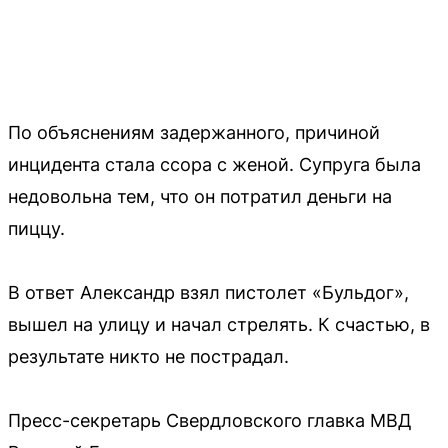
По объяснениям задержанного, причиной
инцидента стала ссора с женой. Супруга была
недовольна тем, что он потратил деньги на
пиццу.
В ответ Александр взял пистолет «Бульдог»,
вышел на улицу и начал стрелять. К счастью, в
результате никто не пострадал.
Пресс-секретарь Свердловского главка МВД