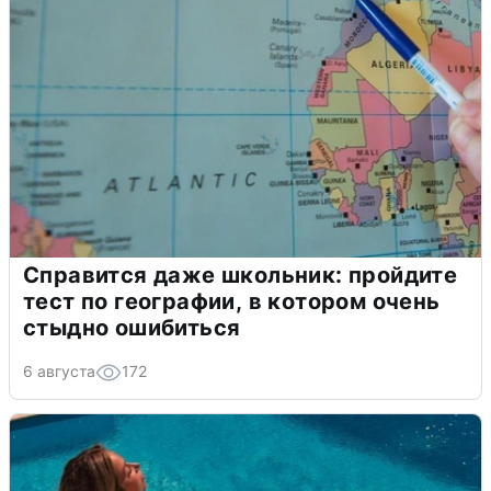
Справится даже школьник: пройдите
тест по географии, в котором очень
стыдно ошибиться
6 августа
172