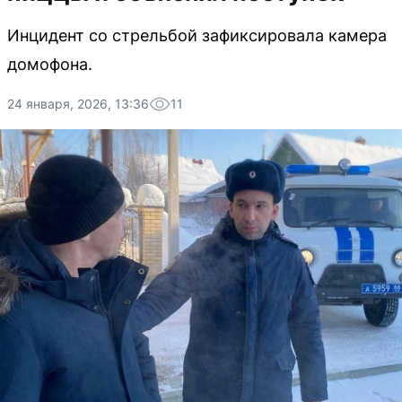
Инцидент со стрельбой зафиксировала камера
домофона.
24 января, 2026, 13:36
11