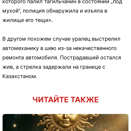
которого палил тагильчанин в состоянии „под
мухой“, полиция обнаружила и изъяла в
жилище его тещи».
В другом похожем случае уралец выстрелил
автомеханику в шею из-за некачественного
ремонта автомобиля. Пострадавший остался
жив, а стрелка задержали на границе с
Казахстаном.
ЧИТАЙТЕ ТАКЖЕ