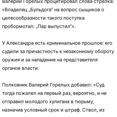
Валерий Горелых процитировал слова стрелка:
«Владелец „Бульдога“ на вопрос сыщиков о
целесообразности такого поступка
пробормотал: „Пар выпустил“».
У Александра есть криминальное прошлое: его
судили за причастность к незаконному обороту
оружия и за нападение на представителя
органов власти.
Полковник Валерий Горелых добавил: «Суд
тогда пожалел на первый раз, вероятно, и не
отправил молодого хулигана в тюрьму,
назначив условный срок и штраф. Ствол, из