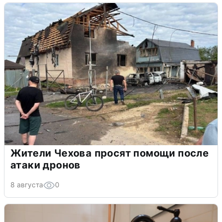
Жители Чехова просят помощи после
атаки дронов
8 августа
0