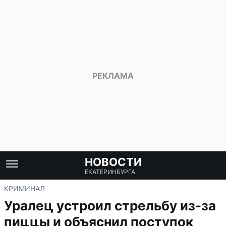
НОВОСТИ
ЕКАТЕРИНБУРГА
КРИМИНАЛ
Уралец устроил стрельбу из-за
пиццы и объяснил поступок