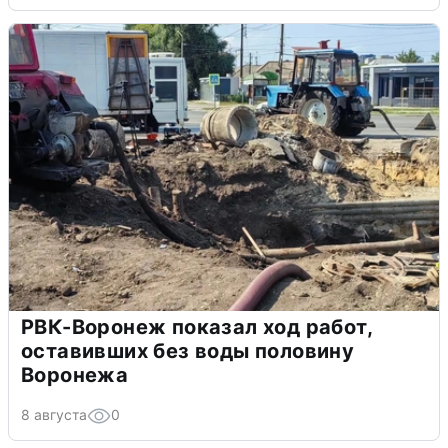
РВК-Воронеж показал ход работ,
оставивших без воды половину
Воронежа
8 августа
0