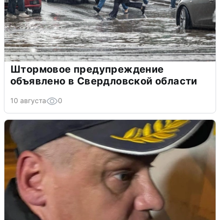
Штормовое предупреждение
объявлено в Свердловской области
10 августа
0