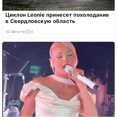
Циклон Leonie принесет похолодание
в Свердловскую область
10 августа
0