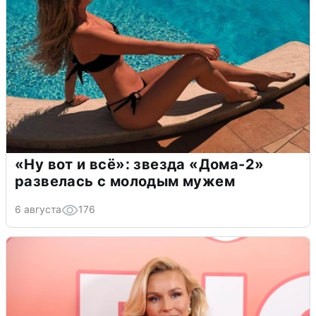
«Ну вот и всё»: звезда «Дома-2»
развелась с молодым мужем
6 августа
176