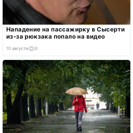
Нападение на пассажирку в Сысерти
из-за рюкзака попало на видео
10 августа
0