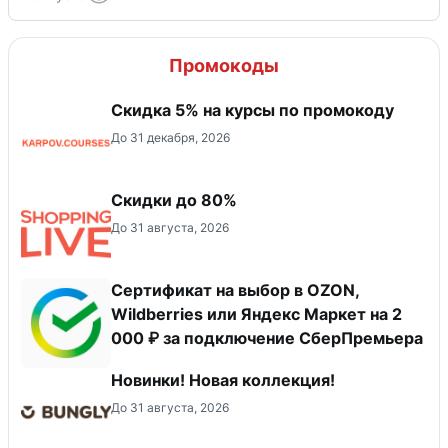
Промокоды
Скидка 5% на курсы по промокоду
До 31 декабря, 2026
Скидки до 80%
До 31 августа, 2026
Сертификат на выбор в OZON,
Wildberries или Яндекс Маркет на 2
000 ₽ за подключение СберПремьера
Новинки! Новая коллекция!
До 31 августа, 2026