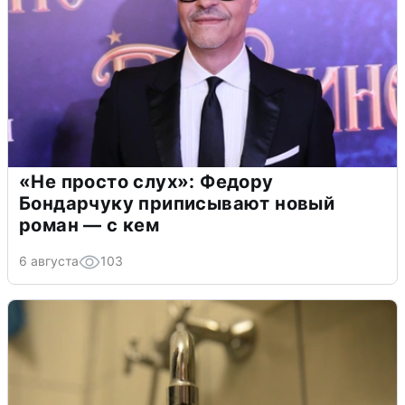
«Не просто слух»: Федору
Бондарчуку приписывают новый
роман — с кем
6 августа
103