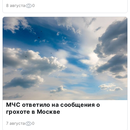
8 августа
0
МЧС ответило на сообщения о
грохоте в Москве
7 августа
0