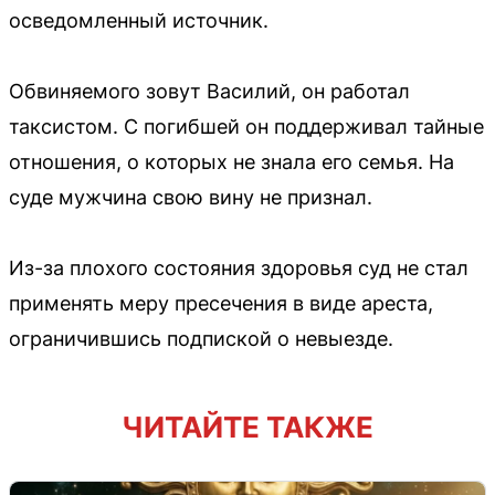
осведомленный источник.
Обвиняемого зовут Василий, он работал
таксистом. С погибшей он поддерживал тайные
отношения, о которых не знала его семья. На
суде мужчина свою вину не признал.
Из-за плохого состояния здоровья суд не стал
применять меру пресечения в виде ареста,
ограничившись подпиской о невыезде.
ЧИТАЙТЕ ТАКЖЕ