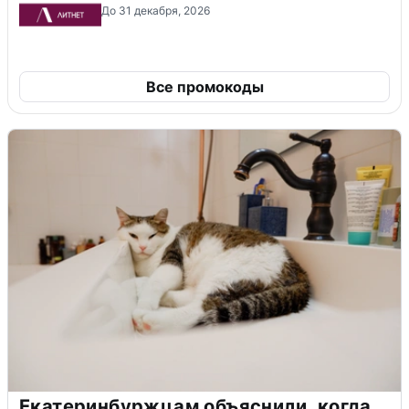
До 31 декабря, 2026
Все промокоды
Екатеринбуржцам объяснили, когда