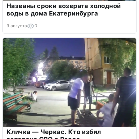
Названы сроки возврата холодной
воды в дома Екатеринбурга
9 августа
0
Кличка — Черкас. Кто избил