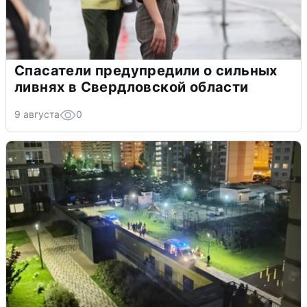
Спасатели предупредили о сильных
ливнях в Свердловской области
9 августа
0