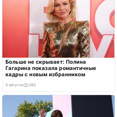
Больше не скрывает: Полина
Гагарина показала романтичные
кадры с новым избранником
6 августа
280