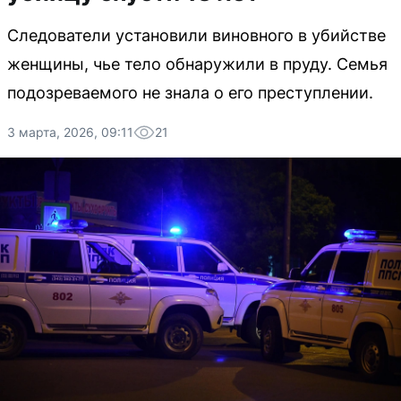
Следователи установили виновного в убийстве
женщины, чье тело обнаружили в пруду. Семья
подозреваемого не знала о его преступлении.
3 марта, 2026, 09:11
21