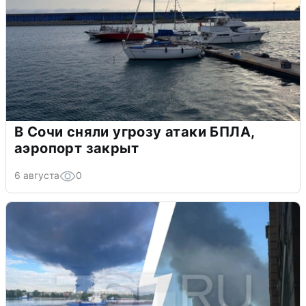
В Сочи сняли угрозу атаки БПЛА,
аэропорт закрыт
6 августа
0