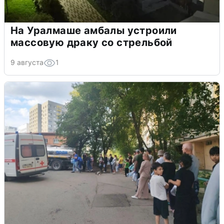
На Уралмаше амбалы устроили
массовую драку со стрельбой
9 августа
1