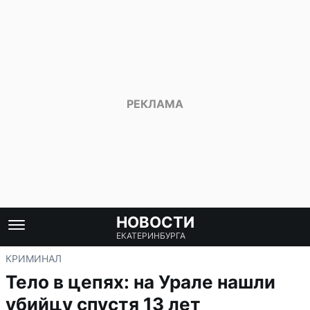
НОВОСТИ
ЕКАТЕРИНБУРГА
КРИМИНАЛ
Тело в цепях: на Урале нашли
убийцу спустя 13 лет