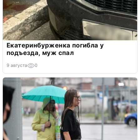
Екатеринбурженка погибла у
подъезда, муж спал
9 августа
0