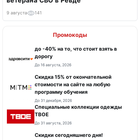
ветерана СВО в Ревде
9 августа
141
Промокоды
до -40% на то, что стоит взять в
дорогу
До 16 августа, 2026
Скидка 15% от окончательной
стоимости на сайте на любую
программу обучения
До 31 декабря, 2026
Специальные коллекции одежды
ТВОЕ
До 31 августа, 2026
Скидки сегодняшнего дня!