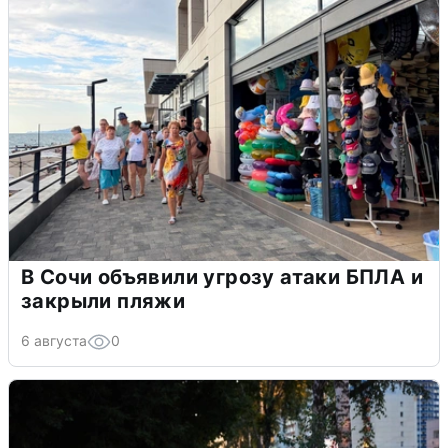
В Сочи объявили угрозу атаки БПЛА и
закрыли пляжи
6 августа
0