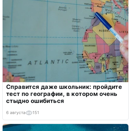
Справится даже школьник: пройдите
тест по географии, в котором очень
стыдно ошибиться
6 августа
151