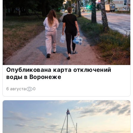
Опубликована карта отключений
воды в Воронеже
6 августа
0