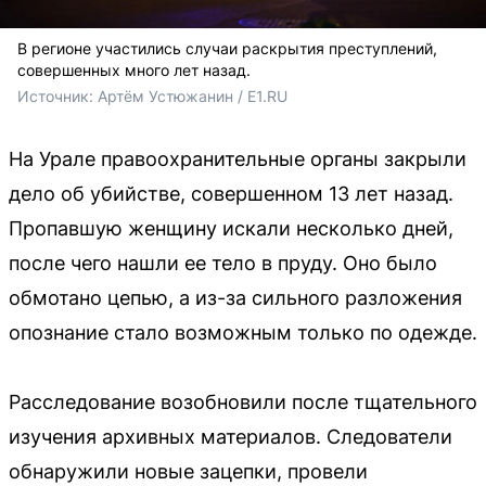
В регионе участились случаи раскрытия преступлений,
совершенных много лет назад.
Источник: 
Артём Устюжанин / E1.RU
На Урале правоохранительные органы закрыли
дело об убийстве, совершенном 13 лет назад.
Пропавшую женщину искали несколько дней,
после чего нашли ее тело в пруду. Оно было
обмотано цепью, а из-за сильного разложения
опознание стало возможным только по одежде.
Расследование возобновили после тщательного
изучения архивных материалов. Следователи
обнаружили новые зацепки, провели