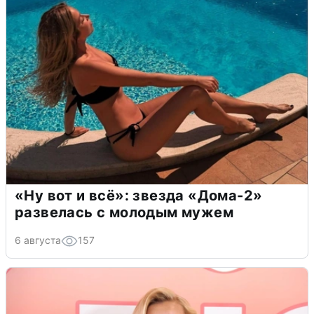
«Ну вот и всё»: звезда «Дома-2»
развелась с молодым мужем
6 августа
157