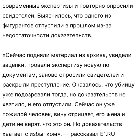
современные экспертизы и повторно опросили
свидетелей. Выяснилось, что одного из
фигурантов отпустили в прошлом из-за
недостаточности доказательств.
«Сейчас подняли материал из архива, увидели
зацепки, провели экспертизу новую по
документам, заново опросили свидетелей и
раскрыли преступление. Оказалось, что убийцу
уже подозревали тогда, но доказательств не
хватило, и его отпустили. Сейчас он уже
пожилой человек, вину отрицает, его жена и
дети не верят, что это он. Но доказательств
хватает с избытком», — рассказал E1.RU