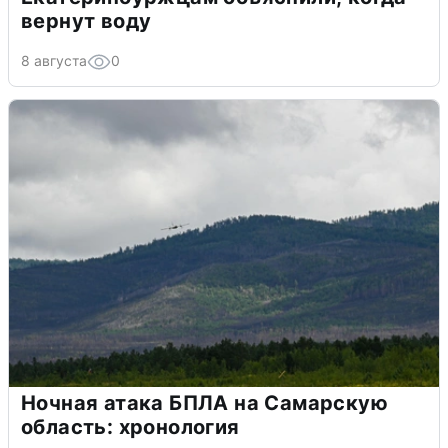
вернут воду
8 августа
0
Ночная атака БПЛА на Самарскую
область: хронология