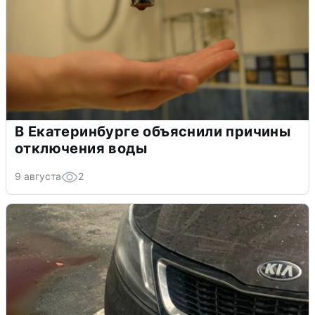
В Екатеринбурге объяснили причины
отключения воды
9 августа
2