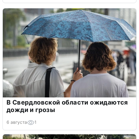
В Свердловской области ожидаются
дожди и грозы
6 августа
1