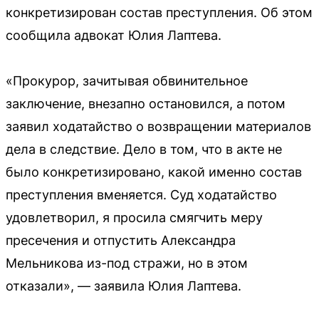
конкретизирован состав преступления. Об этом
сообщила адвокат Юлия Лаптева.
«Прокурор, зачитывая обвинительное
заключение, внезапно остановился, а потом
заявил ходатайство о возвращении материалов
дела в следствие. Дело в том, что в акте не
было конкретизировано, какой именно состав
преступления вменяется. Суд ходатайство
удовлетворил, я просила смягчить меру
пресечения и отпустить Александра
Мельникова из-под стражи, но в этом
отказали», — заявила Юлия Лаптева.