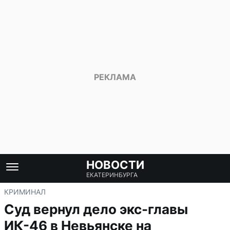
НОВОСТИ
ЕКАТЕРИНБУРГА
КРИМИНАЛ
Суд вернул дело экс-главы
ИК-46 в Невьянске на