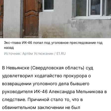
Экс-глава ИК-46 попал под уголовное преследование год
назад
Источник: 
Артём Устюжанин / E1.RU
В Невьянске (Свердловская область) суд
удовлетворил ходатайство прокурора о
возвращении уголовного дела бывшего
руководителя ИК-46 Александра Мельникова в
следствие. Причиной стало то, что в
обвинительном заключении не был