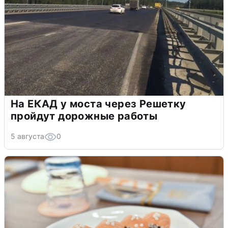
На ЕКАД у моста через Решетку
пройдут дорожные работы
5 августа
0