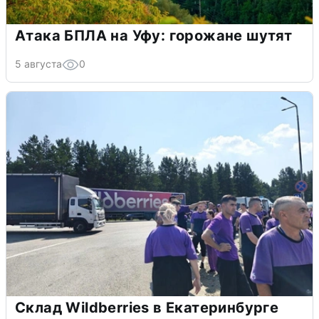
Атака БПЛА на Уфу: горожане шутят
5 августа
0
Склад Wildberries в Екатеринбурге