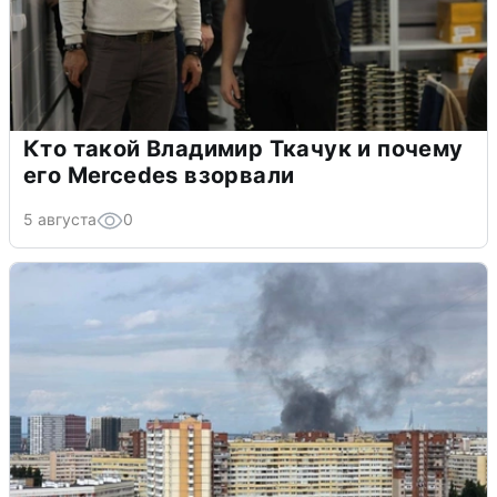
Кто такой Владимир Ткачук и почему
его Mercedes взорвали
5 августа
0