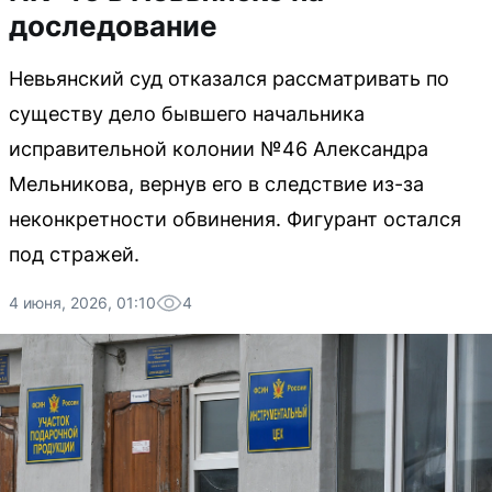
доследование
Невьянский суд отказался рассматривать по
существу дело бывшего начальника
исправительной колонии №46 Александра
Мельникова, вернув его в следствие из-за
неконкретности обвинения. Фигурант остался
под стражей.
4 июня, 2026, 01:10
4