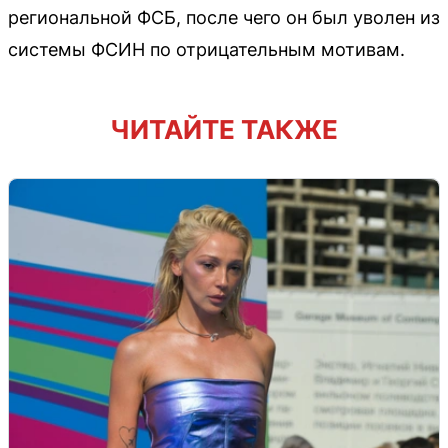
региональной ФСБ, после чего он был уволен из
системы ФСИН по отрицательным мотивам.
ЧИТАЙТЕ ТАКЖЕ