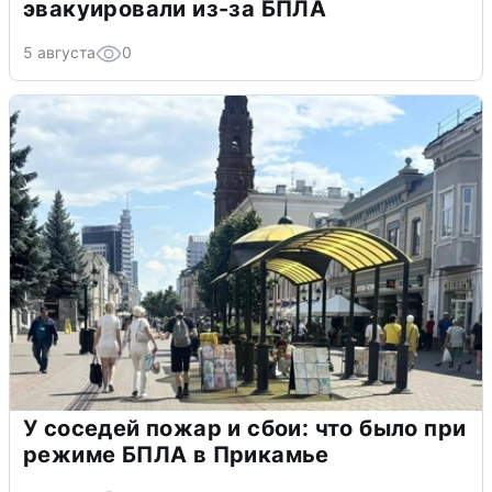
эвакуировали из-за БПЛА
5 августа
0
У соседей пожар и сбои: что было при
режиме БПЛА в Прикамье