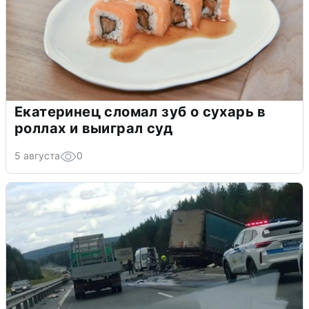
Екатеринец сломал зуб о сухарь в
роллах и выиграл суд
5 августа
0