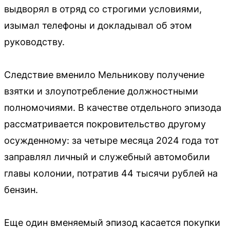
выдворял в отряд со строгими условиями,
изымал телефоны и докладывал об этом
руководству.
Следствие вменило Мельникову получение
взятки и злоупотребление должностными
полномочиями. В качестве отдельного эпизода
рассматривается покровительство другому
осужденному: за четыре месяца 2024 года тот
заправлял личный и служебный автомобили
главы колонии, потратив 44 тысячи рублей на
бензин.
Еще один вменяемый эпизод касается покупки