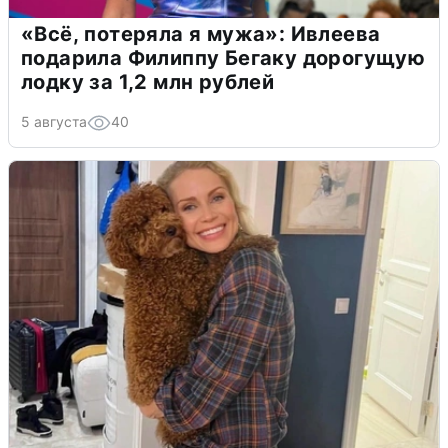
«Всё, потеряла я мужа»: Ивлеева
подарила Филиппу Бегаку дорогущую
лодку за 1,2 млн рублей
5 августа
40