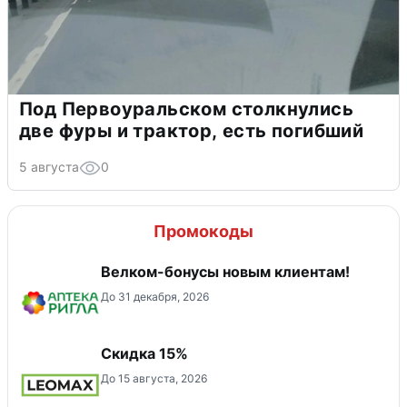
Под Первоуральском столкнулись
две фуры и трактор, есть погибший
5 августа
0
Промокоды
Велком-бонусы новым клиентам!
До 31 декабря, 2026
Скидка 15%
До 15 августа, 2026