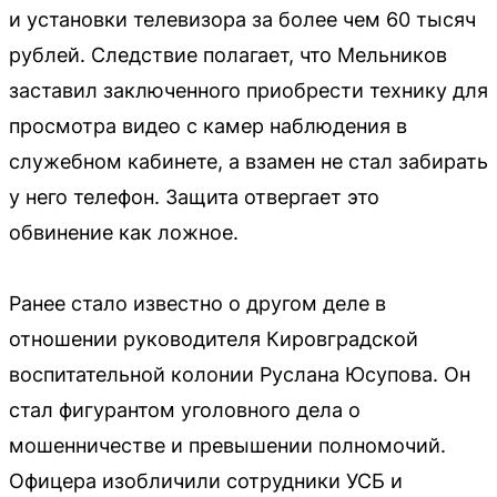
и установки телевизора за более чем 60 тысяч
рублей. Следствие полагает, что Мельников
заставил заключенного приобрести технику для
просмотра видео с камер наблюдения в
служебном кабинете, а взамен не стал забирать
у него телефон. Защита отвергает это
обвинение как ложное.
Ранее стало известно о другом деле в
отношении руководителя Кировградской
воспитательной колонии Руслана Юсупова. Он
стал фигурантом уголовного дела о
мошенничестве и превышении полномочий.
Офицера изобличили сотрудники УСБ и