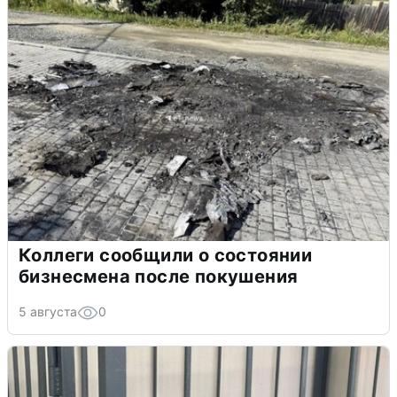
Коллеги сообщили о состоянии
бизнесмена после покушения
5 августа
0