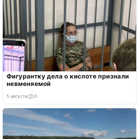
Фигурантку дела о кислоте признали
невменяемой
5 августа
0