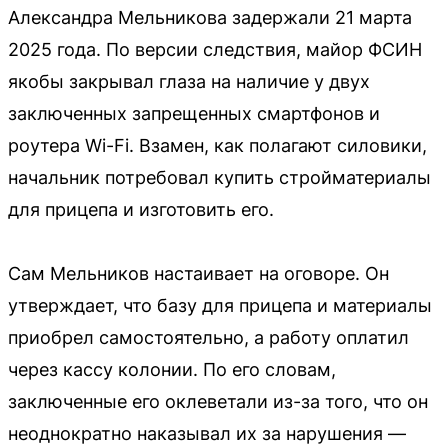
Александра Мельникова задержали 21 марта
2025 года. По версии следствия, майор ФСИН
якобы закрывал глаза на наличие у двух
заключенных запрещенных смартфонов и
роутера Wi-Fi. Взамен, как полагают силовики,
начальник потребовал купить стройматериалы
для прицепа и изготовить его.
Сам Мельников настаивает на оговоре. Он
утверждает, что базу для прицепа и материалы
приобрел самостоятельно, а работу оплатил
через кассу колонии. По его словам,
заключенные его оклеветали из-за того, что он
неоднократно наказывал их за нарушения —