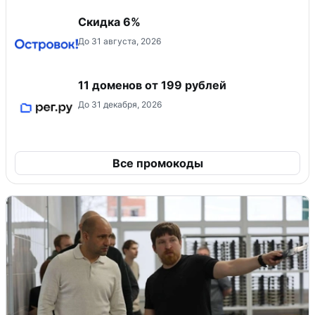
Скидка 6%
До 31 августа, 2026
11 доменов от 199 рублей
До 31 декабря, 2026
Все промокоды