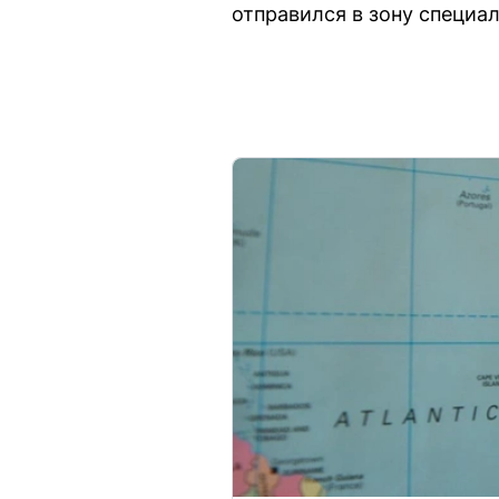
отправился в зону специа