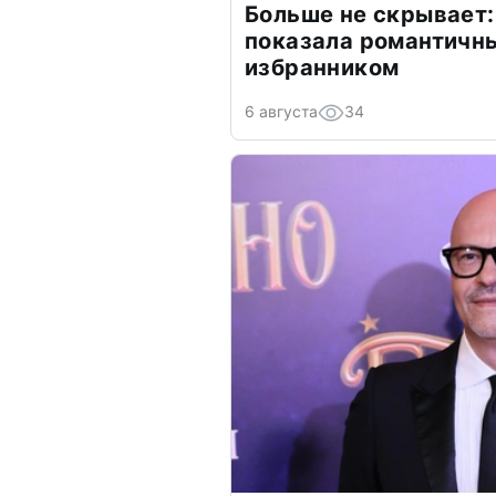
Больше не скрывает:
показала романтичн
избранником
6 августа
34