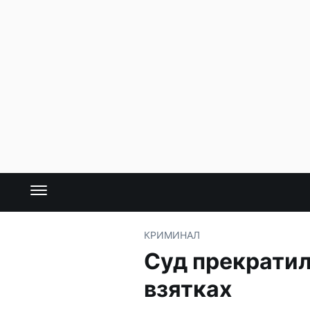
КРИМИНАЛ
Суд прекратил
взятках