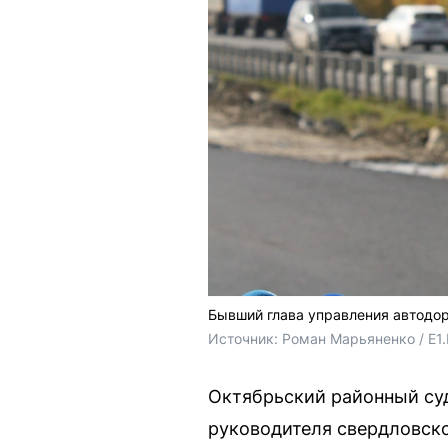
Бывший глава управления автодор
Источник: 
Роман Марьяненко / E1
Октябрьский районный суд
руководителя свердловско