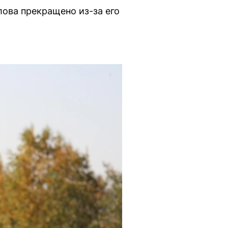
ова прекращено из-за его