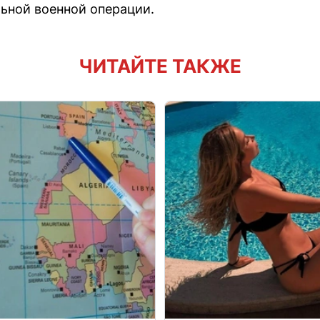
льной военной операции.
ЧИТАЙТЕ ТАКЖЕ