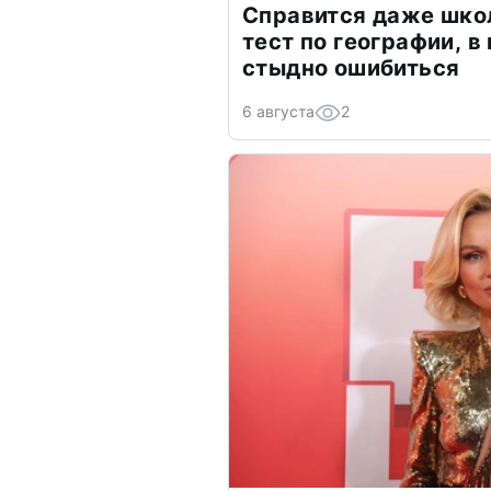
Справится даже шко
тест по географии, в
стыдно ошибиться
6 августа
2