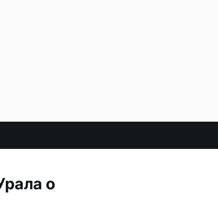
Урала о