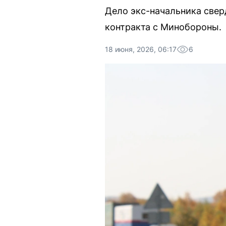
Дело экс-начальника свер
контракта с Минобороны.
18 июня, 2026, 06:17
6