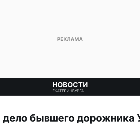
НОВОСТИ
ЕКАТЕРИНБУРГА
 дело бывшего дорожника 