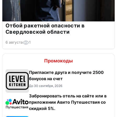
Отбой ракетной опасности в
Свердловской области
6 августа
1
Промокоды
Пригласите друга и получите 2500
бонусов на счет
До 30 сентября, 2026
Забронировать отель на сайте или в
приложении Авито Путешествия со
скидкой 5%.