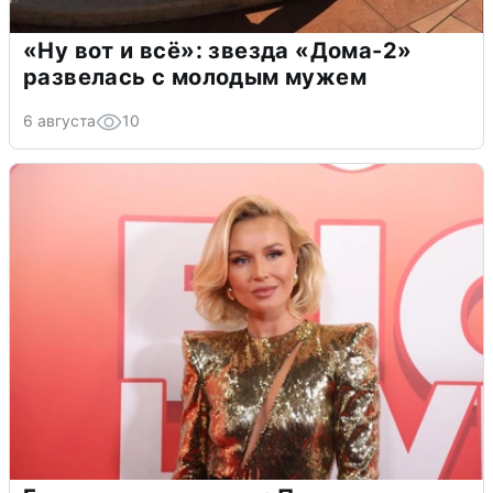
«Ну вот и всё»: звезда «Дома-2»
развелась с молодым мужем
6 августа
10