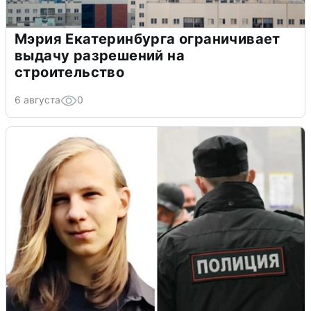
Мэрия Екатеринбурга ограничивает
выдачу разрешений на
строительство
6 августа
0