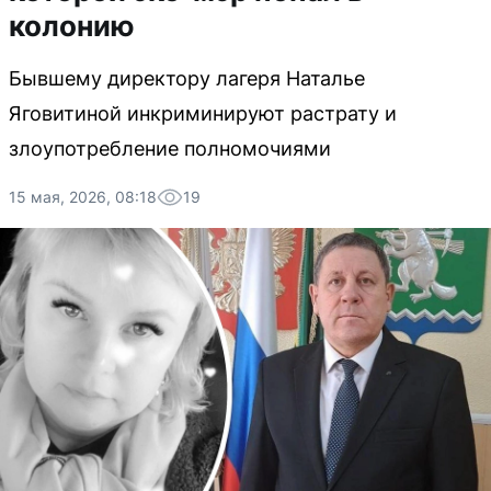
колонию
Бывшему директору лагеря Наталье
Яговитиной инкриминируют растрату и
злоупотребление полномочиями
15 мая, 2026, 08:18
19