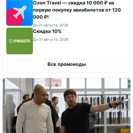
Ozon Travel — скидка 10 000 ₽ на
первую покупку авиабилетов от 120
000 ₽!
До 31 августа, 2026
Скидка 10%
До 31 августа, 2026
Все промокоды