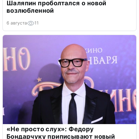
Шаляпин проболтался о новой
возлюбленной
6 августа
11
«Не просто слух»: Федору
Бондарчуку приписывают новый