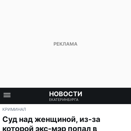
НОВОСТИ
ЕКАТЕРИНБУРГА
КРИМИНАЛ
Суд над женщиной, из-за
которой экс-мэр попал в