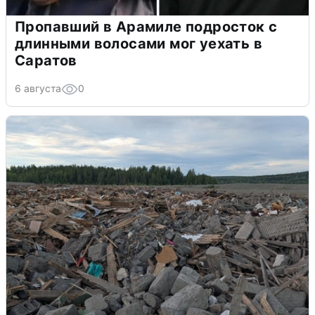
Пропавший в Арамиле подросток с
длинными волосами мог уехать в
Саратов
6 августа
0