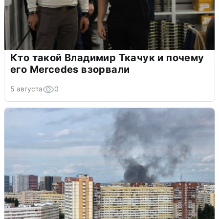
Кто такой Владимир Ткачук и почему
его Mercedes взорвали
5 августа
0