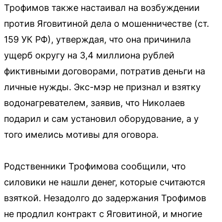
Трофимов также настаивал на возбуждении
против Яговитиной дела о мошенничестве (ст.
159 УК РФ), утверждая, что она причинила
ущерб округу на 3,4 миллиона рублей
фиктивными договорами, потратив деньги на
личные нужды. Экс-мэр не признал и взятку
водонагревателем, заявив, что Николаев
подарил и сам установил оборудование, а у
того имелись мотивы для оговора.
Родственники Трофимова сообщили, что
силовики не нашли денег, которые считаются
взяткой. Незадолго до задержания Трофимов
не продлил контракт с Яговитиной, и многие