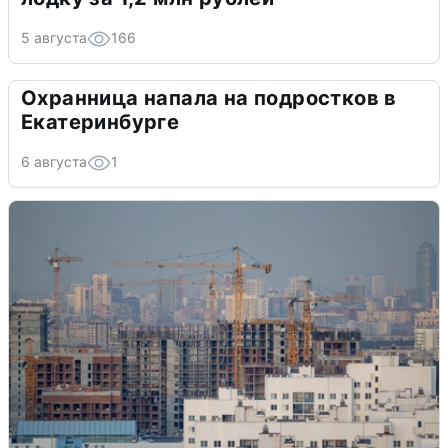
5 августа
166
Охранница напала на подростков в
Екатеринбурге
6 августа
1