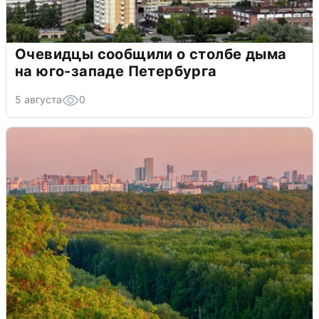
Очевидцы сообщили о столбе дыма
на юго-западе Петербурга
5 августа
0