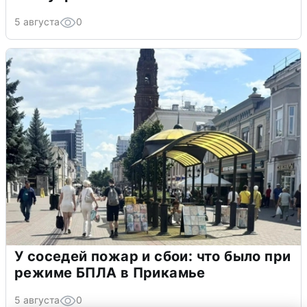
5 августа
0
У соседей пожар и сбои: что было при
режиме БПЛА в Прикамье
5 августа
0