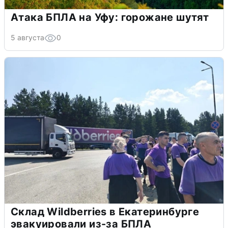
Атака БПЛА на Уфу: горожане шутят
5 августа
0
Склад Wildberries в Екатеринбурге
эвакуировали из-за БПЛА