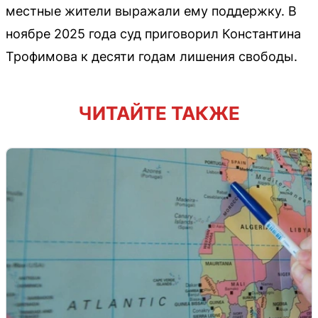
местные жители выражали ему поддержку. В
ноябре 2025 года суд приговорил Константина
Трофимова к десяти годам лишения свободы.
ЧИТАЙТЕ ТАКЖЕ