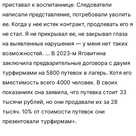
приставал к воспитаннице. Следователи
написали представление, потребовали уволить
ее. Когда у нее истек контракт, продлевать его я
не стал. Я не прикрывал ее, не закрывал глаза
на выявленные нарушения — у меня нет таких
возможностей. … В 2023-м Яговитина
заключила предварительные договора с двумя
турфирмами на 5800 путевок в лагерь. Хотя его
вместимость всего 4000 человек. В своих
показаниях она заявила, что путевка стоит 33
тысячи рублей, но они продавали их за 28
тысяч. 10% от стоимости путевок они
презентовали турфирмам».