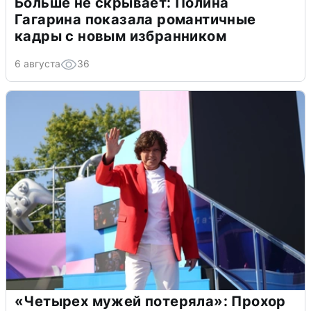
Больше не скрывает: Полина
Гагарина показала романтичные
кадры с новым избранником
6 августа
36
«Четырех мужей потеряла»: Прохор