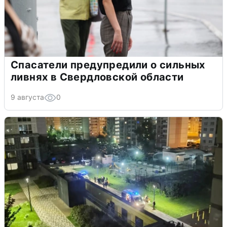
Спасатели предупредили о сильных
ливнях в Свердловской области
9 августа
0