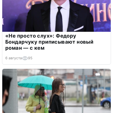
«Не просто слух»: Федору
Бондарчуку приписывают новый
роман — с кем
6 августа
95