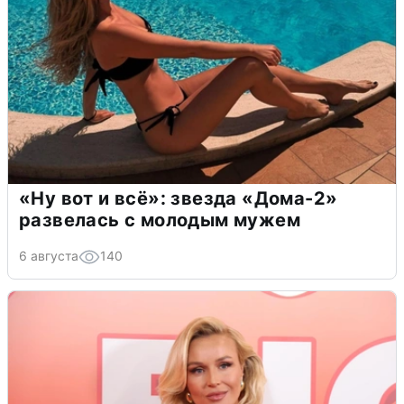
«Ну вот и всё»: звезда «Дома-2»
развелась с молодым мужем
6 августа
140