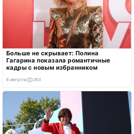
Больше не скрывает: Полина
Гагарина показала романтичные
кадры с новым избранником
6 августа
263