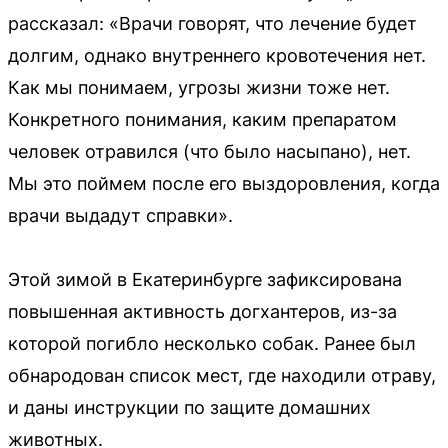
рассказал: «Врачи говорят, что лечение будет
долгим, однако внутреннего кровотечения нет.
Как мы понимаем, угрозы жизни тоже нет.
Конкретного понимания, каким препаратом
человек отравился (что было насыпано), нет.
Мы это поймем после его выздоровления, когда
врачи выдадут справки».
Этой зимой в Екатеринбурге зафиксирована
повышенная активность догхантеров, из-за
которой погибло несколько собак. Ранее был
обнародован список мест, где находили отраву,
и даны инструкции по защите домашних
животных.