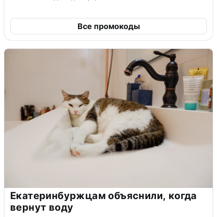
Все промокоды
Екатеринбуржцам объяснили, когда
вернут воду