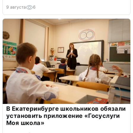
9 августа
6
В Екатеринбурге школьников обязали
установить приложение «Госуслуги
Моя школа»