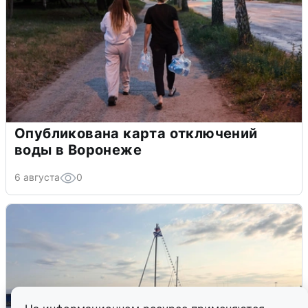
Опубликована карта отключений
воды в Воронеже
6 августа
0