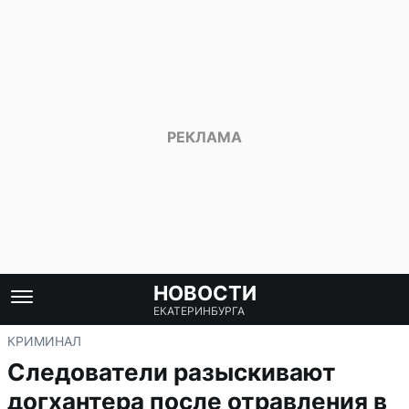
НОВОСТИ
ЕКАТЕРИНБУРГА
КРИМИНАЛ
Следователи разыскивают
догхантера после отравления в