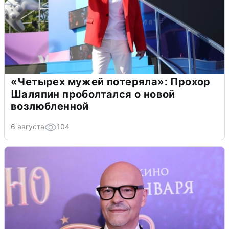
«Четырех мужей потеряла»: Прохор
Шаляпин проболтался о новой
возлюбленной
6 августа
104