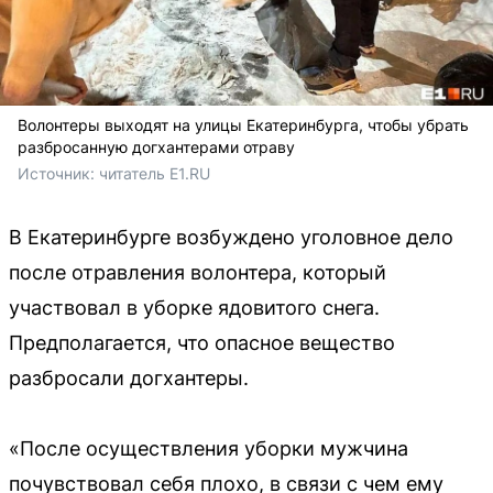
Волонтеры выходят на улицы Екатеринбурга, чтобы убрать
разбросанную догхантерами отраву
Источник: 
читатель E1.RU
В Екатеринбурге возбуждено уголовное дело
после отравления волонтера, который
участвовал в уборке ядовитого снега.
Предполагается, что опасное вещество
разбросали догхантеры.
«После осуществления уборки мужчина
почувствовал себя плохо, в связи с чем ему