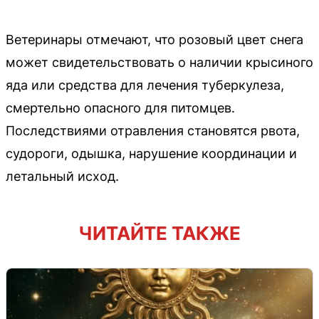
Ветеринары отмечают, что розовый цвет снега
может свидетельствовать о наличии крысиного
яда или средства для лечения туберкулеза,
смертельно опасного для питомцев.
Последствиями отравления становятся рвота,
судороги, одышка, нарушение координации и
летальный исход.
ЧИТАЙТЕ ТАКЖЕ