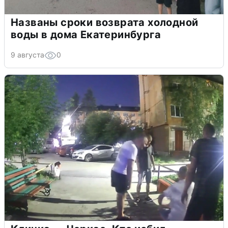
Названы сроки возврата холодной
воды в дома Екатеринбурга
9 августа
0