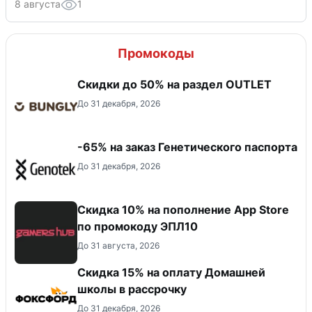
8 августа
1
Промокоды
Скидки до 50% на раздел OUTLET
До 31 декабря, 2026
-65% на заказ Генетического паспорта
До 31 декабря, 2026
Скидка 10% на пополнение App Store
по промокоду ЭПЛ10
До 31 августа, 2026
Скидка 15% на оплату Домашней
школы в рассрочку
До 31 декабря, 2026