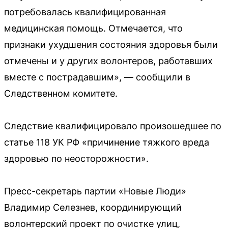
потребовалась квалифицированная
медицинская помощь. Отмечается, что
признаки ухудшения состояния здоровья были
отмечены и у других волонтеров, работавших
вместе с пострадавшим», — сообщили в
Следственном комитете.
Следствие квалифицировало произошедшее по
статье 118 УК РФ «причинение тяжкого вреда
здоровью по неосторожности».
Пресс-секретарь партии «Новые Люди»
Владимир Селезнев, координирующий
волонтерский проект по очистке улиц,