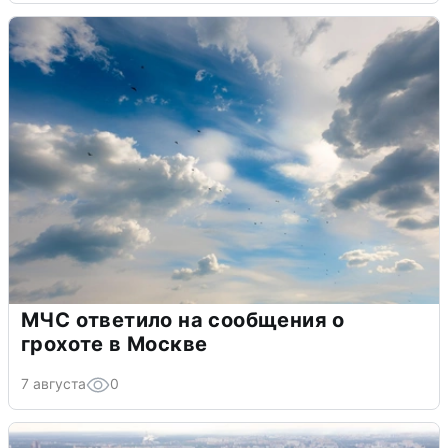
МЧС ответило на сообщения о
грохоте в Москве
7 августа
0