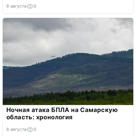
8 августа
0
Ночная атака БПЛА на Самарскую
область: хронология
8 августа
0