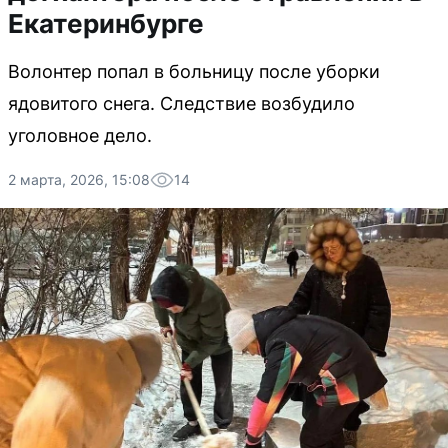
Екатеринбурге
Волонтер попал в больницу после уборки
ядовитого снега. Следствие возбудило
уголовное дело.
2 марта, 2026, 15:08
14