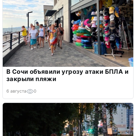
В Сочи объявили угрозу атаки БПЛА и
закрыли пляжи
6 августа
0