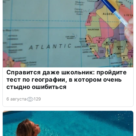
Справится даже школьник: пройдите
тест по географии, в котором очень
стыдно ошибиться
6 августа
129