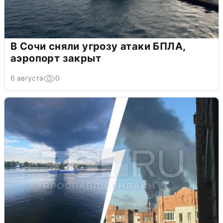
В Сочи сняли угрозу атаки БПЛА,
аэропорт закрыт
6 августа
0