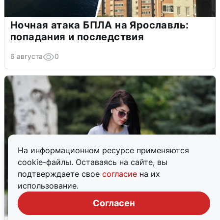
Ночная атака БПЛА на Ярославль:
попадания и последствия
6 августа
0
На информационном ресурсе применяются
cookie-файлы. Оставаясь на сайте, вы
подтверждаете свое
согласие
на их
использование.
Согласен