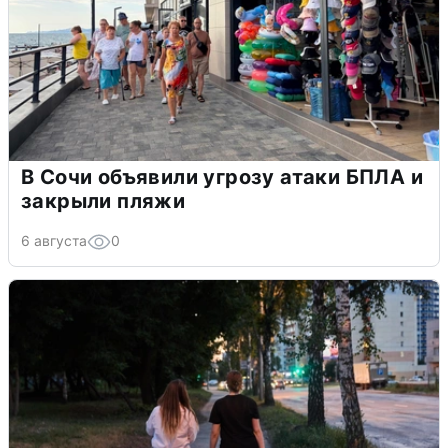
В Сочи объявили угрозу атаки БПЛА и
закрыли пляжи
6 августа
0