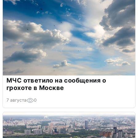
МЧС ответило на сообщения о
грохоте в Москве
7 августа
0