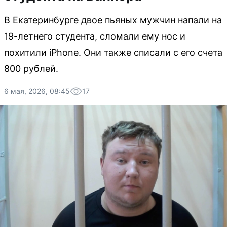
В Екатеринбурге двое пьяных мужчин напали на
19-летнего студента, сломали ему нос и
похитили iPhone. Они также списали с его счета
800 рублей.
6 мая, 2026, 08:45
17