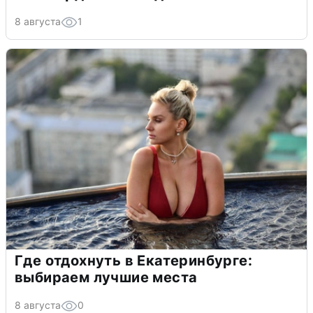
8 августа
1
Где отдохнуть в Екатеринбурге:
выбираем лучшие места
8 августа
0