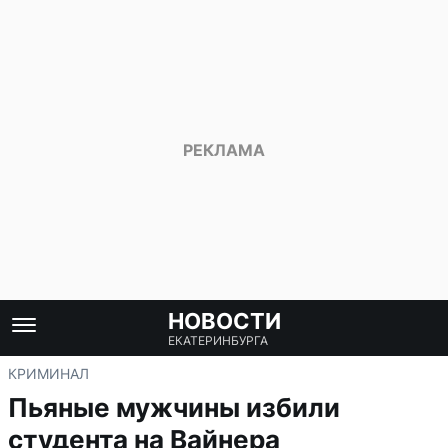
НОВОСТИ
ЕКАТЕРИНБУРГА
КРИМИНАЛ
Пьяные мужчины избили
студента на Вайнера