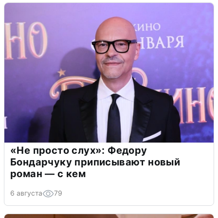
«Не просто слух»: Федору
Бондарчуку приписывают новый
роман — с кем
6 августа
79