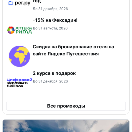
год
До 31 декабря, 2026
-15% на Фексадин!
До 31 августа, 2026
Скидка на бронирование отеля на
сайте Яндекс Путешествия
2 курса в подарок
До 31 декабря, 2026
Все промокоды