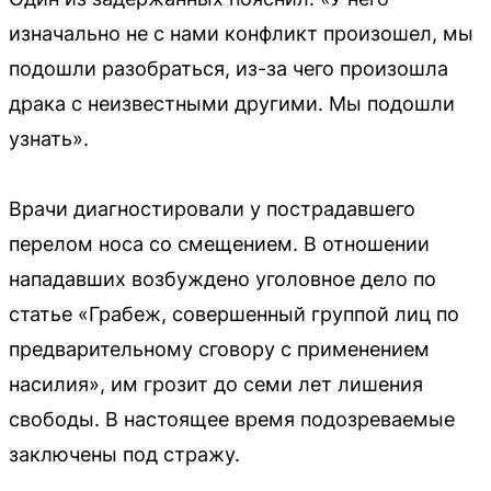
изначально не с нами конфликт произошел, мы
подошли разобраться, из-за чего произошла
драка с неизвестными другими. Мы подошли
узнать».
Врачи диагностировали у пострадавшего
перелом носа со смещением. В отношении
нападавших возбуждено уголовное дело по
статье «Грабеж, совершенный группой лиц по
предварительному сговору с применением
насилия», им грозит до семи лет лишения
свободы. В настоящее время подозреваемые
заключены под стражу.