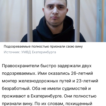
Подозреваемые полностью признали свою вину
Источник: 
УМВД Екатеринбурга 
Правоохранители быстро задержали двух
подозреваемых. Ими оказались 26-летний
монтер железнодорожных путей и 23-летний
безработный. Оба не имели судимостей и
проживают в Екатеринбурге. Они полностью
признали вину. По их словам, похищенный