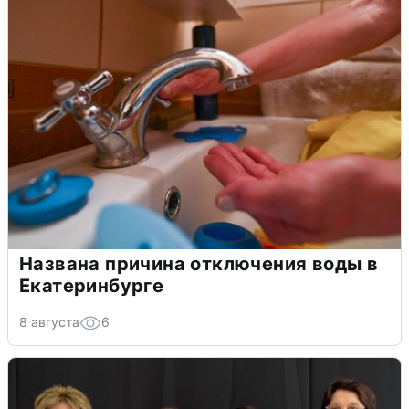
Названа причина отключения воды в
Екатеринбурге
8 августа
6