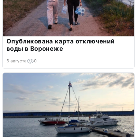
Опубликована карта отключений
воды в Воронеже
6 августа
0