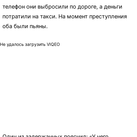
телефон они выбросили по дороге, а деньги
потратили на такси. На момент преступления
оба были пьяны.
Не удалось загрузить VIQEO
Один из задержанных пояснил: «У него