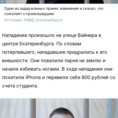
Один из задержанных принес извинения и сказал, что
сожалеет о произошедшем
Источник: 
УМВД Екатеринбурга 
Нападение произошло на улице Вайнера в
центре Екатеринбурга. По словам
потерпевшего, нападавшие придрались к его
внешности. Они повалили парня на землю и
начали избивать ногами. В ходе нападения они
похитили iPhone и перевели себе 800 рублей со
счета студента.