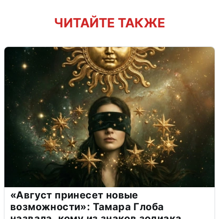
ЧИТАЙТЕ ТАКЖЕ
«Август принесет новые
возможности»: Тамара Глоба
назвала, кому из знаков зодиака