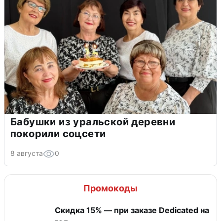
Бабушки из уральской деревни
покорили соцсети
8 августа
0
Промокоды
Скидка 15% — при заказе Dedicated на