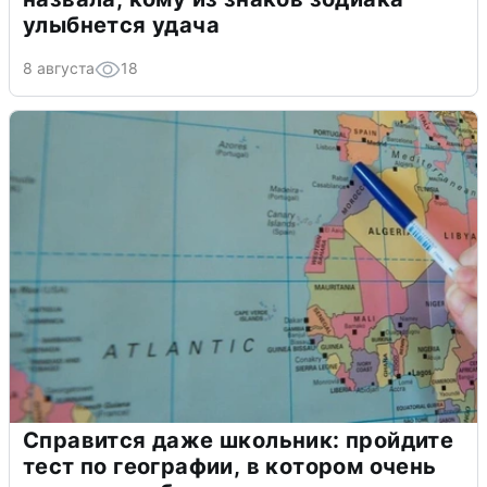
улыбнется удача
8 августа
18
Справится даже школьник: пройдите
тест по географии, в котором очень