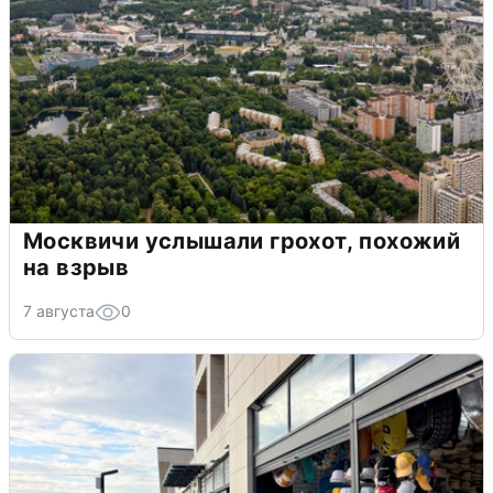
Москвичи услышали грохот, похожий
на взрыв
7 августа
0