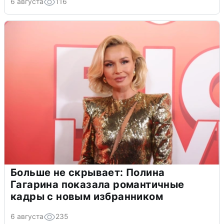
6 августа
116
Больше не скрывает: Полина
Гагарина показала романтичные
кадры с новым избранником
6 августа
235