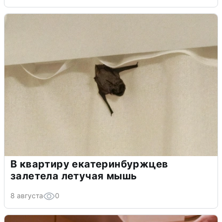
В квартиру екатеринбуржцев
залетела летучая мышь
8 августа
0