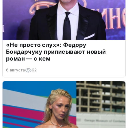
«Не просто слух»: Федору
Бондарчуку приписывают новый
роман — с кем
6 августа
62