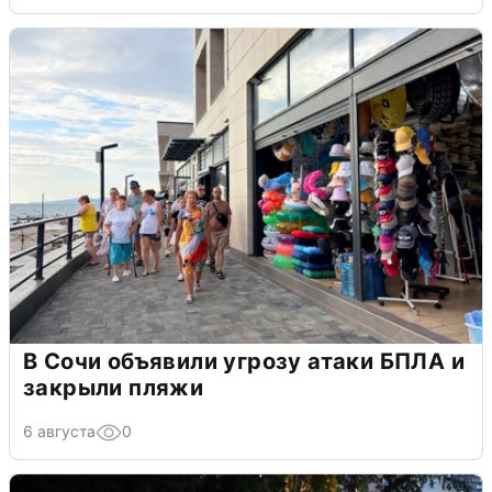
В Сочи объявили угрозу атаки БПЛА и
закрыли пляжи
6 августа
0