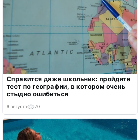
Справится даже школьник: пройдите
тест по географии, в котором очень
стыдно ошибиться
6 августа
70