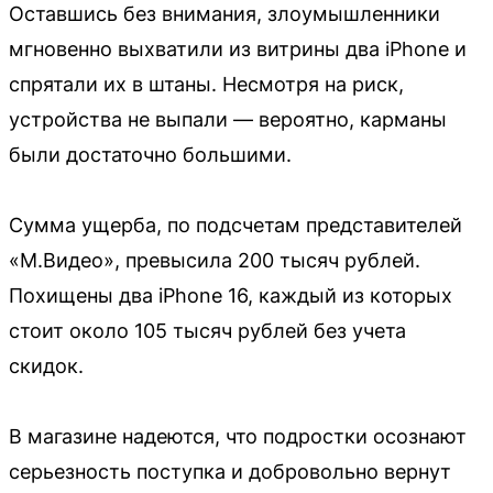
Оставшись без внимания, злоумышленники
мгновенно выхватили из витрины два iPhone и
спрятали их в штаны. Несмотря на риск,
устройства не выпали — вероятно, карманы
были достаточно большими.
Сумма ущерба, по подсчетам представителей
«М.Видео», превысила 200 тысяч рублей.
Похищены два iPhone 16, каждый из которых
стоит около 105 тысяч рублей без учета
скидок.
В магазине надеются, что подростки осознают
серьезность поступка и добровольно вернут