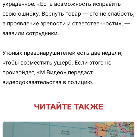
украденное. «Есть возможность исправить
свою ошибку. Вернуть товар — это не слабость,
а проявление зрелости и ответственности», —
заявили сотрудники.
У юных правонарушителей есть две недели,
чтобы возместить ущерб. Если этого не
произойдет, «М.Видео» передаст
видеодоказательства в полицию.
ЧИТАЙТЕ ТАКЖЕ