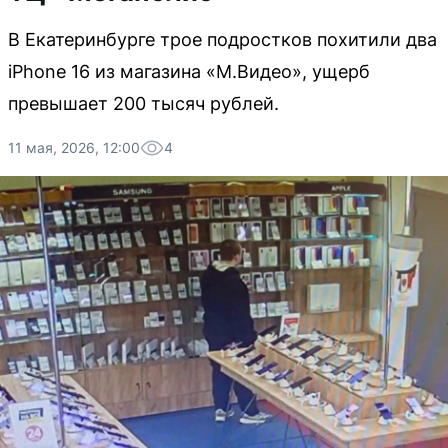
В Екатеринбурге трое подростков похитили два
iPhone 16 из магазина «М.Видео», ущерб
превышает 200 тысяч рублей.
11 мая, 2026, 12:00
4