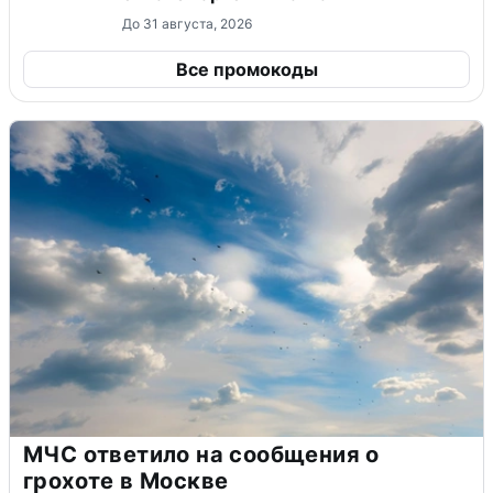
До 31 августа, 2026
Все промокоды
МЧС ответило на сообщения о
грохоте в Москве