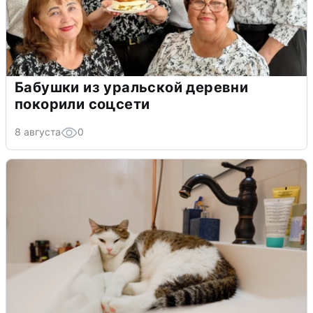
Бабушки из уральской деревни
покорили соцсети
8 августа
0