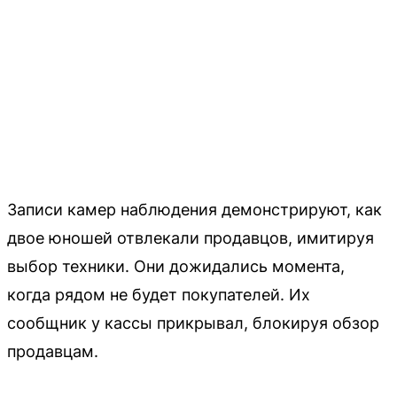
Записи камер наблюдения демонстрируют, как
двое юношей отвлекали продавцов, имитируя
выбор техники. Они дожидались момента,
когда рядом не будет покупателей. Их
сообщник у кассы прикрывал, блокируя обзор
продавцам.