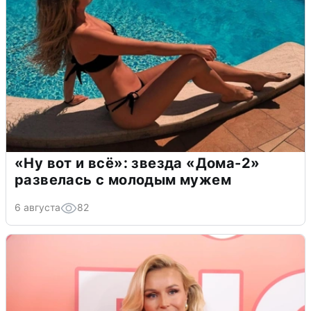
«Ну вот и всё»: звезда «Дома-2»
развелась с молодым мужем
6 августа
82