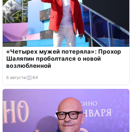
«Четырех мужей потеряла»: Прохор
Шаляпин проболтался о новой
возлюбленной
6 августа
64