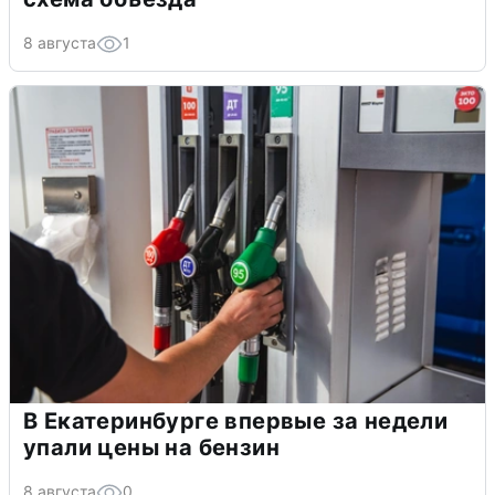
8 августа
1
В Екатеринбурге впервые за недели
упали цены на бензин
8 августа
0