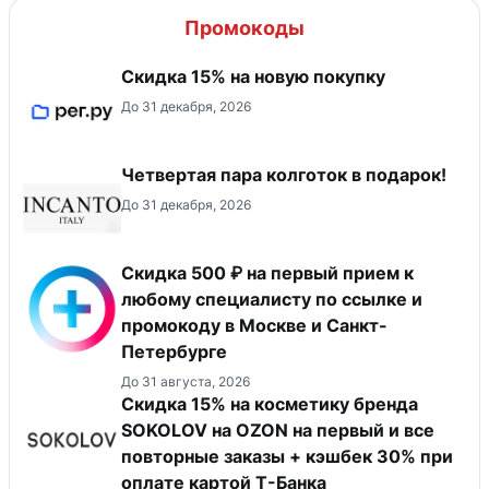
Промокоды
Скидка 15% на новую покупку
До 31 декабря, 2026
Четвертая пара колготок в подарок!
До 31 декабря, 2026
Скидка 500 ₽ на первый прием к
любому специалисту по ссылке и
промокоду в Москве и Санкт-
Петербурге
До 31 августа, 2026
Скидка 15% на косметику бренда
SOKOLOV на OZON на первый и все
повторные заказы + кэшбек 30% при
оплате картой Т-Банка