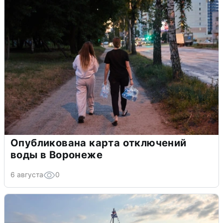
Опубликована карта отключений
воды в Воронеже
6 августа
0