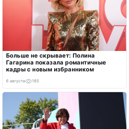
Больше не скрывает: Полина
Гагарина показала романтичные
кадры с новым избранником
6 августа
185