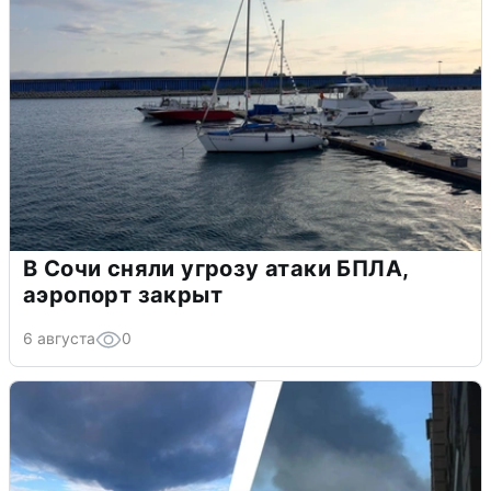
В Сочи сняли угрозу атаки БПЛА,
аэропорт закрыт
6 августа
0