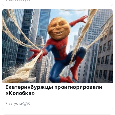
Екатеринбуржцы проигнорировали
«Колобка»
7 августа
0