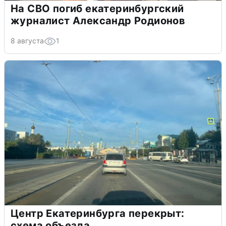
На СВО погиб екатеринбургский
журналист Александр Родионов
8 августа
1
Центр Екатеринбурга перекрыт:
схема объезда