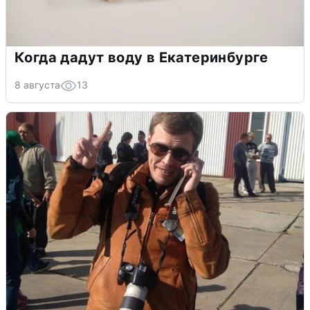
Когда дадут воду в Екатеринбурге
8 августа
13