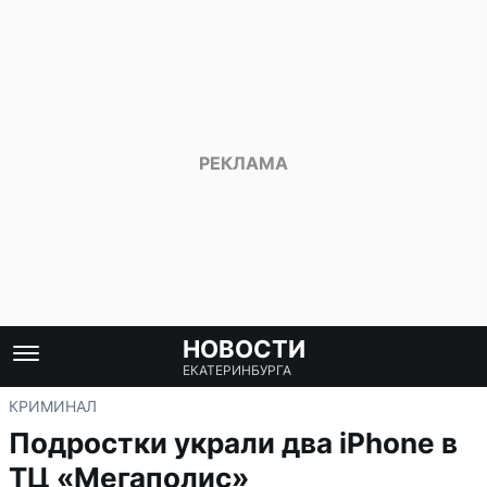
НОВОСТИ
ЕКАТЕРИНБУРГА
КРИМИНАЛ
Подростки украли два iPhone в
ТЦ «Мегаполис»