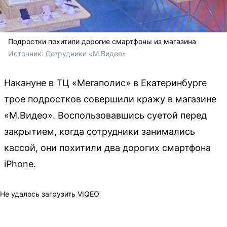
Подростки похитили дорогие смартфоны из магазина
Источник: 
Сотрудники «М.Видео»
Накануне в ТЦ «Мегаполис» в Екатеринбурге
трое подростков совершили кражу в магазине
«М.Видео». Воспользовавшись суетой перед
закрытием, когда сотрудники занимались
кассой, они похитили два дорогих смартфона
iPhone.
Не удалось загрузить VIQEO