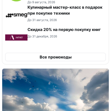
До 9 августа, 2026
Кулинарный мастер-класс в подарок
при покупке техники
До 31 августа, 2026
Скидка 20% на первую покупку книг
До 31 декабря, 2026
Все промокоды