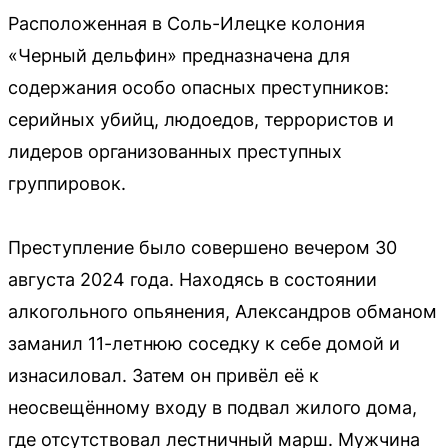
Расположенная в Соль-Илецке колония
«Черный дельфин» предназначена для
содержания особо опасных преступников:
серийных убийц, людоедов, террористов и
лидеров организованных преступных
группировок.
Преступление было совершено вечером 30
августа 2024 года. Находясь в состоянии
алкогольного опьянения, Александров обманом
заманил 11-летнюю соседку к себе домой и
изнасиловал. Затем он привёл её к
неосвещённому входу в подвал жилого дома,
где отсутствовал лестничный марш. Мужчина