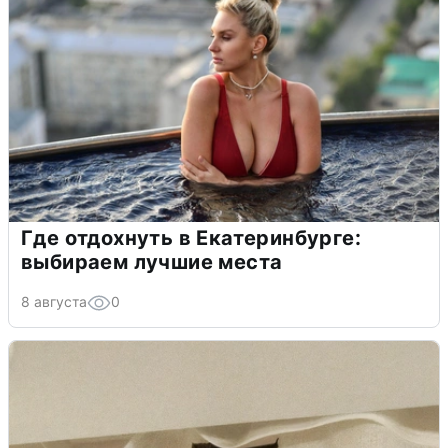
Где отдохнуть в Екатеринбурге:
выбираем лучшие места
8 августа
0