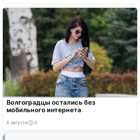
Волгоградцы остались без
мобильного интернета
6 августа
0