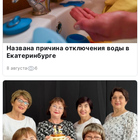
Названа причина отключения воды в
Екатеринбурге
8 августа
6