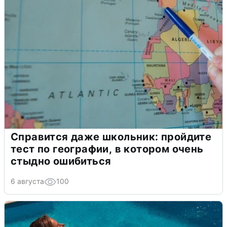
Справится даже школьник: пройдите
тест по географии, в котором очень
стыдно ошибиться
6 августа
100