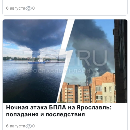
6 августа
0
Ночная атака БПЛА на Ярославль:
попадания и последствия
6 августа
0