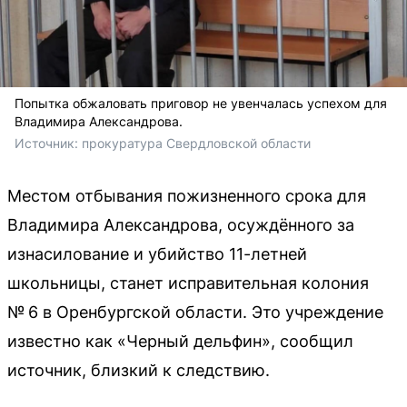
Попытка обжаловать приговор не увенчалась успехом для
Владимира Александрова.
Источник: 
прокуратура Свердловской области
Местом отбывания пожизненного срока для
Владимира Александрова, осуждённого за
изнасилование и убийство 11-летней
школьницы, станет исправительная колония
№ 6 в Оренбургской области. Это учреждение
известно как «Черный дельфин», сообщил
источник, близкий к следствию.