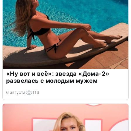
«Ну вот и всё»: звезда «Дома-2»
развелась с молодым мужем
6 августа
116