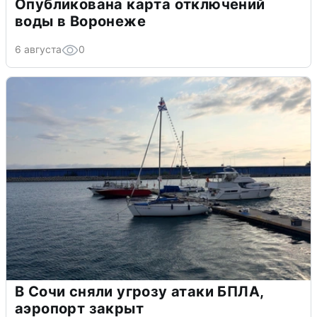
Опубликована карта отключений
воды в Воронеже
6 августа
0
В Сочи сняли угрозу атаки БПЛА,
аэропорт закрыт