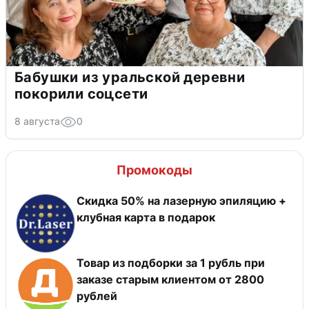
Бабушки из уральской деревни
покорили соцсети
8 августа
0
Промокоды
Скидка 50% на лазерную эпиляцию +
клубная карта в подарок
Товар из подборки за 1 рубль при
заказе старым клиентом от 2800
рублей