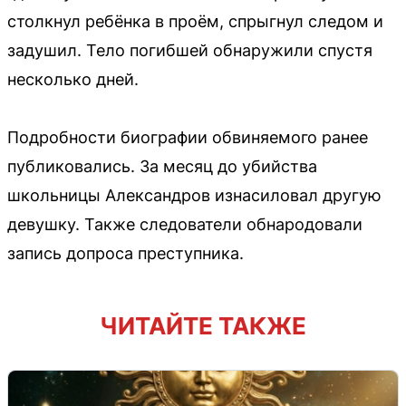
столкнул ребёнка в проём, спрыгнул следом и
задушил. Тело погибшей обнаружили спустя
несколько дней.
Подробности биографии обвиняемого ранее
публиковались. За месяц до убийства
школьницы Александров изнасиловал другую
девушку. Также следователи обнародовали
запись допроса преступника.
ЧИТАЙТЕ ТАКЖЕ