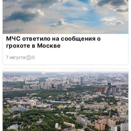
МЧС ответило на сообщения о
грохоте в Москве
7 августа
0