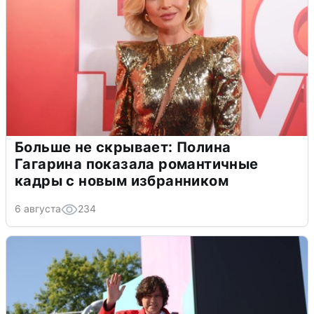
Больше не скрывает: Полина
Гагарина показала романтичные
кадры с новым избранником
6 августа
234