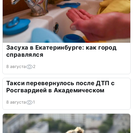
Засуха в Екатеринбурге: как город
справлялся
8 августа
2
Такси перевернулось после ДТП с
Росгвардией в Академическом
8 августа
1