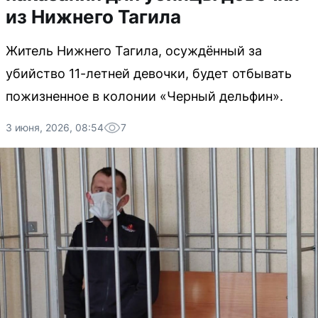
из Нижнего Тагила
Житель Нижнего Тагила, осуждённый за
убийство 11-летней девочки, будет отбывать
пожизненное в колонии «Черный дельфин».
3 июня, 2026, 08:54
7