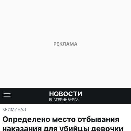
НОВОСТИ
ЕКАТЕРИНБУРГА
КРИМИНАЛ
Определено место отбывания
наказания для убийцы девочки