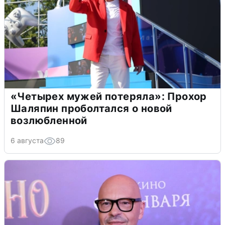
«Четырех мужей потеряла»: Прохор
Шаляпин проболтался о новой
возлюбленной
6 августа
89