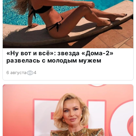
«Ну вот и всё»: звезда «Дома-2»
развелась с молодым мужем
6 августа
4