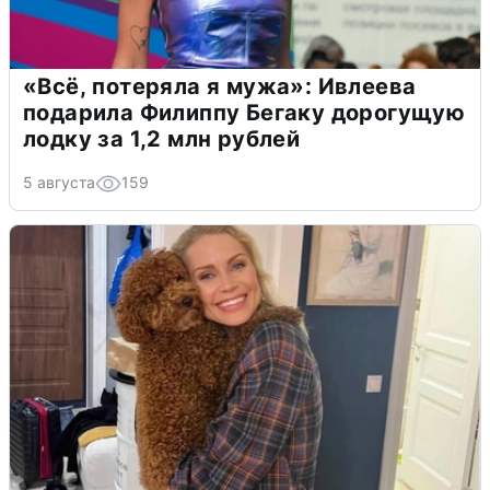
«Всё, потеряла я мужа»: Ивлеева
подарила Филиппу Бегаку дорогущую
лодку за 1,2 млн рублей
5 августа
159