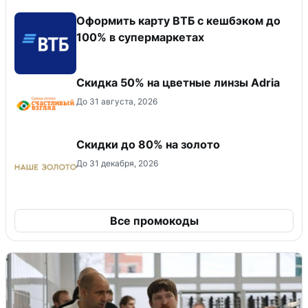
Оформить карту ВТБ с кешбэком до
100% в супермаркетах
Скидка 50% на цветные линзы Adria
До 31 августа, 2026
Скидки до 80% на золото
До 31 декабря, 2026
Все промокоды