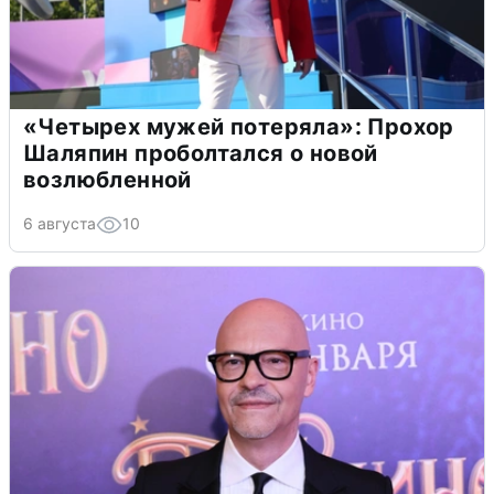
«Четырех мужей потеряла»: Прохор
Шаляпин проболтался о новой
возлюбленной
6 августа
10