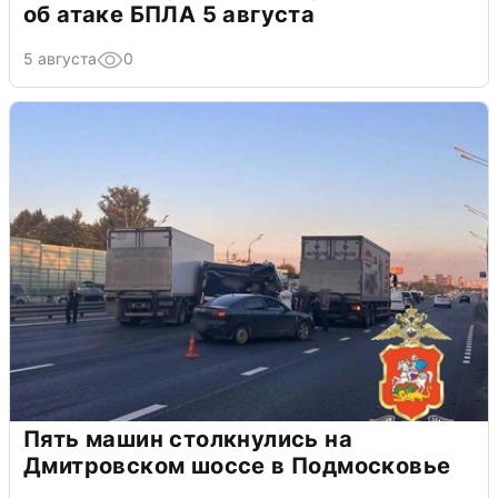
об атаке БПЛА 5 августа
5 августа
0
Пять машин столкнулись на
Дмитровском шоссе в Подмосковье