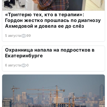
«Триггерю тех, кто в терапии»:
Гордон жестко прошлась по диагнозу
Ахмедовой и довела ее до слёз
5 августа
99
Охранница напала на подростков в
Екатеринбурге
6 августа
0