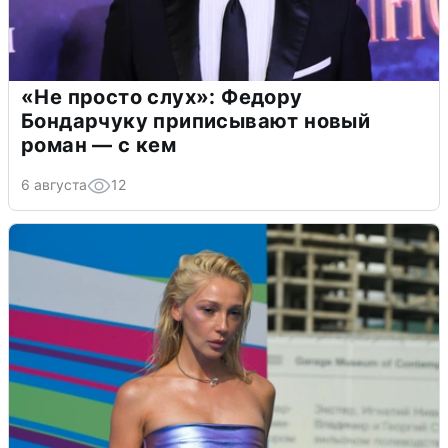
«Не просто слух»: Федору
Бондарчуку приписывают новый
роман — с кем
6 августа
12