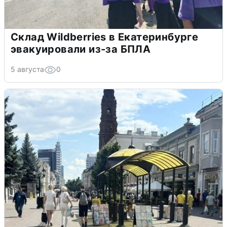
Склад Wildberries в Екатеринбурге
эвакуировали из-за БПЛА
5 августа
0