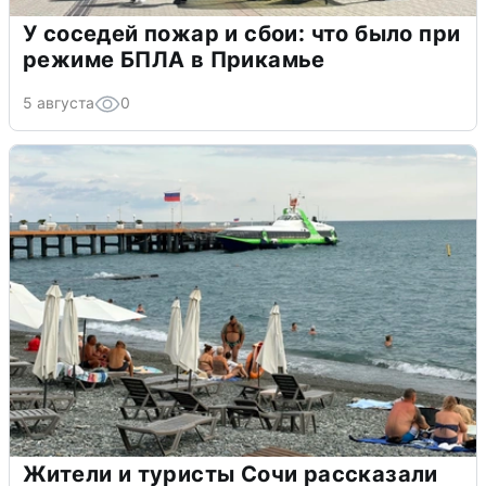
У соседей пожар и сбои: что было при
режиме БПЛА в Прикамье
5 августа
0
Жители и туристы Сочи рассказали