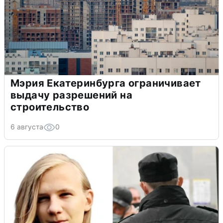
Мэрия Екатеринбурга ограничивает
выдачу разрешений на
строительство
6 августа
0