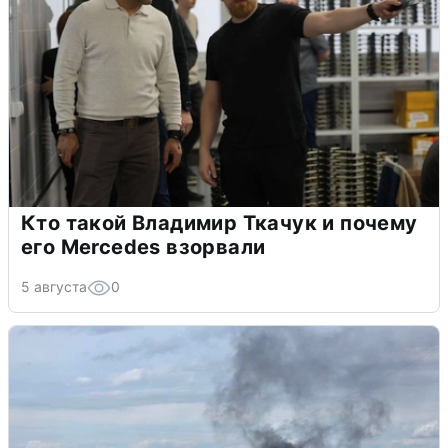
Кто такой Владимир Ткачук и почему
его Mercedes взорвали
5 августа
0