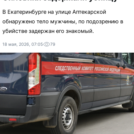
В Екатеринбурге на улице Аптекарской
обнаружено тело мужчины, по подозрению в
убийстве задержан его знакомый.
18 мая, 2026, 07:05
79