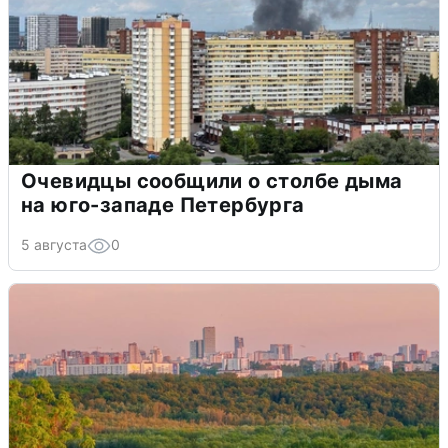
Очевидцы сообщили о столбе дыма
на юго-западе Петербурга
5 августа
0