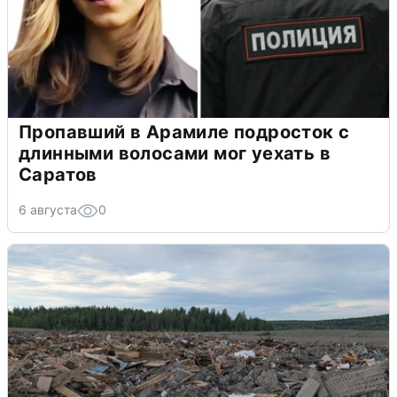
Пропавший в Арамиле подросток с
длинными волосами мог уехать в
Саратов
6 августа
0