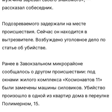
рассказал собеседник.
Подозреваемого задержали на месте
происшествия. Сейчас он находится в
вытрезвителе. Возбуждено уголовное дело по
статье об убийстве.
Ранее в Завокзальном микрорайоне
сообщалось о другом происшествии: под
окнами жилого комплекса «Космонавтов 11»
были замечены машины силовиков. Убийство
произошло в одной из квартир дома в переулке
Полимерном, 15.