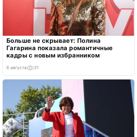
Больше не скрывает: Полина
Гагарина показала романтичные
кадры с новым избранником
6 августа
31