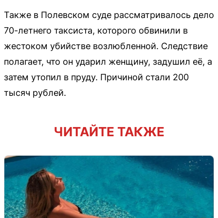
Также в Полевском суде рассматривалось дело
70-летнего таксиста, которого обвинили в
жестоком убийстве возлюбленной. Следствие
полагает, что он ударил женщину, задушил её, а
затем утопил в пруду. Причиной стали 200
тысяч рублей.
ЧИТАЙТЕ ТАКЖЕ