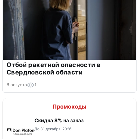
Отбой ракетной опасности в
Свердловской области
6 августа
1
Промокоды
Скидка 8% на заказ
До 31 декабря, 2026